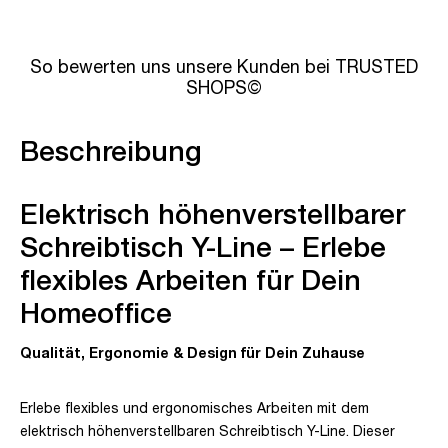
So bewerten uns unsere Kunden bei TRUSTED
SHOPS©
Beschreibung
Elektrisch höhenverstellbarer
Schreibtisch Y-Line – Erlebe
flexibles Arbeiten für Dein
Homeoffice
Qualität, Ergonomie & Design für Dein Zuhause
Erlebe flexibles und ergonomisches Arbeiten mit dem
elektrisch höhenverstellbaren Schreibtisch Y-Line. Dieser