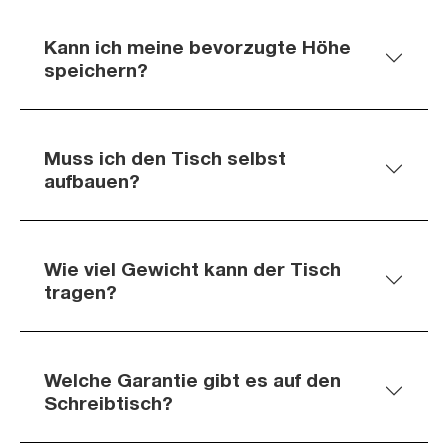
Kann ich meine bevorzugte Höhe
speichern?
Muss ich den Tisch selbst
aufbauen?
Wie viel Gewicht kann der Tisch
tragen?
Welche Garantie gibt es auf den
Schreibtisch?