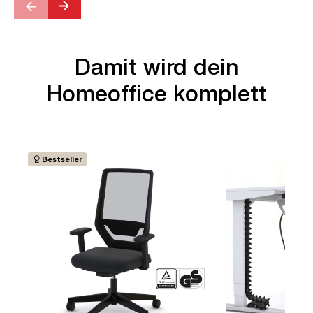
Damit wird dein
Homeoffice komplett
Bestseller