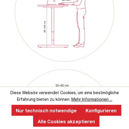
Diese Website verwendet Cookies, um eine bestmögliche
Erfahrung bieten zu können.
Mehr Informationen ...
Nur technisch notwendige
Konfigurieren
Alle Cookies akzeptieren