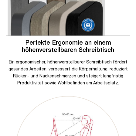
Perfekte Ergonomie an einem
höhenverstellbaren Schreibtisch
Ein ergonomischer, höhenverstellbarer Schreibtisch fördert
gesundes Arbeiten, verbessert die Körperhaltung, reduziert
Rücken- und Nackenschmerzen und steigert langfristig
Produktivität sowie Wohlbefinden am Arbeitsplatz.