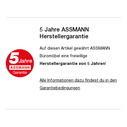
5 Jahre ASSMANN
Herstellergarantie
Auf diesen Artikel gewährt ASSMANN
Büromöbel eine freiwillige
Herstellergarantie von 5 Jahren
!
Alle Informationen dazu findest du in den
Garantiebedingungen
.