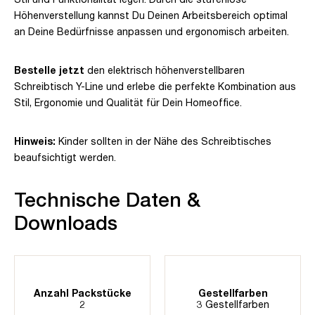
Höhenverstellung kannst Du Deinen Arbeitsbereich optimal
an Deine Bedürfnisse anpassen und ergonomisch arbeiten.
Bestelle jetzt
den elektrisch höhenverstellbaren
Schreibtisch Y-Line und erlebe die perfekte Kombination aus
Stil, Ergonomie und Qualität für Dein Homeoffice.
Hinweis:
Kinder sollten in der Nähe des Schreibtisches
beaufsichtigt werden.
Technische Daten &
Downloads
Anzahl Packstücke
Gestellfarben
2
3 Gestellfarben