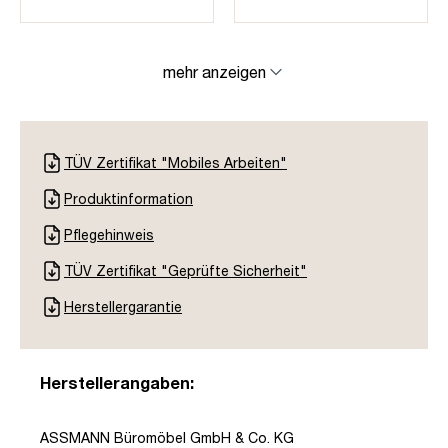
mehr anzeigen
TÜV Zertifikat "Mobiles Arbeiten"
Produktinformation
Pflegehinweis
TÜV Zertifikat "Geprüfte Sicherheit"
Herstellergarantie
Herstellerangaben:
ASSMANN Büromöbel GmbH & Co. KG