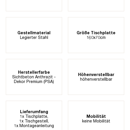
Gestellmaterial
Größe Tischplatte
Legierter Stahl
160x70cm
Herstellerfarbe
Höhenverstellbar
Sichtbeton Anthrazit -
höhenverstellbar
Dekor Premium (PSA)
Lieferumfang
1x Tischplatte,
Mobilität
1x Tischgestell,
keine Mobilität
1x Montageanleitung