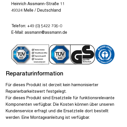
Heinrich Assmann-Straße 11
49324 Melle / Deutschland
Telefon: +49 (0) 5422 706-0
E-Mail: assmann@assmann.de
Reparaturinformation
Für dieses Produkt ist derzeit kein harmonisierter
Reparierbarkeitswert festgelegt.
Für dieses Produkt sind Ersatzteile für funktionsrelevante
Komponenten verfügbar. Die Kosten können über unseren
Kundenservice erfragt und die Ersatzteile dort bestellt
werden. Eine Montageanleitung ist verfügbar.