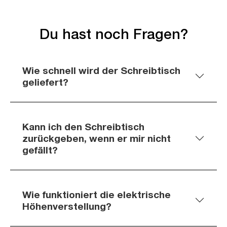
Du hast noch Fragen?
Wie schnell wird der Schreibtisch
geliefert?
Kann ich den Schreibtisch
zurückgeben, wenn er mir nicht
gefällt?
Wie funktioniert die elektrische
Höhenverstellung?