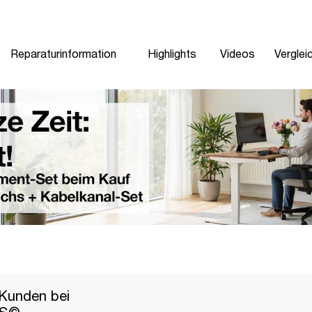
Reparaturinformation
Highlights
Videos
Verglei
Kunden bei