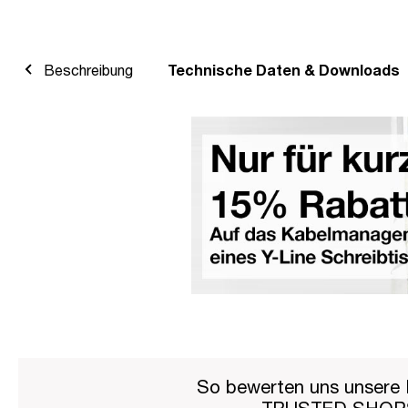
Beschreibung
Technische Daten & Downloads
So bewerten uns unsere 