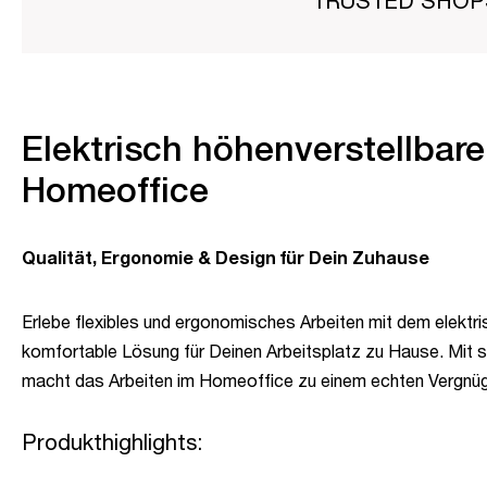
TRUSTED SHO
Elektrisch höhenverstellbarer
Homeoffice
Qualität, Ergonomie & Design für Dein Zuhause
Erlebe flexibles und ergonomisches Arbeiten mit dem elektri
komfortable Lösung für Deinen Arbeitsplatz zu Hause. Mit s
macht das Arbeiten im Homeoffice zu einem echten Vergnü
Produkthighlights: