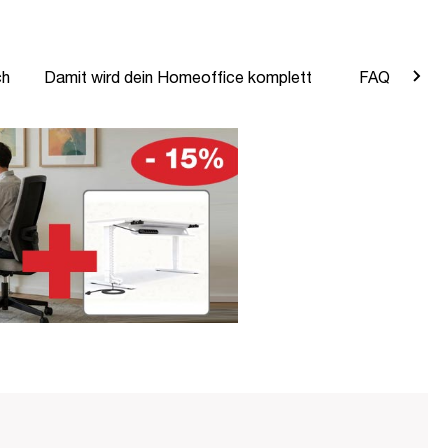
ch
Damit wird dein Homeoffice komplett
FAQ