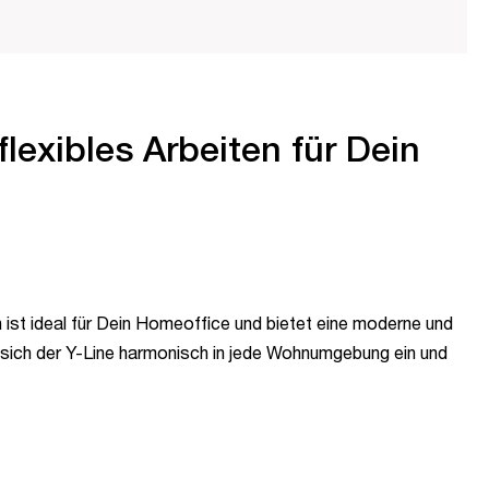
flexibles Arbeiten für Dein
 ist ideal für Dein Homeoffice und bietet eine moderne und
t sich der Y-Line harmonisch in jede Wohnumgebung ein und