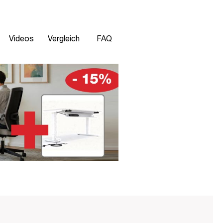
Videos
Vergleich
FAQ