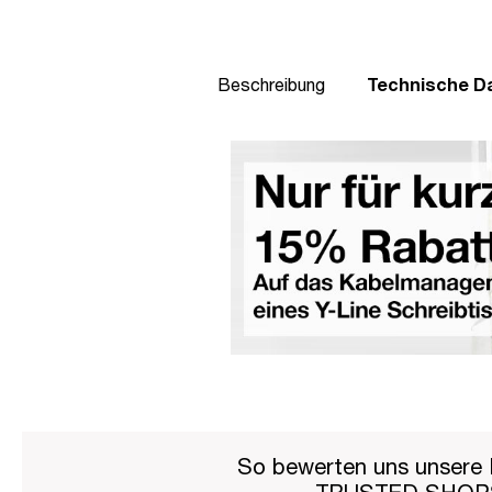
Beschreibung
Technische D
So bewerten uns unsere 