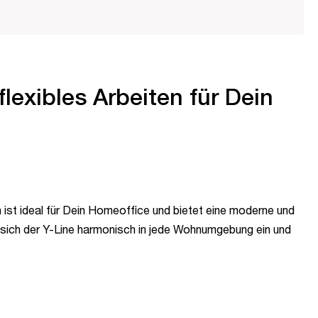
flexibles Arbeiten für Dein
 ist ideal für Dein Homeoffice und bietet eine moderne und
t sich der Y-Line harmonisch in jede Wohnumgebung ein und