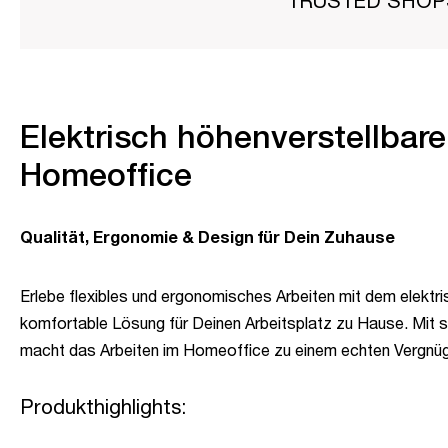
TRUSTED SHO
Elektrisch höhenverstellbarer
Homeoffice
Qualität, Ergonomie & Design für Dein Zuhause
Erlebe flexibles und ergonomisches Arbeiten mit dem elektri
komfortable Lösung für Deinen Arbeitsplatz zu Hause. Mit s
macht das Arbeiten im Homeoffice zu einem echten Vergnü
Produkthighlights: