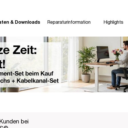
aten & Downloads
Reparaturinformation
Highlights
Kunden bei