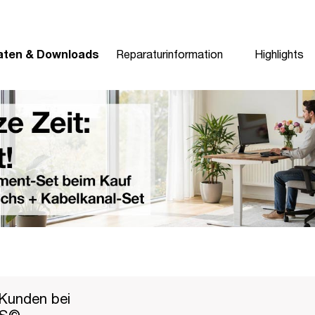
aten & Downloads
Reparaturinformation
Highlights
Kunden bei