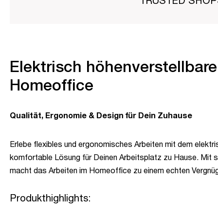
TRUSTED SHO
Elektrisch höhenverstellbarer
Homeoffice
Qualität, Ergonomie & Design für Dein Zuhause
Erlebe flexibles und ergonomisches Arbeiten mit dem elektri
komfortable Lösung für Deinen Arbeitsplatz zu Hause. Mit s
macht das Arbeiten im Homeoffice zu einem echten Vergnü
Produkthighlights: