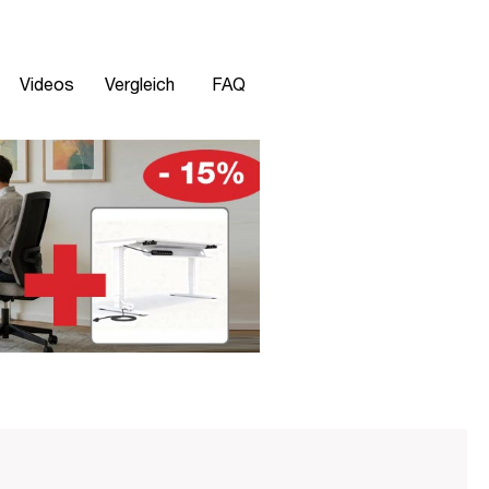
Videos
Vergleich
FAQ