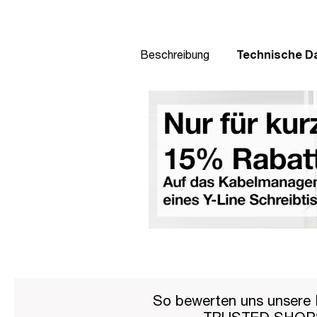
Beschreibung
Technische D
So bewerten uns unsere 