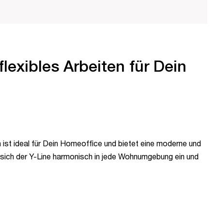
flexibles Arbeiten für Dein
 ist ideal für Dein Homeoffice und bietet eine moderne und
t sich der Y-Line harmonisch in jede Wohnumgebung ein und