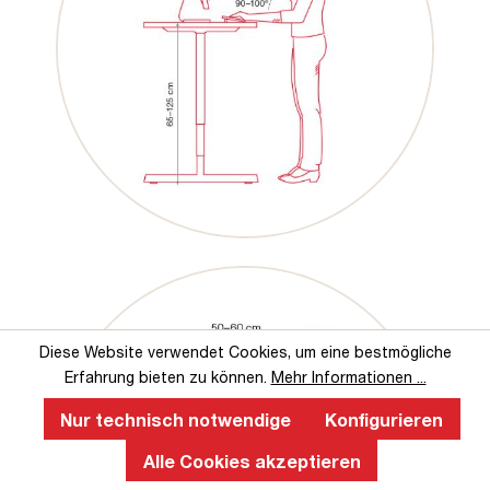
Diese Website verwendet Cookies, um eine bestmögliche
Erfahrung bieten zu können.
Mehr Informationen ...
Nur technisch notwendige
Konfigurieren
Alle Cookies akzeptieren