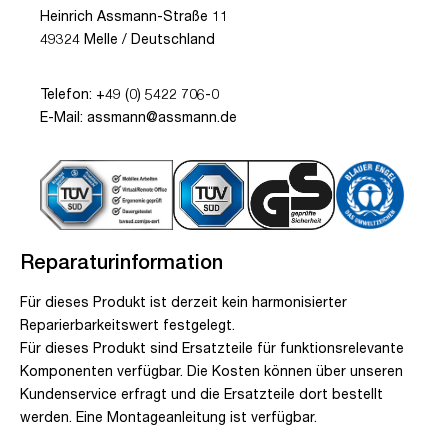
Heinrich Assmann-Straße 11
49324 Melle / Deutschland
Telefon: +49 (0) 5422 706-0
E-Mail: assmann@assmann.de
Reparaturinformation
Für dieses Produkt ist derzeit kein harmonisierter
Reparierbarkeitswert festgelegt.
Für dieses Produkt sind Ersatzteile für funktionsrelevante
Komponenten verfügbar. Die Kosten können über unseren
Kundenservice erfragt und die Ersatzteile dort bestellt
werden. Eine Montageanleitung ist verfügbar.