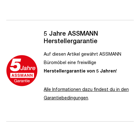
5 Jahre ASSMANN
Herstellergarantie
Auf diesen Artikel gewährt ASSMANN
Büromöbel eine freiwillige
Herstellergarantie von 5 Jahren
!
Alle Informationen dazu findest du in den
Garantiebedingungen
.