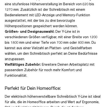
eine stufenlose Höhenverstellung im Bereich von 620 bis
1270 mm. Zusätzlich ist der Schreibtisch mit einem
Bedienelement mit LED-Anzeige und Memory-Funktion
ausgestattet, mit der bis zu drei bevorzugte
Höhenpositionen gespeichert werden können.
Größen- und Designauswahl:
Der Y-Line ist in
verschiedenen Größen verfügbar, mit einer Breite von 1200
bis 1800 mm und einer Tiefe von 700 mm oder 800 mm. Du
kannst aus einer Vielzahl an Platten- und Gestellfarben
wählen, um den Schreibtisch perfekt an Deine Bedürfnisse
anzupassen.
Vielfältiges Zubehör:
Erweitere Deinen Arbeitsplatz mit
passendem Zubehör für noch mehr Komfort und
Funktionalität.
Perfekt für Dein Homeoffice:
Der elektrisch höhenverstellbare Schreibtisch Y-Line ist ideal
für alle, die im Homeoffice arbeiten und Wert auf Ergonomie,