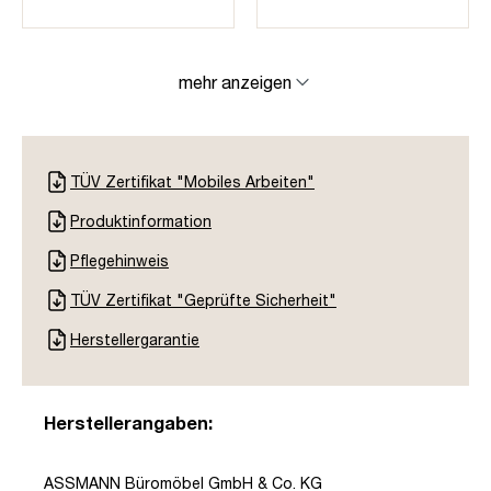
mehr anzeigen
TÜV Zertifikat "Mobiles Arbeiten"
Produktinformation
Pflegehinweis
TÜV Zertifikat "Geprüfte Sicherheit"
Herstellergarantie
Herstellerangaben:
ASSMANN Büromöbel GmbH & Co. KG