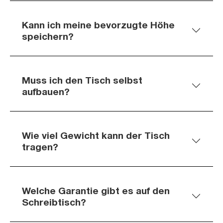
Kann ich meine bevorzugte Höhe
speichern?
Muss ich den Tisch selbst
aufbauen?
Wie viel Gewicht kann der Tisch
tragen?
Welche Garantie gibt es auf den
Schreibtisch?