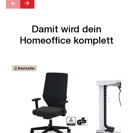
Damit wird dein
Homeoffice komplett
Bestseller