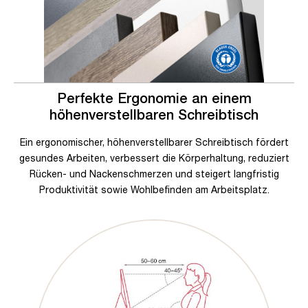
Perfekte Ergonomie an einem
höhenverstellbaren Schreibtisch
Ein ergonomischer, höhenverstellbarer Schreibtisch fördert
gesundes Arbeiten, verbessert die Körperhaltung, reduziert
Rücken- und Nackenschmerzen und steigert langfristig
Produktivität sowie Wohlbefinden am Arbeitsplatz.