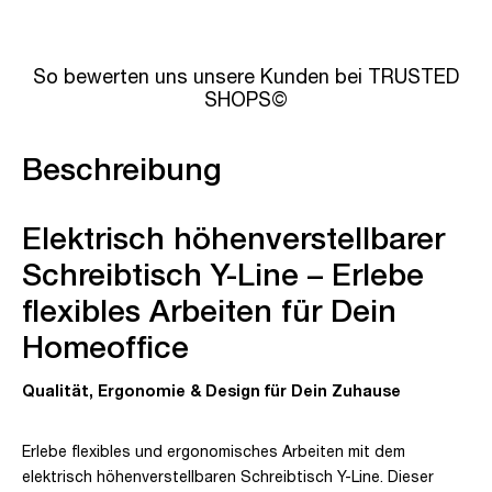
So bewerten uns unsere Kunden bei TRUSTED
SHOPS©
Beschreibung
Elektrisch höhenverstellbarer
Schreibtisch Y-Line – Erlebe
flexibles Arbeiten für Dein
Homeoffice
Qualität, Ergonomie & Design für Dein Zuhause
Erlebe flexibles und ergonomisches Arbeiten mit dem
elektrisch höhenverstellbaren Schreibtisch Y-Line. Dieser