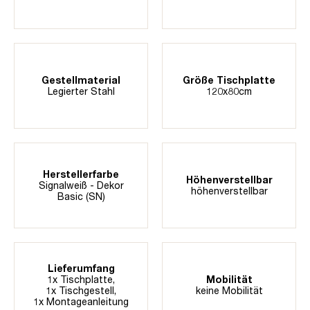
Gestellmaterial
Größe Tischplatte
Legierter Stahl
120x80cm
Herstellerfarbe
Höhenverstellbar
Signalweiß - Dekor
höhenverstellbar
Basic (SN)
Lieferumfang
1x Tischplatte,
Mobilität
1x Tischgestell,
keine Mobilität
1x Montageanleitung