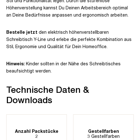
Stil und Funktionalität legen. Durch die stufenlose
Höhenverstellung kannst Du Deinen Arbeitsbereich optimal
an Deine Bedürfnisse anpassen und ergonomisch arbeiten.
Bestelle jetzt
den elektrisch höhenverstellbaren
Schreibtisch Y-Line und erlebe die perfekte Kombination aus
Stil, Ergonomie und Qualität für Dein Homeoffice.
Hinweis:
Kinder sollten in der Nähe des Schreibtisches
beaufsichtigt werden.
Technische Daten &
Downloads
Anzahl Packstücke
Gestellfarben
2
3 Gestellfarben