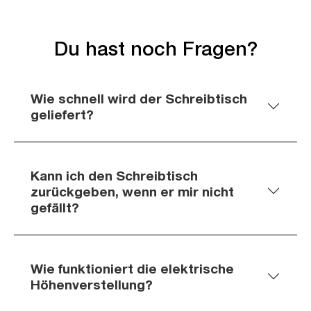
Du hast noch Fragen?
Wie schnell wird der Schreibtisch
geliefert?
Kann ich den Schreibtisch
zurückgeben, wenn er mir nicht
gefällt?
Wie funktioniert die elektrische
Höhenverstellung?