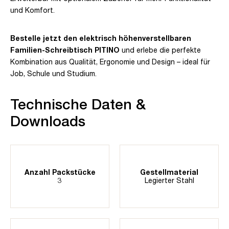
und Komfort.
Bestelle jetzt den elektrisch höhenverstellbaren
Familien-Schreibtisch PITINO
und erlebe die perfekte
Kombination aus Qualität, Ergonomie und Design – ideal für
Job, Schule und Studium.
Technische Daten &
Downloads
Anzahl Packstücke
Gestellmaterial
3
Legierter Stahl