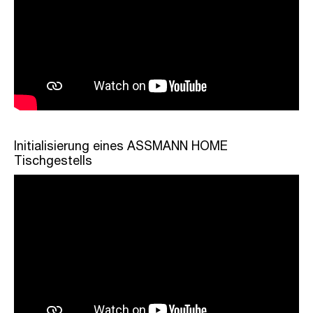
Initialisierung eines ASSMANN HOME
Tischgestells