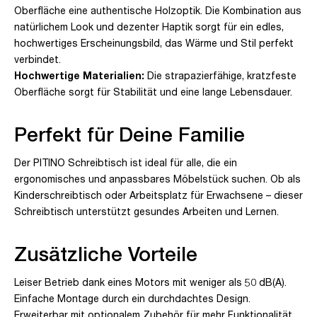
Oberfläche eine authentische Holzoptik. Die Kombination aus
natürlichem Look und dezenter Haptik sorgt für ein edles,
hochwertiges Erscheinungsbild, das Wärme und Stil perfekt
verbindet.
Hochwertige Materialien:
Die strapazierfähige, kratzfeste
Oberfläche sorgt für Stabilität und eine lange Lebensdauer.
Perfekt für Deine Familie
Der PITINO Schreibtisch ist ideal für alle, die ein
ergonomisches und anpassbares Möbelstück suchen. Ob als
Kinderschreibtisch oder Arbeitsplatz für Erwachsene – dieser
Schreibtisch unterstützt gesundes Arbeiten und Lernen.
Zusätzliche Vorteile
Leiser Betrieb dank eines Motors mit weniger als 50 dB(A).
Einfache Montage durch ein durchdachtes Design.
Erweiterbar mit optionalem Zubehör für mehr Funktionalität