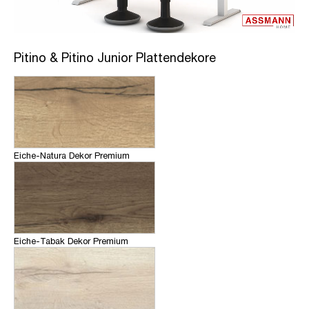
Pitino & Pitino Junior Plattendekore
Eiche-Natura Dekor Premium
Eiche-Tabak Dekor Premium