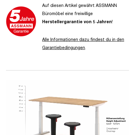
Auf diesen Artikel gewährt ASSMANN
Büromöbel eine freiwillige
Herstellergarantie von 5 Jahren
!
Alle Informationen dazu findest du in den
Garantiebedingungen
.