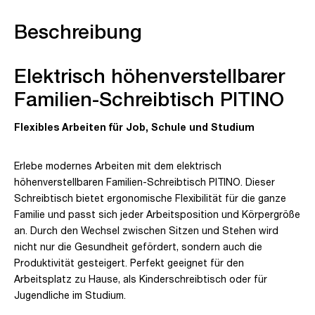
Beschreibung
Elektrisch höhenverstellbarer
Familien-Schreibtisch PITINO
Flexibles Arbeiten für Job, Schule und Studium
Erlebe modernes Arbeiten mit dem elektrisch
höhenverstellbaren Familien-Schreibtisch PITINO. Dieser
Schreibtisch bietet ergonomische Flexibilität für die ganze
Familie und passt sich jeder Arbeitsposition und Körpergröße
an. Durch den Wechsel zwischen Sitzen und Stehen wird
nicht nur die Gesundheit gefördert, sondern auch die
Produktivität gesteigert. Perfekt geeignet für den
Arbeitsplatz zu Hause, als Kinderschreibtisch oder für
Jugendliche im Studium.