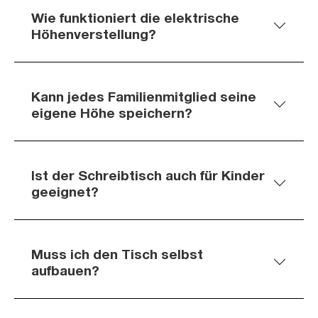
Wie funktioniert die elektrische
Höhenverstellung?
Kann jedes Familienmitglied seine
eigene Höhe speichern?
Ist der Schreibtisch auch für Kinder
geeignet?
Muss ich den Tisch selbst
aufbauen?