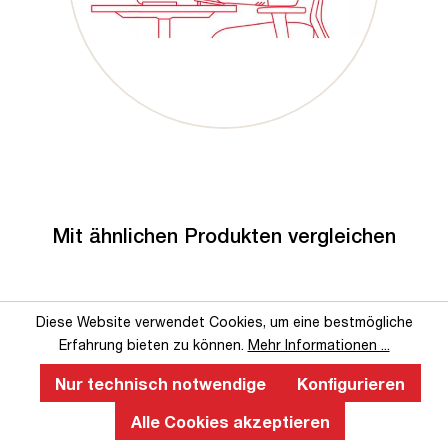
Mit ähnlichen Produkten vergleichen
Diese Website verwendet Cookies, um eine bestmögliche
Erfahrung bieten zu können.
Mehr Informationen ...
Nur technisch notwendige
Konfigurieren
Alle Cookies akzeptieren