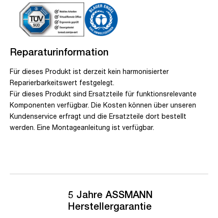
Reparaturinformation
Für dieses Produkt ist derzeit kein harmonisierter
Reparierbarkeitswert festgelegt.
Für dieses Produkt sind Ersatzteile für funktionsrelevante
Komponenten verfügbar. Die Kosten können über unseren
Kundenservice erfragt und die Ersatzteile dort bestellt
werden. Eine Montageanleitung ist verfügbar.
5 Jahre ASSMANN
Herstellergarantie