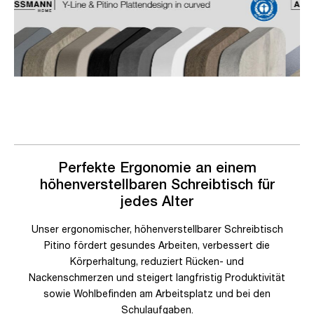
Perfekte Ergonomie an einem
höhenverstellbaren Schreibtisch für
jedes Alter
Unser ergonomischer, höhenverstellbarer Schreibtisch
Pitino fördert gesundes Arbeiten, verbessert die
Körperhaltung, reduziert Rücken- und
Nackenschmerzen und steigert langfristig Produktivität
sowie Wohlbefinden am Arbeitsplatz und bei den
Schulaufgaben.