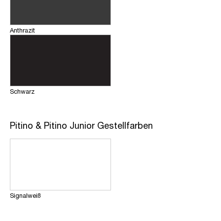
Anthrazit
Schwarz
Pitino & Pitino Junior Gestellfarben
Signalweiß