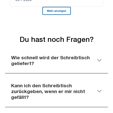
Du hast noch Fragen?
Wie schnell wird der Schreibtisch
geliefert?
Kann ich den Schreibtisch
zurückgeben, wenn er mir nicht
gefällt?