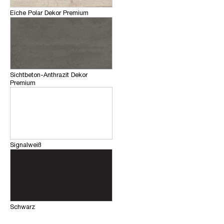
Eiche Polar Dekor Premium
Sichtbeton-Anthrazit Dekor
Premium
Signalweiß
Schwarz