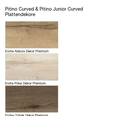
Pitino Curved & Pitino Junior Curved
Plattendekore
Eiche-Natura Dekor Premium
Eiche Polar Dekor Premium
Eiche-Tabak Dekor Premium