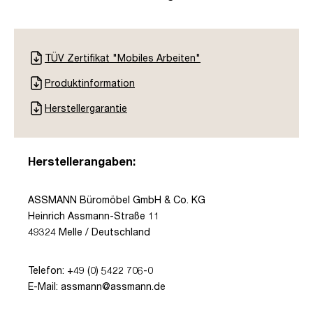
TÜV Zertifikat "Mobiles Arbeiten"
Produktinformation
Herstellergarantie
Herstellerangaben:
ASSMANN Büromöbel GmbH & Co. KG
Heinrich Assmann-Straße 11
49324 Melle / Deutschland
Telefon: +49 (0) 5422 706-0
E-Mail: assmann@assmann.de