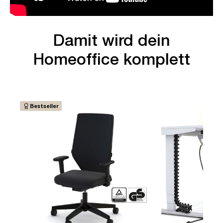
Damit wird dein
Homeoffice komplett
Bestseller