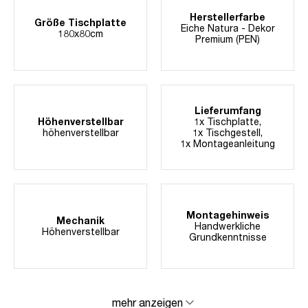
Herstellerfarbe
Größe Tischplatte
Eiche Natura - Dekor
180x80cm
Premium (PEN)
Lieferumfang
Höhenverstellbar
1x Tischplatte,
höhenverstellbar
1x Tischgestell,
1x Montageanleitung
Montagehinweis
Mechanik
Handwerkliche
Höhenverstellbar
Grundkenntnisse
mehr anzeigen