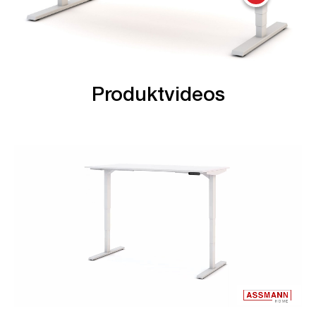
Produktvideos