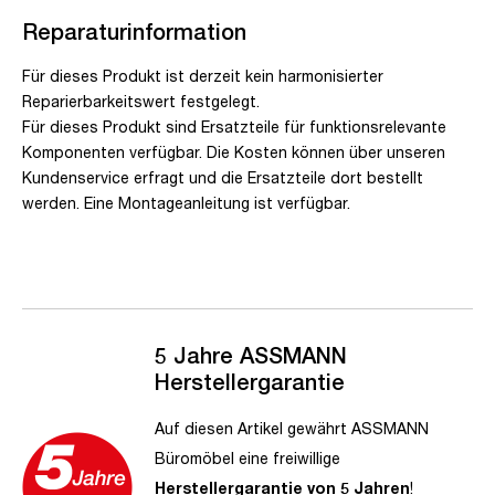
Reparaturinformation
Für dieses Produkt ist derzeit kein harmonisierter
Reparierbarkeitswert festgelegt.
Für dieses Produkt sind Ersatzteile für funktionsrelevante
Komponenten verfügbar. Die Kosten können über unseren
Kundenservice erfragt und die Ersatzteile dort bestellt
werden. Eine Montageanleitung ist verfügbar.
5 Jahre ASSMANN
Herstellergarantie
Auf diesen Artikel gewährt ASSMANN
Büromöbel eine freiwillige
Herstellergarantie von 5 Jahren
!