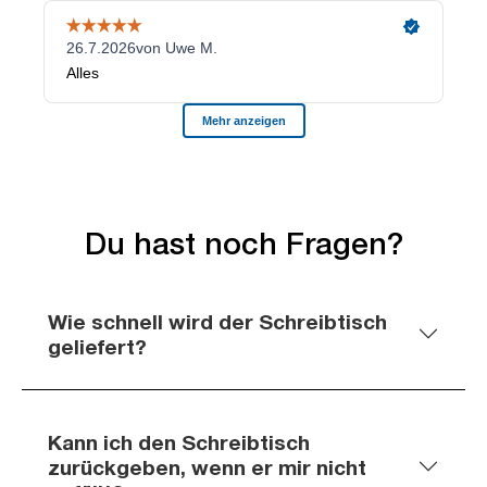
Du hast noch Fragen?
Wie schnell wird der Schreibtisch
geliefert?
Kann ich den Schreibtisch
zurückgeben, wenn er mir nicht