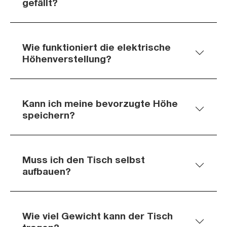
gefällt?
Wie funktioniert die elektrische
Höhenverstellung?
Kann ich meine bevorzugte Höhe
speichern?
Muss ich den Tisch selbst
aufbauen?
Wie viel Gewicht kann der Tisch