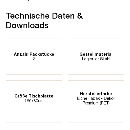
Technische Daten &
Downloads
Anzahl Packstücke
Gestellmaterial
2
Legierter Stahl
Herstellerfarbe
Größe Tischplatte
Eiche Tabak - Dekor
180x80cm
Premium (PET)