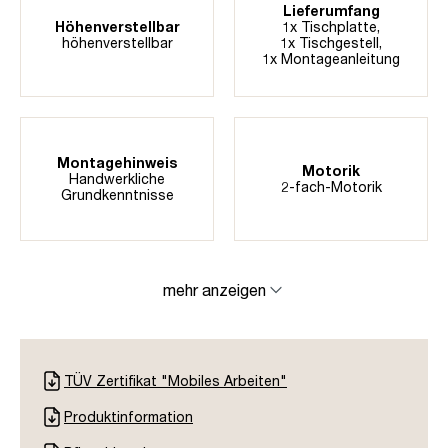
Lieferumfang
Höhenverstellbar
1x Tischplatte,
höhenverstellbar
1x Tischgestell,
1x Montageanleitung
Montagehinweis
Motorik
Handwerkliche
2-fach-Motorik
Grundkenntnisse
mehr anzeigen
TÜV Zertifikat "Mobiles Arbeiten"
Produktinformation