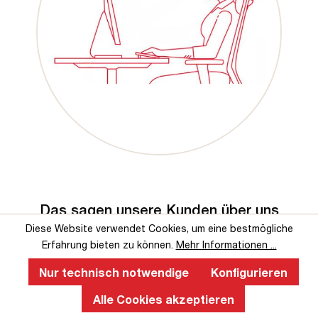
Das sagen unsere Kunden über uns
Diese Website verwendet Cookies, um eine bestmögliche
Erfahrung bieten zu können.
Mehr Informationen ...
Nur technisch notwendige
Konfigurieren
Alle Cookies akzeptieren
Service-Hotline