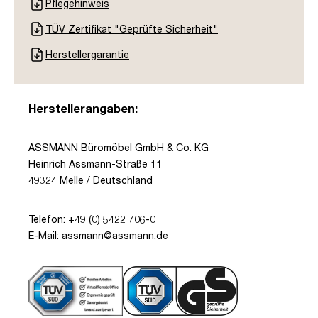
Pflegehinweis
TÜV Zertifikat "Geprüfte Sicherheit"
Herstellergarantie
Herstellerangaben:
ASSMANN Büromöbel GmbH & Co. KG
Heinrich Assmann-Straße 11
49324 Melle / Deutschland
Telefon: +49 (0) 5422 706-0
E-Mail: assmann@assmann.de