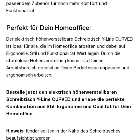
passendem Zubehör für noch mehr Komfort und
Funktionalität.
Perfekt für Dein Homeoffice:
Der elektrisch höhenverstellbare Schreibtisch Y-Line CURVED
ist ideal für alle, die im Homeoffice arbeiten und dabei auf
Ergonomie, Stil und Funktionalität Wert legen. Durch die
stufenlose Höhenverstellung kannst Du Deinen
Arbeitsbereich optimal an Deine Bedürfnisse anpassen und
ergonomisch arbeiten.
Bestelle jetzt den elektrisch höhenverstellbaren
Schreibtisch Y-Line CURVED und erlebe die perfekte
Kombination aus Stil, Ergonomie und Qualität für Dein
Homeoffice.
Hinweis:
Kinder sollten in der Nähe des Schreibtisches
beaufsichtigt werden.