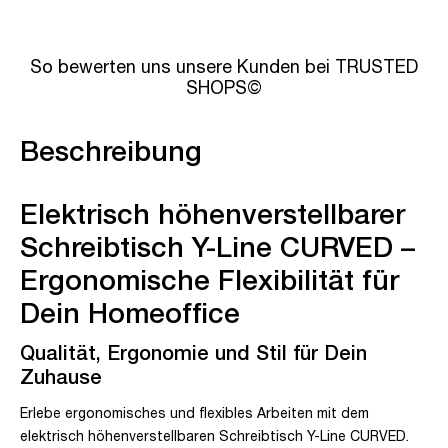
So bewerten uns unsere Kunden bei TRUSTED
SHOPS©
Beschreibung
Elektrisch höhenverstellbarer
Schreibtisch Y-Line CURVED –
Ergonomische Flexibilität für
Dein Homeoffice
Qualität, Ergonomie und Stil für Dein
Zuhause
Erlebe ergonomisches und flexibles Arbeiten mit dem
elektrisch höhenverstellbaren Schreibtisch Y-Line CURVED.