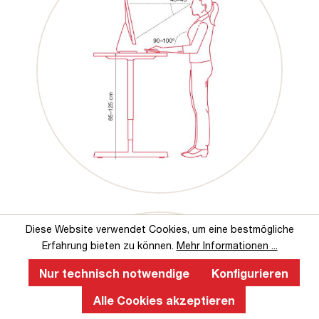
Diese Website verwendet Cookies, um eine bestmögliche
Erfahrung bieten zu können.
Mehr Informationen ...
Nur technisch notwendige
Konfigurieren
Alle Cookies akzeptieren