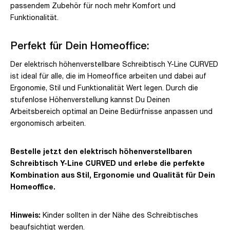
passendem Zubehör für noch mehr Komfort und
Funktionalität.
Perfekt für Dein Homeoffice:
Der elektrisch höhenverstellbare Schreibtisch Y-Line CURVED
ist ideal für alle, die im Homeoffice arbeiten und dabei auf
Ergonomie, Stil und Funktionalität Wert legen. Durch die
stufenlose Höhenverstellung kannst Du Deinen
Arbeitsbereich optimal an Deine Bedürfnisse anpassen und
ergonomisch arbeiten.
Bestelle jetzt den elektrisch höhenverstellbaren
Schreibtisch Y-Line CURVED und erlebe die perfekte
Kombination aus Stil, Ergonomie und Qualität für Dein
Homeoffice.
Hinweis:
Kinder sollten in der Nähe des Schreibtisches
beaufsichtigt werden.