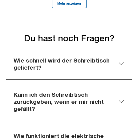
Du hast noch Fragen?
Wie schnell wird der Schreibtisch
geliefert?
Kann ich den Schreibtisch
zurückgeben, wenn er mir nicht
gefällt?
Wie funktioniert die elektrische