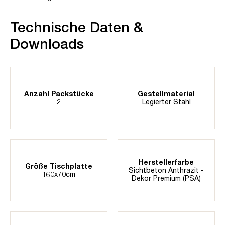
Technische Daten &
Downloads
Anzahl Packstücke
Gestellmaterial
2
Legierter Stahl
Herstellerfarbe
Größe Tischplatte
Sichtbeton Anthrazit -
160x70cm
Dekor Premium (PSA)