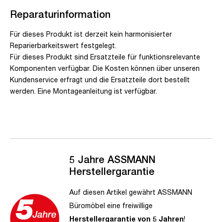
Reparaturinformation
Für dieses Produkt ist derzeit kein harmonisierter
Reparierbarkeitswert festgelegt.
Für dieses Produkt sind Ersatzteile für funktionsrelevante
Komponenten verfügbar. Die Kosten können über unseren
Kundenservice erfragt und die Ersatzteile dort bestellt
werden. Eine Montageanleitung ist verfügbar.
5 Jahre ASSMANN
Herstellergarantie
Auf diesen Artikel gewährt ASSMANN
Büromöbel eine freiwillige
Herstellergarantie von 5 Jahren
!