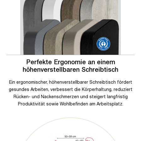
Perfekte Ergonomie an einem
höhenverstellbaren Schreibtisch
Ein ergonomischer, höhenverstellbarer Schreibtisch fördert
gesundes Arbeiten, verbessert die Körperhaltung, reduziert
Rücken- und Nackenschmerzen und steigert langfristig
Produktivität sowie Wohlbefinden am Arbeitsplatz.