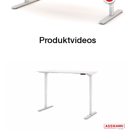
Produktvideos