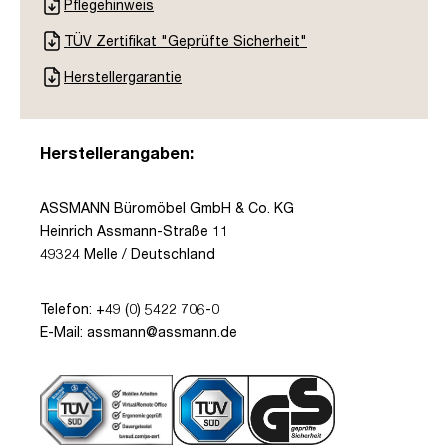
Pflegehinweis
TÜV Zertifikat "Geprüfte Sicherheit"
Herstellergarantie
Herstellerangaben:
ASSMANN Büromöbel GmbH & Co. KG
Heinrich Assmann-Straße 11
49324 Melle / Deutschland
Telefon: +49 (0) 5422 706-0
E-Mail: assmann@assmann.de