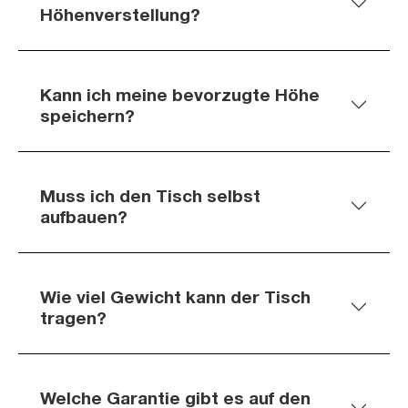
Höhenverstellung?
Kann ich meine bevorzugte Höhe
speichern?
Muss ich den Tisch selbst
aufbauen?
Wie viel Gewicht kann der Tisch
tragen?
Welche Garantie gibt es auf den