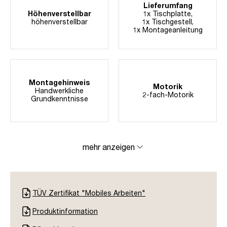
Lieferumfang
Höhenverstellbar
1x Tischplatte,
höhenverstellbar
1x Tischgestell,
1x Montageanleitung
Montagehinweis
Motorik
Handwerkliche
2-fach-Motorik
Grundkenntnisse
mehr anzeigen
TÜV Zertifikat "Mobiles Arbeiten"
Produktinformation