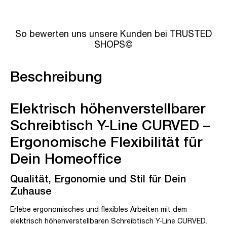
So bewerten uns unsere Kunden bei TRUSTED
SHOPS©
Beschreibung
Elektrisch höhenverstellbarer
Schreibtisch Y-Line CURVED –
Ergonomische Flexibilität für
Dein Homeoffice
Qualität, Ergonomie und Stil für Dein
Zuhause
Erlebe ergonomisches und flexibles Arbeiten mit dem
elektrisch höhenverstellbaren Schreibtisch Y-Line CURVED.