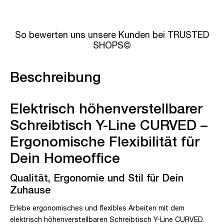
So bewerten uns unsere Kunden bei TRUSTED
SHOPS©
Beschreibung
Elektrisch höhenverstellbarer
Schreibtisch Y-Line CURVED –
Ergonomische Flexibilität für
Dein Homeoffice
Qualität, Ergonomie und Stil für Dein
Zuhause
Erlebe ergonomisches und flexibles Arbeiten mit dem
elektrisch höhenverstellbaren Schreibtisch Y-Line CURVED.