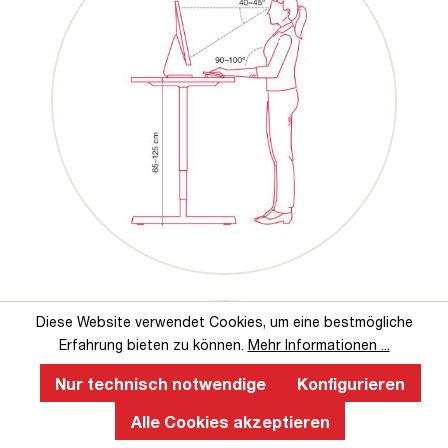
Diese Website verwendet Cookies, um eine bestmögliche
Erfahrung bieten zu können.
Mehr Informationen ...
Nur technisch notwendige
Konfigurieren
Alle Cookies akzeptieren