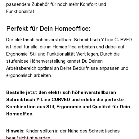
passendem Zubehör für noch mehr Komfort und
Funktionalität.
Perfekt für Dein Homeoffice:
Der elektrisch höhenverstellbare Schreibtisch Y-Line CURVED
ist ideal für alle, die im Homeoffice arbeiten und dabei auf
Ergonomie, Stil und Funktionalität Wert legen. Durch die
stufenlose Höhenverstellung kannst Du Deinen
Arbeitsbereich optimal an Deine Bedürfnisse anpassen und
ergonomisch arbeiten.
Bestelle jetzt den elektrisch höhenverstellbaren
Schreibtisch Y-Line CURVED und erlebe die perfekte
Kombination aus Stil, Ergonomie und Qualität für Dein
Homeoffice.
Hinweis:
Kinder sollten in der Nähe des Schreibtisches
beaufsichtigt werden.