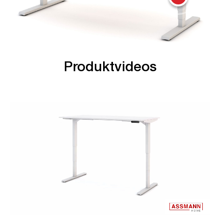
Produktvideos