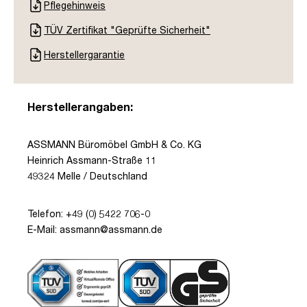
Pflegehinweis
TÜV Zertifikat "Geprüfte Sicherheit"
Herstellergarantie
Herstellerangaben:
ASSMANN Büromöbel GmbH & Co. KG
Heinrich Assmann-Straße 11
49324 Melle / Deutschland
Telefon: +49 (0) 5422 706-0
E-Mail: assmann@assmann.de