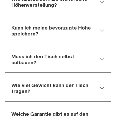
Höhenverstellung?
Kann ich meine bevorzugte Höhe
speichern?
Muss ich den Tisch selbst
aufbauen?
Wie viel Gewicht kann der Tisch
tragen?
Welche Garantie gibt es auf den