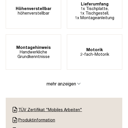
Lieferumfang
Höhenverstellbar
1x Tischplatte,
höhenverstellbar
1x Tischgestell,
1x Montageanleitung
Montagehinweis
Motorik
Handwerkliche
2-fach-Motorik
Grundkenntnisse
mehr anzeigen
TÜV Zertifikat "Mobiles Arbeiten"
Produktinformation