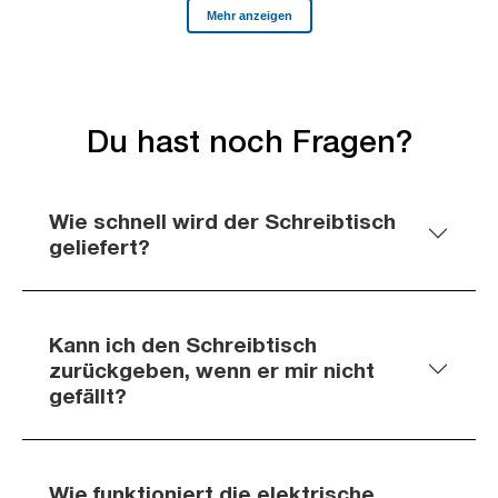
Du hast noch Fragen?
Wie schnell wird der Schreibtisch
geliefert?
Kann ich den Schreibtisch
zurückgeben, wenn er mir nicht
gefällt?
Wie funktioniert die elektrische