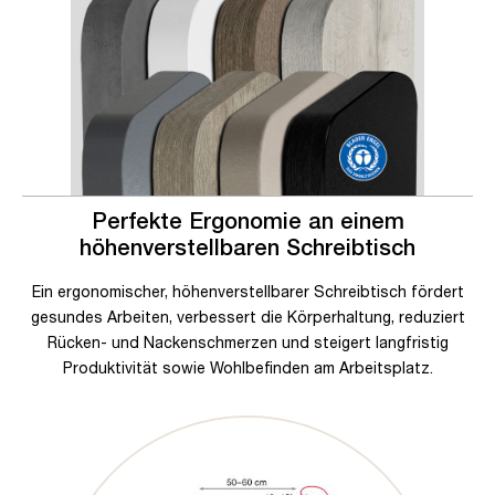
Perfekte Ergonomie an einem
höhenverstellbaren Schreibtisch
Ein ergonomischer, höhenverstellbarer Schreibtisch fördert
gesundes Arbeiten, verbessert die Körperhaltung, reduziert
Rücken- und Nackenschmerzen und steigert langfristig
Produktivität sowie Wohlbefinden am Arbeitsplatz.