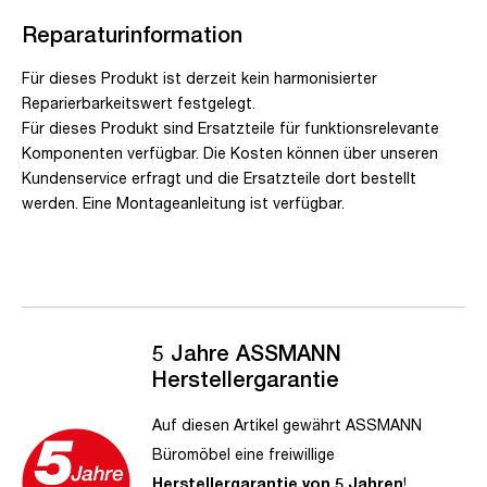
Reparaturinformation
Für dieses Produkt ist derzeit kein harmonisierter
Reparierbarkeitswert festgelegt.
Für dieses Produkt sind Ersatzteile für funktionsrelevante
Komponenten verfügbar. Die Kosten können über unseren
Kundenservice erfragt und die Ersatzteile dort bestellt
werden. Eine Montageanleitung ist verfügbar.
5 Jahre ASSMANN
Herstellergarantie
Auf diesen Artikel gewährt ASSMANN
Büromöbel eine freiwillige
Herstellergarantie von 5 Jahren
!