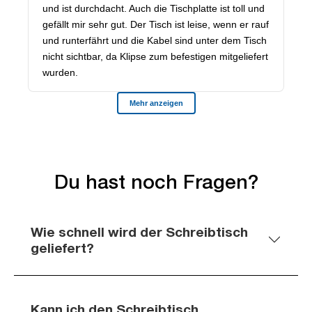
Du hast noch Fragen?
Wie schnell wird der Schreibtisch
geliefert?
Kann ich den Schreibtisch