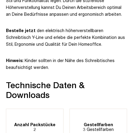
Stil und Funktionalität legen. Durch die stufenlose
Höhenverstellung kannst Du Deinen Arbeitsbereich optimal
an Deine Bedürfnisse anpassen und ergonomisch arbeiten.
Bestelle jetzt
den elektrisch höhenverstellbaren
Schreibtisch Y-Line und erlebe die perfekte Kombination aus
Stil, Ergonomie und Qualität für Dein Homeoffice.
Hinweis:
Kinder sollten in der Nähe des Schreibtisches
beaufsichtigt werden.
Technische Daten &
Downloads
Anzahl Packstücke
Gestellfarben
2
3 Gestellfarben