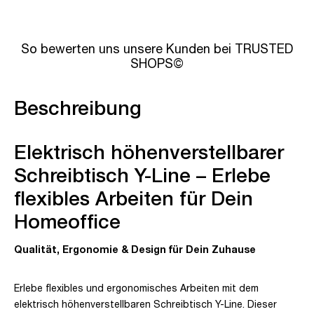
So bewerten uns unsere Kunden bei TRUSTED
SHOPS©
Beschreibung
Elektrisch höhenverstellbarer
Schreibtisch Y-Line – Erlebe
flexibles Arbeiten für Dein
Homeoffice
Qualität, Ergonomie & Design für Dein Zuhause
Erlebe flexibles und ergonomisches Arbeiten mit dem
elektrisch höhenverstellbaren Schreibtisch Y-Line. Dieser