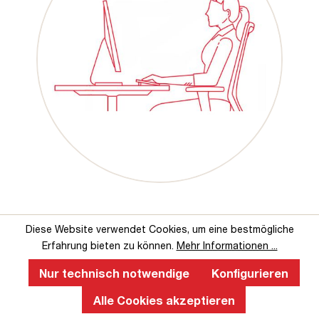
Diese Website verwendet Cookies, um eine bestmögliche
Das sagen unsere Kunden über uns
Erfahrung bieten zu können.
Mehr Informationen ...
Nur technisch notwendige
Konfigurieren
Alle Cookies akzeptieren