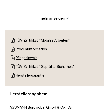
mehr anzeigen
TÜV Zertifikat "Mobiles Arbeiten"
Produktinformation
Pflegehinweis
TÜV Zertifikat "Geprüfte Sicherheit"
Herstellergarantie
Herstellerangaben:
ASSMANN Büromöbel GmbH & Co. KG