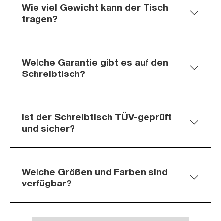
Wie viel Gewicht kann der Tisch
tragen?
Welche Garantie gibt es auf den
Schreibtisch?
Ist der Schreibtisch TÜV-geprüft
und sicher?
Welche Größen und Farben sind
verfügbar?