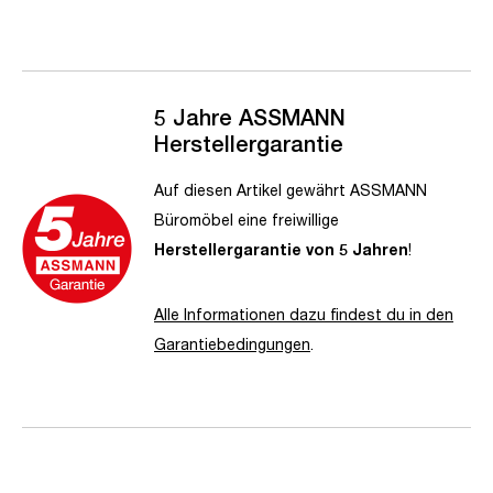
5 Jahre ASSMANN
Herstellergarantie
Auf diesen Artikel gewährt ASSMANN
Büromöbel eine freiwillige
Herstellergarantie von 5 Jahren
!
Alle Informationen dazu findest du in den
Garantiebedingungen
.