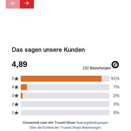
Das sagen unsere Kunden