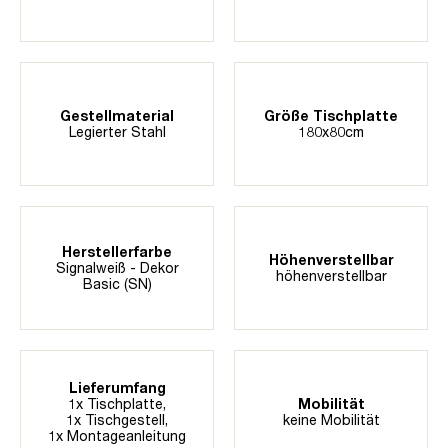
Gestellmaterial
Größe Tischplatte
Legierter Stahl
180x80cm
Herstellerfarbe
Höhenverstellbar
Signalweiß - Dekor
höhenverstellbar
Basic (SN)
Lieferumfang
1x Tischplatte,
Mobilität
1x Tischgestell,
keine Mobilität
1x Montageanleitung