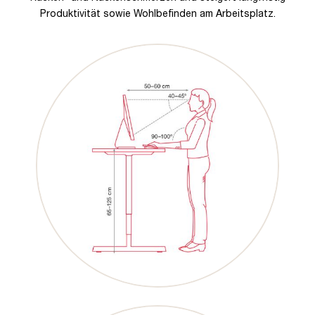
Produktivität sowie Wohlbefinden am Arbeitsplatz.