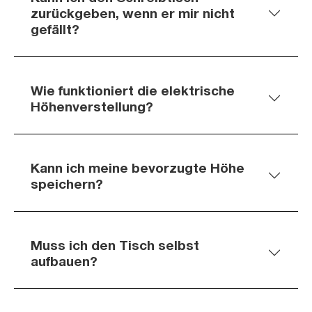
zurückgeben, wenn er mir nicht
gefällt?
Wie funktioniert die elektrische
Höhenverstellung?
Kann ich meine bevorzugte Höhe
speichern?
Muss ich den Tisch selbst
aufbauen?