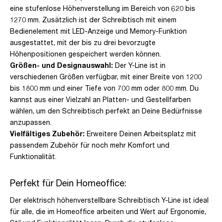
eine stufenlose Höhenverstellung im Bereich von 620 bis
1270 mm. Zusätzlich ist der Schreibtisch mit einem
Bedienelement mit LED-Anzeige und Memory-Funktion
ausgestattet, mit der bis zu drei bevorzugte
Höhenpositionen gespeichert werden können.
Größen- und Designauswahl:
Der Y-Line ist in
verschiedenen Größen verfügbar, mit einer Breite von 1200
bis 1800 mm und einer Tiefe von 700 mm oder 800 mm. Du
kannst aus einer Vielzahl an Platten- und Gestellfarben
wählen, um den Schreibtisch perfekt an Deine Bedürfnisse
anzupassen.
Vielfältiges Zubehör:
Erweitere Deinen Arbeitsplatz mit
passendem Zubehör für noch mehr Komfort und
Funktionalität.
Perfekt für Dein Homeoffice:
Der elektrisch höhenverstellbare Schreibtisch Y-Line ist ideal
für alle, die im Homeoffice arbeiten und Wert auf Ergonomie,