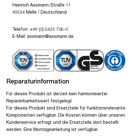
Heinrich Assmann-Straße 11
49324 Melle / Deutschland
Telefon: +49 (0) 5422 706-0
E-Mail: assmann@assmann.de
Reparaturinformation
Für dieses Produkt ist derzeit kein harmonisierter
Reparierbarkeitswert festgelegt.
Für dieses Produkt sind Ersatzteile für funktionsrelevante
Komponenten verfügbar. Die Kosten können über unseren
Kundenservice erfragt und die Ersatzteile dort bestellt
werden. Eine Montageanleitung ist verfügbar.