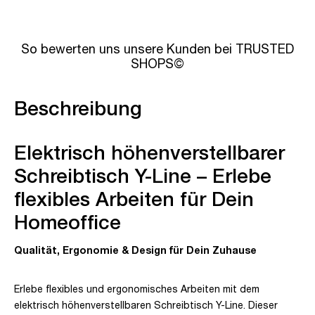
So bewerten uns unsere Kunden bei TRUSTED
SHOPS©
Beschreibung
Elektrisch höhenverstellbarer
Schreibtisch Y-Line – Erlebe
flexibles Arbeiten für Dein
Homeoffice
Qualität, Ergonomie & Design für Dein Zuhause
Erlebe flexibles und ergonomisches Arbeiten mit dem
elektrisch höhenverstellbaren Schreibtisch Y-Line. Dieser