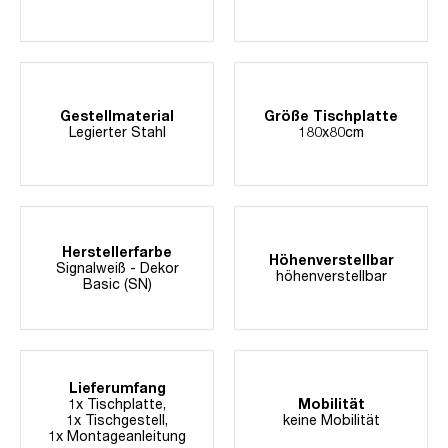
Gestellmaterial
Größe Tischplatte
Legierter Stahl
180x80cm
Herstellerfarbe
Höhenverstellbar
Signalweiß - Dekor
höhenverstellbar
Basic (SN)
Lieferumfang
1x Tischplatte,
Mobilität
1x Tischgestell,
keine Mobilität
1x Montageanleitung