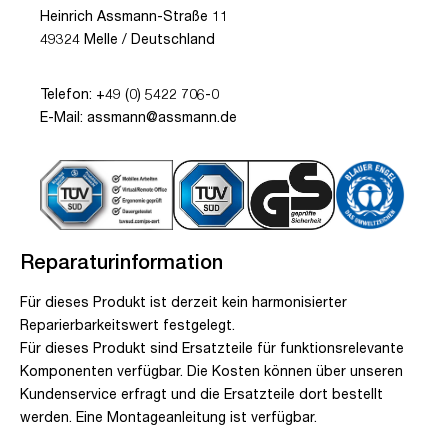
Heinrich Assmann-Straße 11
49324 Melle / Deutschland
Telefon: +49 (0) 5422 706-0
E-Mail: assmann@assmann.de
Reparaturinformation
Für dieses Produkt ist derzeit kein harmonisierter
Reparierbarkeitswert festgelegt.
Für dieses Produkt sind Ersatzteile für funktionsrelevante
Komponenten verfügbar. Die Kosten können über unseren
Kundenservice erfragt und die Ersatzteile dort bestellt
werden. Eine Montageanleitung ist verfügbar.