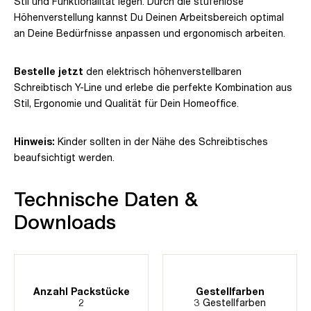
Stil und Funktionalität legen. Durch die stufenlose
Höhenverstellung kannst Du Deinen Arbeitsbereich optimal
an Deine Bedürfnisse anpassen und ergonomisch arbeiten.
Bestelle jetzt
den elektrisch höhenverstellbaren
Schreibtisch Y-Line und erlebe die perfekte Kombination aus
Stil, Ergonomie und Qualität für Dein Homeoffice.
Hinweis:
Kinder sollten in der Nähe des Schreibtisches
beaufsichtigt werden.
Technische Daten &
Downloads
Anzahl Packstücke
Gestellfarben
2
3 Gestellfarben