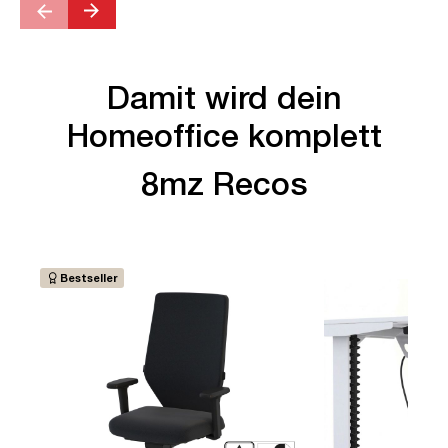
Damit wird dein
Homeoffice komplett
8mz Recos
Bestseller