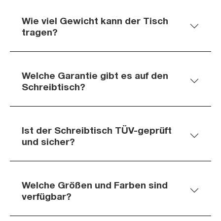
Wie viel Gewicht kann der Tisch
tragen?
Welche Garantie gibt es auf den
Schreibtisch?
Ist der Schreibtisch TÜV-geprüft
und sicher?
Welche Größen und Farben sind
verfügbar?