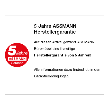
5 Jahre ASSMANN
Herstellergarantie
Auf diesen Artikel gewährt ASSMANN
Büromöbel eine freiwillige
Herstellergarantie von 5 Jahren
!
Alle Informationen dazu findest du in den
Garantiebedingungen
.