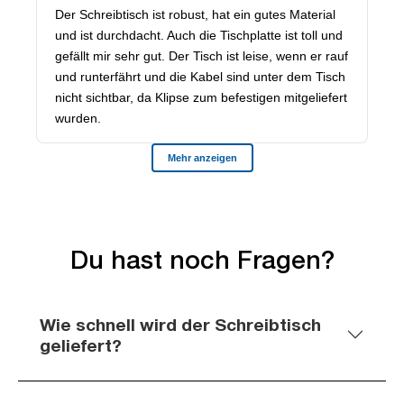
Du hast noch Fragen?
Wie schnell wird der Schreibtisch
geliefert?