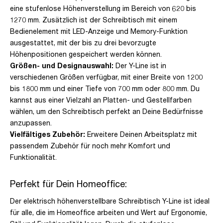
eine stufenlose Höhenverstellung im Bereich von 620 bis
1270 mm. Zusätzlich ist der Schreibtisch mit einem
Bedienelement mit LED-Anzeige und Memory-Funktion
ausgestattet, mit der bis zu drei bevorzugte
Höhenpositionen gespeichert werden können.
Größen- und Designauswahl:
Der Y-Line ist in
verschiedenen Größen verfügbar, mit einer Breite von 1200
bis 1800 mm und einer Tiefe von 700 mm oder 800 mm. Du
kannst aus einer Vielzahl an Platten- und Gestellfarben
wählen, um den Schreibtisch perfekt an Deine Bedürfnisse
anzupassen.
Vielfältiges Zubehör:
Erweitere Deinen Arbeitsplatz mit
passendem Zubehör für noch mehr Komfort und
Funktionalität.
Perfekt für Dein Homeoffice:
Der elektrisch höhenverstellbare Schreibtisch Y-Line ist ideal
für alle, die im Homeoffice arbeiten und Wert auf Ergonomie,