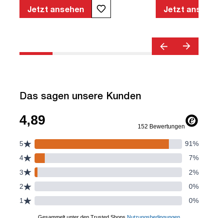
Jetzt ansehen
Jetzt ansehe
Das sagen unsere Kunden