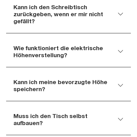
Kann ich den Schreibtisch
zurückgeben, wenn er mir nicht
gefällt?
Wie funktioniert die elektrische
Höhenverstellung?
Kann ich meine bevorzugte Höhe
speichern?
Muss ich den Tisch selbst
aufbauen?