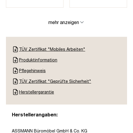
mehr anzeigen
TÜV Zertifikat "Mobiles Arbeiten"
Produktinformation
Pflegehinweis
TÜV Zertifikat "Geprüfte Sicherheit"
Herstellergarantie
Herstellerangaben:
ASSMANN Büromöbel GmbH & Co. KG