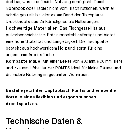
drehbar, was eine flexible Nutzung ermöglicht. Damit
Notebook oder Tablet nicht vom Tisch rutschen, wenn er
schräg gestellt ist, gibt es am Rand der Tischplatte
Druckknöpfe aus Zinkdruckguss als Halterungen.
Hochwertige Materialien:
Das Tischgestell ist aus
pulverbeschichtetem Präzisionsstahl gefertigt und bietet
eine hohe Stabilität und Langlebigkeit. Die Tischplatte
besteht aus hochwertigem Holz und sorgt für eine
angenehme Arbeitsfläche.
Kompakte Maße:
Mit einer Breite von 600 mm, 500 mm Tiefe
und 720 mm Höhe, ist der PONTIS ideal für kleine Räume und
die mobile Nutzung im gesamten Wohnraum.
Bestelle jetzt den Laptoptisch Pontis und erlebe die
Vorteile eines flexiblen und ergonomischen
Arbeitsplatzes.
Technische Daten &