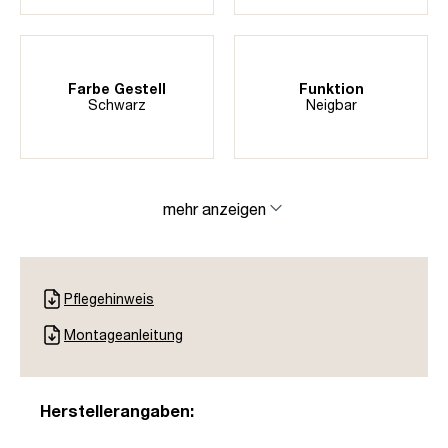
Farbe Gestell
Funktion
Schwarz
Neigbar
mehr anzeigen
Pflegehinweis
Montageanleitung
Herstellerangaben: