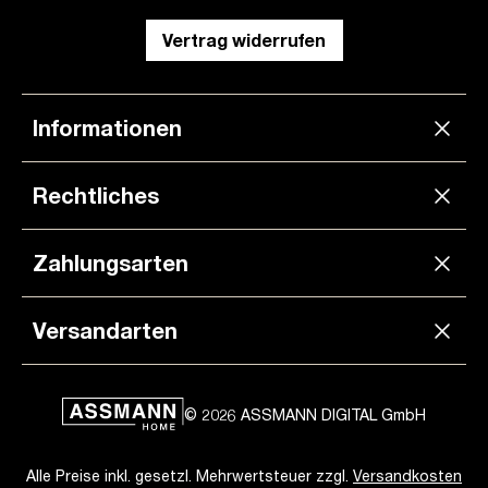
Vertrag widerrufen
Informationen
Rechtliches
Zahlungsarten
Versandarten
© 2026 ASSMANN DIGITAL GmbH
Alle Preise inkl. gesetzl. Mehrwertsteuer zzgl.
Versandkosten