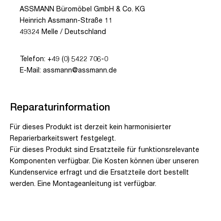
ASSMANN Büromöbel GmbH & Co. KG
Heinrich Assmann-Straße 11
49324 Melle / Deutschland
Telefon: +49 (0) 5422 706-0
E-Mail: assmann@assmann.de
Reparaturinformation
Für dieses Produkt ist derzeit kein harmonisierter
Reparierbarkeitswert festgelegt.
Für dieses Produkt sind Ersatzteile für funktionsrelevante
Komponenten verfügbar. Die Kosten können über unseren
Kundenservice erfragt und die Ersatzteile dort bestellt
werden. Eine Montageanleitung ist verfügbar.