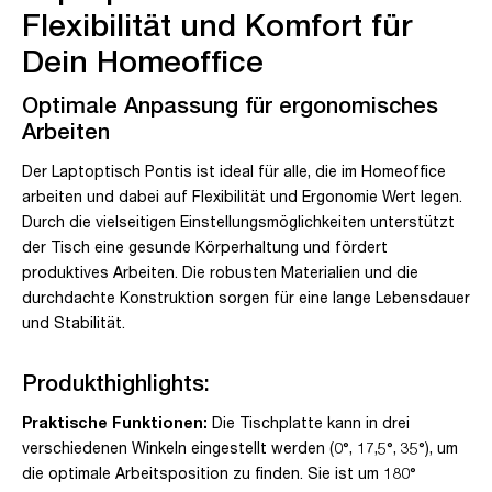
Flexibilität und Komfort für
Dein Homeoffice
Optimale Anpassung für ergonomisches
Arbeiten
Der Laptoptisch Pontis ist ideal für alle, die im Homeoffice
arbeiten und dabei auf Flexibilität und Ergonomie Wert legen.
Durch die vielseitigen Einstellungsmöglichkeiten unterstützt
der Tisch eine gesunde Körperhaltung und fördert
produktives Arbeiten. Die robusten Materialien und die
durchdachte Konstruktion sorgen für eine lange Lebensdauer
und Stabilität.
Produkthighlights:
Praktische Funktionen:
Die Tischplatte kann in drei
verschiedenen Winkeln eingestellt werden (0°, 17,5°, 35°), um
die optimale Arbeitsposition zu finden. Sie ist um 180°