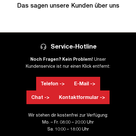
Das sagen unsere Kunden über uns
Service-Hotline
Noch Fragen? Kein Problem!
Unser
Kundenservice ist nur einen Klick entfernt:
Telefon ->
E-Mail ->
Chat ->
Kontaktformular ->
Wir stehen dir kostenfrei zur Verfügung:
Mo. – Fr. 08:00 – 20:00 Uhr
Sa. 10:00 – 18:00 Uhr