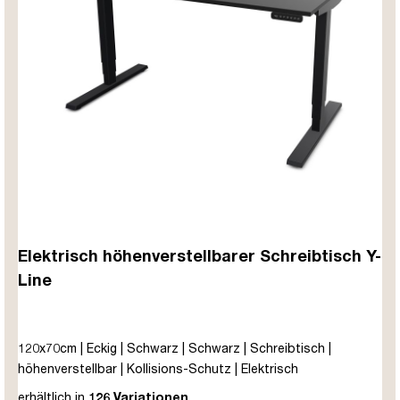
Elektrisch höhenverstellbarer Schreibtisch Y-
Line
120x70cm | Eckig | Schwarz | Schwarz | Schreibtisch |
höhenverstellbar | Kollisions-Schutz | Elektrisch
höhenverstellbar | Kindersicherung | Metall | Holz |
erhältlich in
126 Variationen