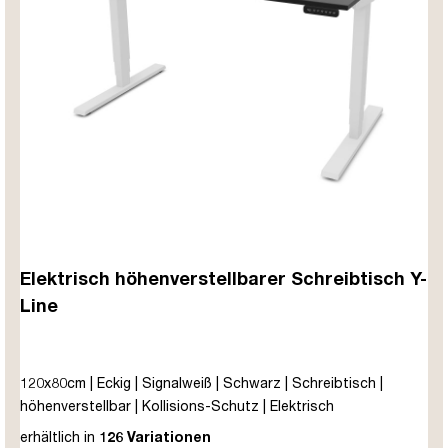
Elektrisch höhenverstellbarer Schreibtisch Y-
Line
120x80cm | Eckig | Signalweiß | Schwarz | Schreibtisch |
höhenverstellbar | Kollisions-Schutz | Elektrisch
höhenverstellbar | Kindersicherung | Metall | Holz |
erhältlich in
126 Variationen