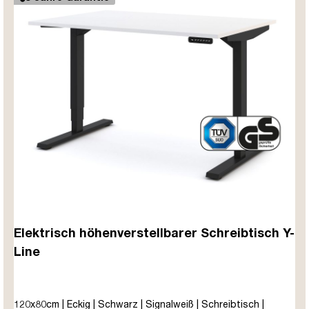
Elektrisch höhenverstellbarer Schreibtisch Y-
Line
120x80cm | Eckig | Schwarz | Signalweiß | Schreibtisch |