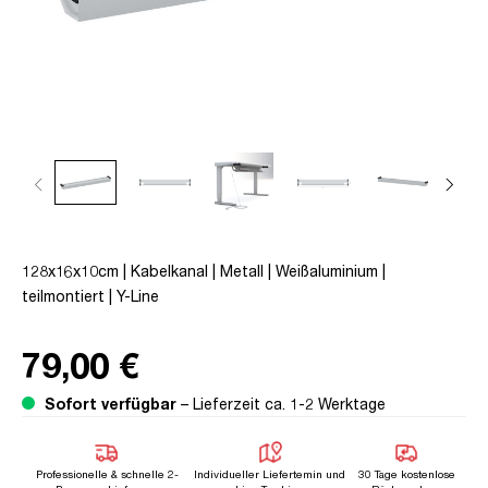
128x16x10cm | Kabelkanal | Metall | Weißaluminium |
teilmontiert | Y-Line
79,00 €
Sofort verfügbar
– Lieferzeit ca. 1-2 Werktage
Professionelle & schnelle 2-
Individueller Liefertemin und
30 Tage kostenlose