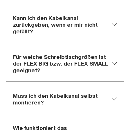
Kann ich den Kabelkanal
zurückgeben, wenn er mir nicht
gefällt?
Für welche Schreibtischgrößen ist
der FLEX BIG bzw. der FLEX SMALL
geeignet?
Muss ich den Kabelkanal selbst
montieren?
Wie funktioniert das