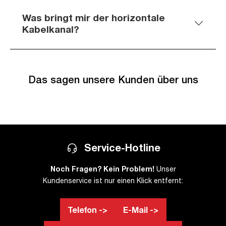
Was bringt mir der horizontale
Kabelkanal?
Das sagen unsere Kunden über uns
Service-Hotline
Noch Fragen? Kein Problem!
Unser
Kundenservice ist nur einen Klick entfernt:
Telefon ->
E-Mail ->