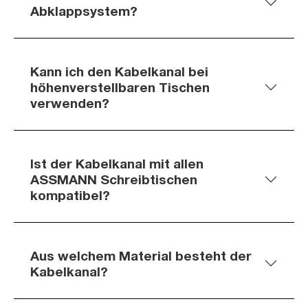
Abklappsystem?
Kann ich den Kabelkanal bei
höhenverstellbaren Tischen
verwenden?
Ist der Kabelkanal mit allen
ASSMANN Schreibtischen
kompatibel?
Aus welchem Material besteht der
Kabelkanal?