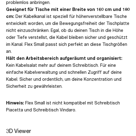
problemlos anbringen.
Geeignet für Tische mit einer Breite von 160 cm und 180
cm:
Der Kabelkanal ist speziell für höhenverstellbare Tische
entwickelt worden, um die Bewegungsfreiheit der Tischplatte
nicht einzuschränken. Egal, ob du deinen Tisch in die Höhe
oder Tiefe verstellst, die Kabel bleiben sicher und geschützt
im Kanal. Flex Small passt sich perfekt an diese Tischgrößen
an.
Hält den Arbeitsbereich aufgeräumt und organisiert:
Kein Kabelsalat mehr auf deinem Schreibtisch. Für eine
einfache Kabelverwaltung und schnellen Zugriff auf deine
Kabel. Sicher und ordentlich, um deine Konzentration und
Sicherheit zu gewährleisten.
Hinweis:
Flex Small ist nicht kompatibel mit Schreibtisch
Piacetta und Schreibtisch Vindaro.
3D Viewer