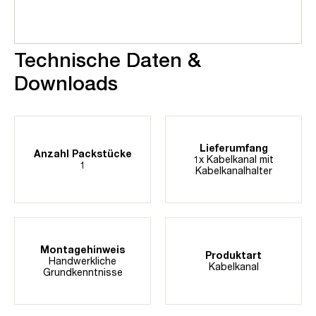
Technische Daten &
Downloads
Lieferumfang
Anzahl Packstücke
1x Kabelkanal mit
1
Kabelkanalhalter
Montagehinweis
Produktart
Handwerkliche
Kabelkanal
Grundkenntnisse