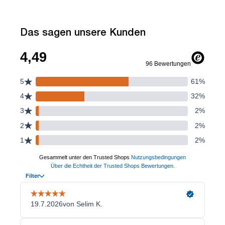
Das sagen unsere Kunden