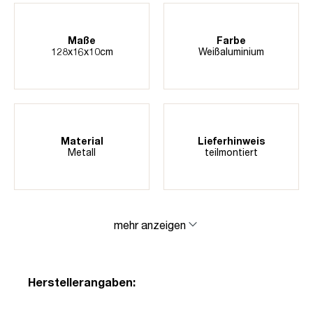
Maße
Farbe
128x16x10cm
Weißaluminium
Material
Lieferhinweis
Metall
teilmontiert
mehr anzeigen
Herstellerangaben: