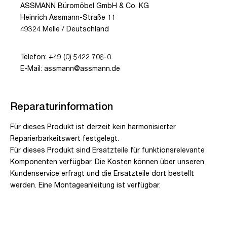
ASSMANN Büromöbel GmbH & Co. KG
Heinrich Assmann-Straße 11
49324 Melle / Deutschland
Telefon: +49 (0) 5422 706-0
E-Mail: assmann@assmann.de
Reparaturinformation
Für dieses Produkt ist derzeit kein harmonisierter
Reparierbarkeitswert festgelegt.
Für dieses Produkt sind Ersatzteile für funktionsrelevante
Komponenten verfügbar. Die Kosten können über unseren
Kundenservice erfragt und die Ersatzteile dort bestellt
werden. Eine Montageanleitung ist verfügbar.