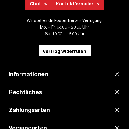
Chat ->
Kontaktformular ->
Wir stehen dir kostenfrei zur Verfügung:
Mo. – Fr. 08:00 – 20:00 Uhr
Sa. 10:00 – 18:00 Uhr
Vertrag widerrufen
Informationen
Rechtliches
Zahlungsarten
Versandarten