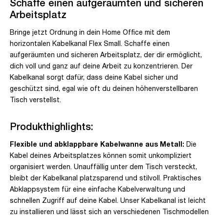
Schaffe einen aufgeräumten und sicheren
Arbeitsplatz
Bringe jetzt Ordnung in dein Home Office mit dem
horizontalen Kabelkanal Flex Small. Schaffe einen
aufgeräumten und sicheren Arbeitsplatz, der dir ermöglicht,
dich voll und ganz auf deine Arbeit zu konzentrieren. Der
Kabelkanal sorgt dafür, dass deine Kabel sicher und
geschützt sind, egal wie oft du deinen höhenverstellbaren
Tisch verstellst.
Produkthighlights:
Flexible und abklappbare Kabelwanne aus Metall:
Die
Kabel deines Arbeitsplatzes können somit unkompliziert
organisiert werden. Unauffällig unter dem Tisch versteckt,
bleibt der Kabelkanal platzsparend und stilvoll. Praktisches
Abklappsystem für eine einfache Kabelverwaltung und
schnellen Zugriff auf deine Kabel. Unser Kabelkanal ist leicht
zu installieren und lässt sich an verschiedenen Tischmodellen