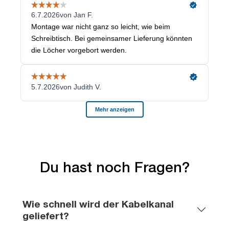
Du hast noch Fragen?
Wie schnell wird der Kabelkanal
geliefert?