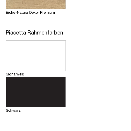
Eiche-Natura Dekor Premium
Piacetta Rahmenfarben
Signalweiß
Schwarz