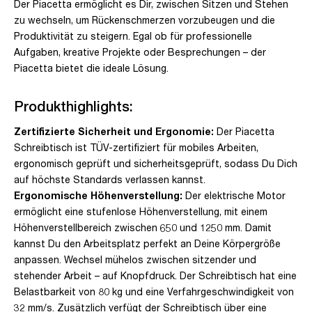
Der Piacetta ermöglicht es Dir, zwischen Sitzen und Stehen
zu wechseln, um Rückenschmerzen vorzubeugen und die
Produktivität zu steigern. Egal ob für professionelle
Aufgaben, kreative Projekte oder Besprechungen – der
Piacetta bietet die ideale Lösung.
Produkthighlights:
Zertifizierte Sicherheit und Ergonomie:
Der Piacetta
Schreibtisch ist TÜV-zertifiziert für mobiles Arbeiten,
ergonomisch geprüft und sicherheitsgeprüft, sodass Du Dich
auf höchste Standards verlassen kannst.
Ergonomische Höhenverstellung:
Der elektrische Motor
ermöglicht eine stufenlose Höhenverstellung, mit einem
Höhenverstellbereich zwischen 650 und 1250 mm. Damit
kannst Du den Arbeitsplatz perfekt an Deine Körpergröße
anpassen. Wechsel mühelos zwischen sitzender und
stehender Arbeit – auf Knopfdruck. Der Schreibtisch hat eine
Belastbarkeit von 80 kg und eine Verfahrgeschwindigkeit von
32 mm/s. Zusätzlich verfügt der Schreibtisch über eine