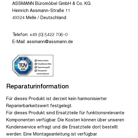
ASSMANN Büromöbel GmbH & Co. KG
Heinrich Assmann-Straße 11
49324 Melle / Deutschland
Telefon: +49 (0) 5422 706-0
E-Mail: assmann@assmann.de
Reparaturinformation
Für dieses Produkt ist derzeit kein harmonisierter
Reparierbarkeitswert festgelegt.
Für dieses Produkt sind Ersatzteile für funktionsrelevante
Komponenten verfügbar. Die Kosten können über unseren
Kundenservice erfragt und die Ersatzteile dort bestellt
werden. Eine Montageanleitung ist verfügbar.