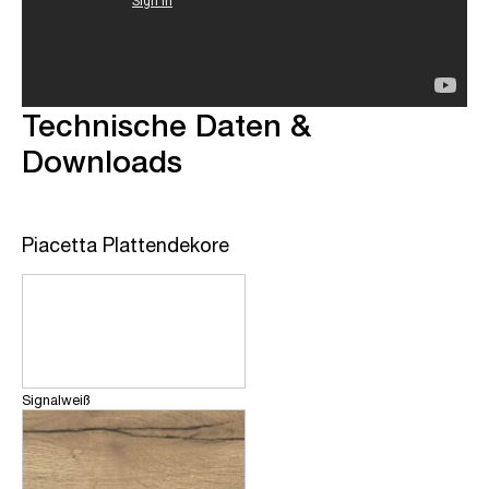
Technische Daten &
Downloads
Piacetta Plattendekore
Signalweiß