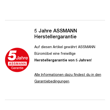
5 Jahre ASSMANN
Herstellergarantie
Auf diesen Artikel gewährt ASSMANN
Büromöbel eine freiwillige
Herstellergarantie von 5 Jahren
!
Alle Informationen dazu findest du in den
Garantiebedingungen
.