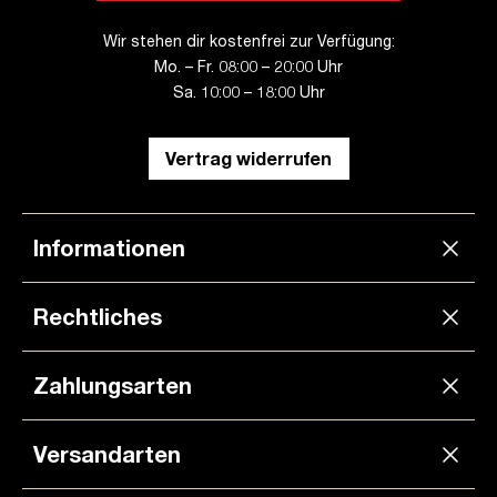
Wir stehen dir kostenfrei zur Verfügung:
Mo. – Fr. 08:00 – 20:00 Uhr
Sa. 10:00 – 18:00 Uhr
Vertrag widerrufen
Informationen
Rechtliches
Zahlungsarten
Versandarten