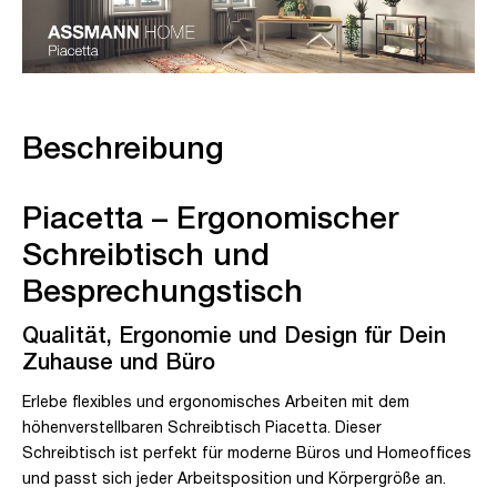
Beschreibung
Piacetta – Ergonomischer
Schreibtisch und
Besprechungstisch
Qualität, Ergonomie und Design für Dein
Zuhause und Büro
Erlebe flexibles und ergonomisches Arbeiten mit dem
höhenverstellbaren Schreibtisch Piacetta. Dieser
Schreibtisch ist perfekt für moderne Büros und Homeoffices
und passt sich jeder Arbeitsposition und Körpergröße an.