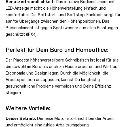
Benutzerfreundlichkeit:
Das intuitive Bedienelement mit
LED-Anzeige macht die Höhenverstellung einfach und
komfortabel. Die Softstart- und Softstop-Funktion sorgt für
sanfte Übergänge zwischen den Höhenpositionen. Das
Bedienelement ist gegen Spritzwasser aus allen Richtungen
geschützt (IPX4).
Perfekt für Dein Büro und Homeoffice:
Der Piacetta höhenverstellbare Schreibtisch ist ideal für alle,
die sowohl im Büro als auch zu Hause arbeiten und Wert auf
Ergonomie und Design legen. Durch die Möglichkeit, die
Arbeitsposition anzupassen, kannst Du langfristig
gesundheitliche Probleme vermeiden und Deine Effizienz
steigern.
Weitere Vorteile:
Leiser Betrieb:
Der leise Motor stört nicht bei der Arbeit
und ermöglicht eine ruhige Arbeitsumgebung.