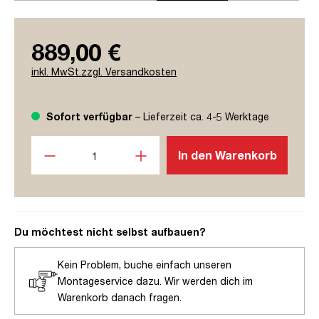
889,00 €
inkl. MwSt.zzgl. Versandkosten
Sofort verfügbar
– Lieferzeit ca. 4-5 Werktage
Produkt Anzahl: Gib den gewünschten Wert ein oder benutze
In den Warenkorb
Du möchtest nicht selbst aufbauen?
Kein Problem, buche einfach unseren
Montageservice dazu. Wir werden dich im
Warenkorb danach fragen.