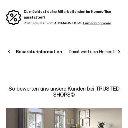
Du möchtest deine Mitarbeitenden im Homeoffice
ausstatten?
Profitiere jetzt vom ASSMANN HOME
Firmenprogramm
ds
Reparaturinformation
Damit wird dein Homeoffice ko
So bewerten uns unsere Kunden bei TRUSTED
SHOPS©