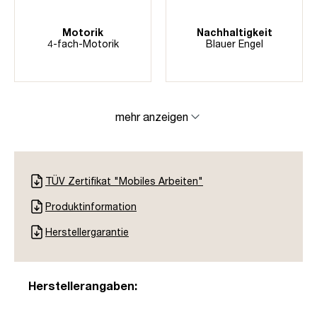
Motorik
Nachhaltigkeit
4-fach-Motorik
Blauer Engel
mehr anzeigen
TÜV Zertifikat "Mobiles Arbeiten"
Produktinformation
Herstellergarantie
Herstellerangaben: