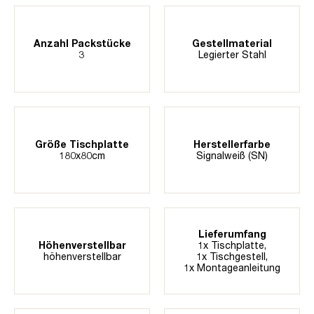
Anzahl Packstücke
Gestellmaterial
3
Legierter Stahl
Größe Tischplatte
Herstellerfarbe
180x80cm
Signalweiß (SN)
Lieferumfang
Höhenverstellbar
1x Tischplatte,
höhenverstellbar
1x Tischgestell,
1x Montageanleitung