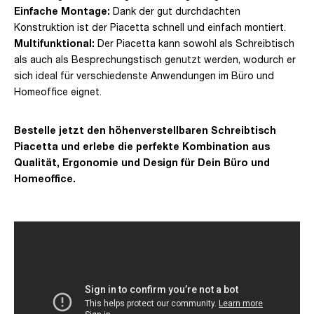
Einfache Montage:
Dank der gut durchdachten
Konstruktion ist der Piacetta schnell und einfach montiert.
Multifunktional:
Der Piacetta kann sowohl als Schreibtisch
als auch als Besprechungstisch genutzt werden, wodurch er
sich ideal für verschiedenste Anwendungen im Büro und
Homeoffice eignet.
Bestelle jetzt den höhenverstellbaren Schreibtisch
Piacetta und erlebe die perfekte Kombination aus
Qualität, Ergonomie und Design für Dein Büro und
Homeoffice.