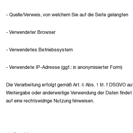
- Quelle/Verweis, von welchem Sie auf die Seite gelangten
- Verwendeter Browser
- Verwendetes Betriebssystem
- Verwendete IP-Adresse (ggf.: in anonymisierter Form)
Die Verarbeitung erfolgt gemäß Art. 6 Abs. 1 lit. f DSGVO au
Weitergabe oder anderweitige Verwendung der Daten findet nic
auf eine rechtswidrige Nutzung hinweisen.