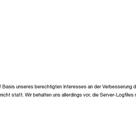
f Basis unseres berechtigten Interesses an der Verbesserung de
ht statt. Wir behalten uns allerdings vor, die Server-Logfiles 