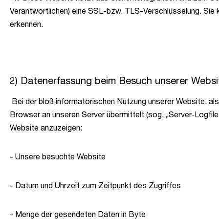
Verantwortlichen) eine SSL-bzw. TLS-Verschlüsselung. Sie k
erkennen.
2) Datenerfassung beim Besuch unserer Webs
Bei der bloß informatorischen Nutzung unserer Website, also 
Browser an unseren Server übermittelt (sog. „Server-Logfiles
Website anzuzeigen:
- Unsere besuchte Website
- Datum und Uhrzeit zum Zeitpunkt des Zugriffes
- Menge der gesendeten Daten in Byte