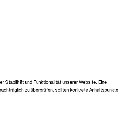
r Stabilität und Funktionalität unserer Website. Eine
nachträglich zu überprüfen, sollten konkrete Anhaltspunkte