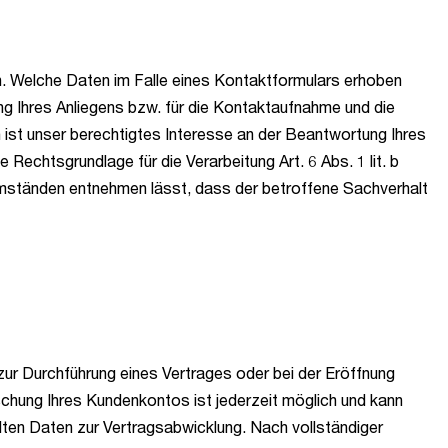
 Welche Daten im Falle eines Kontaktformulars erhoben
g Ihres Anliegens bzw. für die Kontaktaufnahme und die
 ist unser berechtigtes Interesse an der Beantwortung Ihres
 Rechtsgrundlage für die Verarbeitung Art. 6 Abs. 1 lit. b
Umständen entnehmen lässt, dass der betroffene Sachverhalt
ur Durchführung eines Vertrages oder bei der Eröffnung
schung Ihres Kundenkontos ist jederzeit möglich und kann
ilten Daten zur Vertragsabwicklung. Nach vollständiger