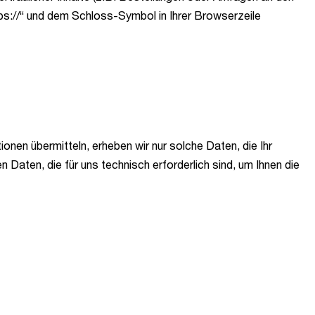
ps://“ und dem Schloss-Symbol in Ihrer Browserzeile
onen übermitteln, erheben wir nur solche Daten, die Ihr
 Daten, die für uns technisch erforderlich sind, um Ihnen die