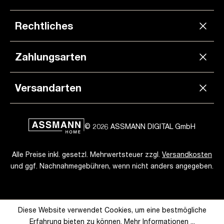
Rechtliches
Zahlungsarten
Versandarten
© 2026 ASSMANN DIGITAL GmbH
Alle Preise inkl. gesetzl. Mehrwertsteuer zzgl.
Versandkosten
und ggf. Nachnahmegebühren, wenn nicht anders angegeben.
Diese Website verwendet Cookies, um eine bestmögliche
Erfahrung bieten zu können.
Mehr Informationen ...