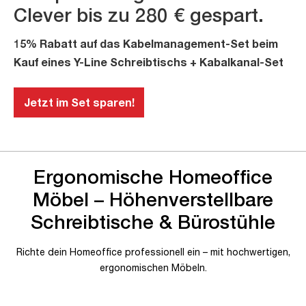
Clever bis zu 280 € gespart.
15% Rabatt auf das Kabelmanagement-Set beim
Kauf eines Y-Line Schreibtischs + Kabalkanal-Set
Jetzt im Set sparen!
Ergonomische Homeoffice
Möbel – Höhenverstellbare
Schreibtische & Bürostühle
Richte dein Homeoffice professionell ein – mit hochwertigen,
ergonomischen Möbeln.