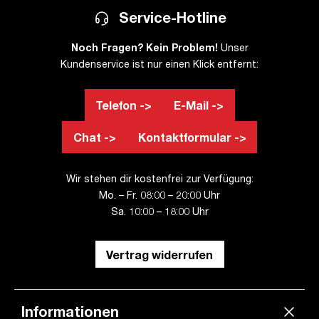
Service-Hotline
Noch Fragen? Kein Problem!
Unser
Kundenservice ist nur einen Klick entfernt:
Telefon ->
E-Mail ->
Chat ->
Kontaktformular ->
Wir stehen dir kostenfrei zur Verfügung:
Mo. – Fr. 08:00 – 20:00 Uhr
Sa. 10:00 – 18:00 Uhr
Vertrag widerrufen
Informationen