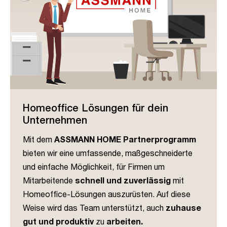
Homeoffice Lösungen für dein
Unternehmen
Mit dem
ASSMANN HOME Partnerprogramm
bieten wir eine umfassende, maßgeschneiderte
und einfache Möglichkeit, für Firmen um
Mitarbeitende
schnell und zuverlässig
mit
Homeoffice-Lösungen auszurüsten. Auf diese
Weise wird das Team unterstützt, auch
zuhause
gut und produktiv
zu
arbeiten.