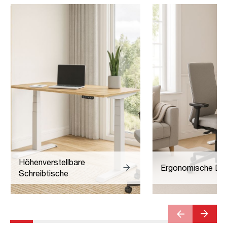
Höhenverstellbare
Ergonomische Dre
Schreibtische