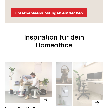
Unternehmenslösungen entdecken
Inspiration für dein
Homeoffice