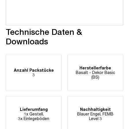
Technische Daten &
Downloads
Herstellerfarbe
Anzahl Packstücke
Basalt - Dekor Basic
3
(BS)
Lieferumfang
Nachhaltigkeit
1x Gestell,
Blauer Engel
, FEMB
3x Einlegeböden
Level 3