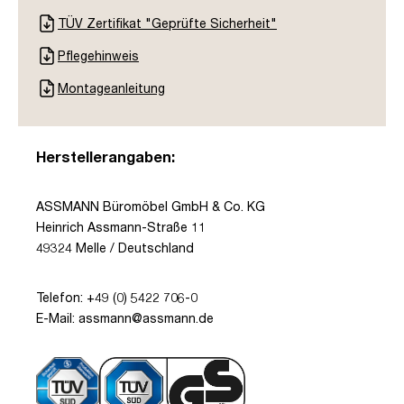
TÜV Zertifikat "Geprüfte Sicherheit"
Pflegehinweis
Montageanleitung
Herstellerangaben:
ASSMANN Büromöbel GmbH & Co. KG
Heinrich Assmann-Straße 11
49324 Melle / Deutschland
Telefon: +49 (0) 5422 706-0
E-Mail: assmann@assmann.de