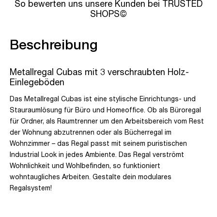
So bewerten uns unsere Kunden bei TRUSTED
SHOPS©
Beschreibung
Metallregal Cubas mit 3 verschraubten Holz-
Einlegeböden
Das Metallregal Cubas ist eine stylische Einrichtungs- und
Stauraumlösung für Büro und Homeoffice. Ob als Büroregal
für Ordner, als Raumtrenner um den Arbeitsbereich vom Rest
der Wohnung abzutrennen oder als Bücherregal im
Wohnzimmer – das Regal passt mit seinem puristischen
Industrial Look in jedes Ambiente. Das Regal verströmt
Wohnlichkeit und Wohlbefinden, so funktioniert
wohntaugliches Arbeiten. Gestalte dein modulares
Regalsystem!