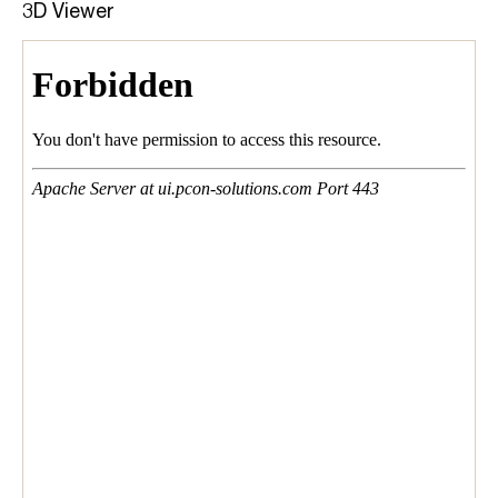
3D Viewer