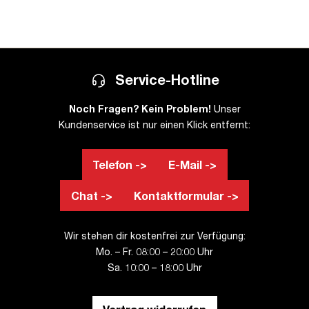
Service-Hotline
Noch Fragen? Kein Problem!
Unser
Kundenservice ist nur einen Klick entfernt:
Telefon ->
E-Mail ->
Chat ->
Kontaktformular ->
Wir stehen dir kostenfrei zur Verfügung:
Mo. – Fr. 08:00 – 20:00 Uhr
Sa. 10:00 – 18:00 Uhr