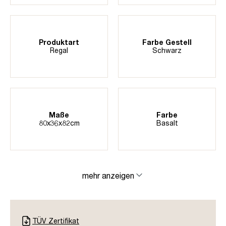
Produktart
Farbe Gestell
Regal
Schwarz
Maße
Farbe
80x36x82cm
Basalt
mehr anzeigen
TÜV Zertifikat