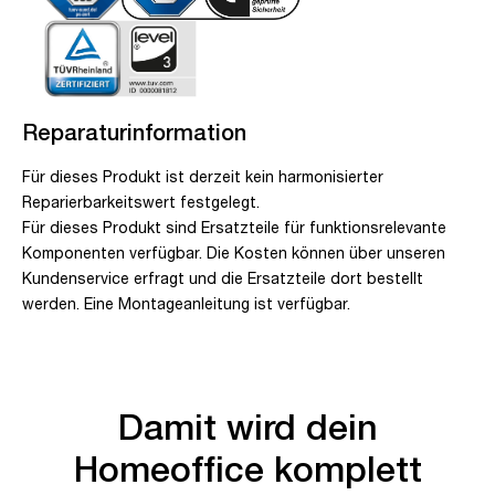
Reparaturinformation
Für dieses Produkt ist derzeit kein harmonisierter
Reparierbarkeitswert festgelegt.
Für dieses Produkt sind Ersatzteile für funktionsrelevante
Komponenten verfügbar. Die Kosten können über unseren
Kundenservice erfragt und die Ersatzteile dort bestellt
werden. Eine Montageanleitung ist verfügbar.
Damit wird dein
Homeoffice komplett