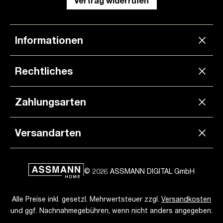
Vertrag widerrufen
Informationen
Rechtliches
Zahlungsarten
Versandarten
© 2026 ASSMANN DIGITAL GmbH
Alle Preise inkl. gesetzl. Mehrwertsteuer zzgl.
Versandkosten
und ggf. Nachnahmegebühren, wenn nicht anders angegeben.