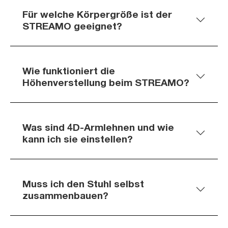
Für welche Körpergröße ist der
STREAMO geeignet?
Wie funktioniert die
Höhenverstellung beim STREAMO?
Was sind 4D-Armlehnen und wie
kann ich sie einstellen?
Muss ich den Stuhl selbst
zusammenbauen?