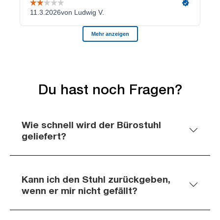
Du hast noch Fragen?
Wie schnell wird der Bürostuhl
geliefert?
Kann ich den Stuhl zurückgeben,
wenn er mir nicht gefällt?