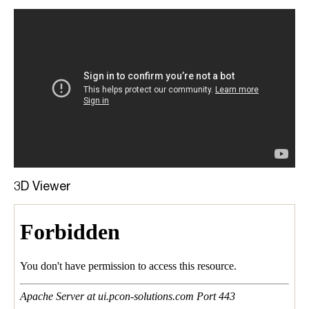
3D Viewer