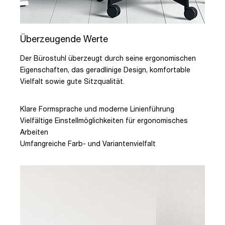
Überzeugende Werte
Der Bürostuhl überzeugt durch seine ergonomischen
Eigenschaften, das geradlinige Design, komfortable
Vielfalt sowie gute Sitzqualität.
Klare Formsprache und moderne Linienführung
Vielfältige Einstellmöglichkeiten für ergonomisches
Arbeiten
Umfangreiche Farb- und Variantenvielfalt