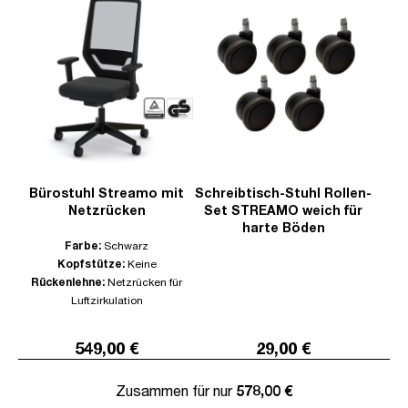
Bürostuhl Streamo mit
Schreibtisch-Stuhl Rollen-
Netzrücken
Set STREAMO weich für
harte Böden
Farbe:
Schwarz
Kopfstütze:
Keine
Rückenlehne:
Netzrücken für
Luftzirkulation
549,00 €
29,00 €
Zusammen für nur
578,00 €