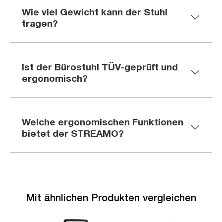
Wie viel Gewicht kann der Stuhl
tragen?
Ist der Bürostuhl TÜV-geprüft und
ergonomisch?
Welche ergonomischen Funktionen
bietet der STREAMO?
Mit ähnlichen Produkten vergleichen