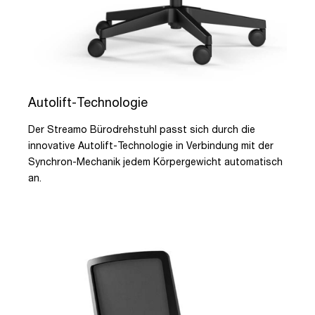
Autolift-Technologie
Der Streamo Bürodrehstuhl passt sich durch die
innovative Autolift-Technologie in Verbindung mit der
Synchron-Mechanik jedem Körpergewicht automatisch
an.