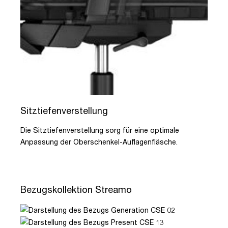
Sitztiefenverstellung
Die Sitztiefenverstellung sorg für eine optimale
Anpassung der Oberschenkel-Auflagenfläsche.
Bezugskollektion Streamo