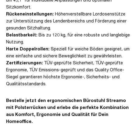
Sitzkomfort.
Rückeneinstellungen:
Höhenverstellbare Lordosenstütze
zur Unterstützung des Lendenbereichs und Förderung einer
gesunden Sitzhaltung.
Belastbarkeit:
Bis zu 120 kg, für eine robuste und langlebige
Nutzung.
Harte Doppelrollen:
Speziell für weiche Böden geeignet, um
eine einfache und sichere Beweglichkeit zu gewährleisten.
Zertifizierungen:
TÜV-geprüfte Sicherheit, TÜV-geprüfte
Ergonomie, TÜV Emissions-geprüft und das Quality Office-
Siegel garantieren höchste Ergonomie-, Sicherheits- und
Qualitätsstandards.
Bestelle jetzt den ergonomischen Bürostuhl Streamo
mit Polsterrücken und erlebe die perfekte Kombination
aus Komfort, Ergonomie und Qualität für Dein
Homeoffice.