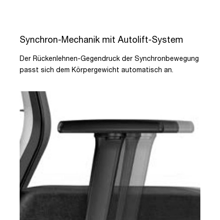
Synchron-Mechanik mit Autolift-System
Der Rückenlehnen-Gegendruck der Synchronbewegung
passt sich dem Körpergewicht automatisch an.