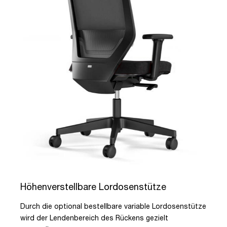
Höhenverstellbare Lordosenstütze
Durch die optional bestellbare variable Lordosenstütze
wird der Lendenbereich des Rückens gezielt