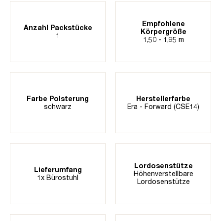
Empfohlene
Anzahl Packstücke
Körpergröße
1
1,50 - 1,95 m
Farbe Polsterung
Herstellerfarbe
schwarz
Era - Forward (CSE14)
Lordosenstütze
Lieferumfang
Höhenverstellbare
1x Bürostuhl
Lordosenstütze