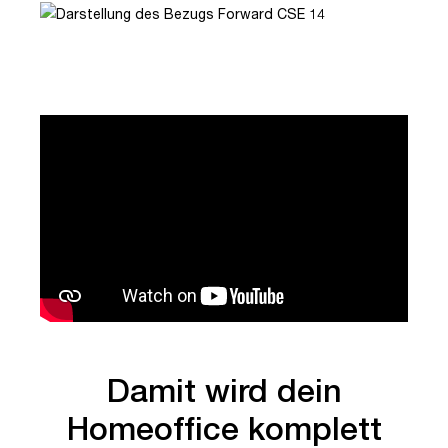
Damit wird dein
Homeoffice komplett