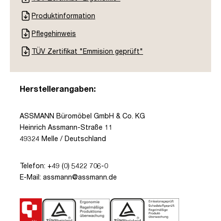
Produktinformation
Pflegehinweis
TÜV Zertifikat "Emmision geprüft"
Herstellerangaben:
ASSMANN Büromöbel GmbH & Co. KG
Heinrich Assmann-Straße 11
49324 Melle / Deutschland
Telefon: +49 (0) 5422 706-0
E-Mail: assmann@assmann.de