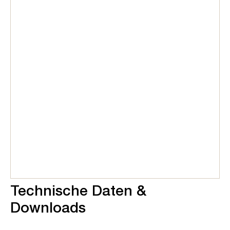
Technische Daten &
Downloads