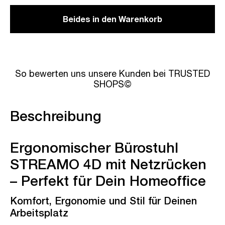
Beides in den Warenkorb
So bewerten uns unsere Kunden bei TRUSTED
SHOPS©
Beschreibung
Ergonomischer Bürostuhl
STREAMO 4D mit Netzrücken
– Perfekt für Dein Homeoffice
Komfort, Ergonomie und Stil für Deinen
Arbeitsplatz