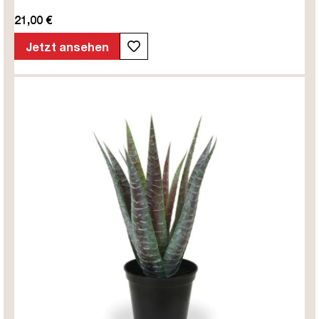
21,00 €
Jetzt ansehen