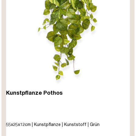
Kunstpflanze Pothos
55x25x12cm | Kunstpflanze | Kunststoff | Grün