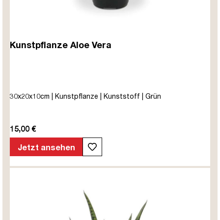
Kunstpflanze Aloe Vera
30x20x10cm | Kunstpflanze | Kunststoff | Grün
15,00 €
Jetzt ansehen