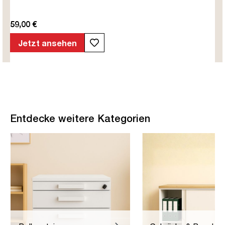
59,00 €
Jetzt ansehen
Entdecke weitere Kategorien