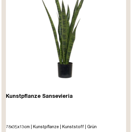
Kunstpflanze Sansevieria
78x35x13cm | Kunstpflanze | Kunststoff | Grün