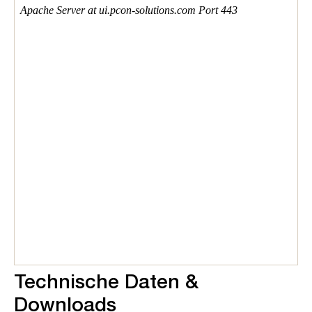
Technische Daten &
Downloads