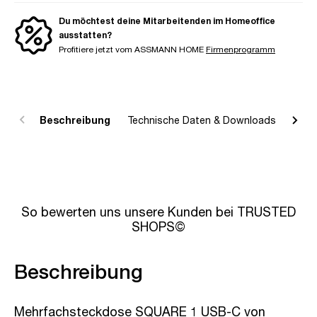
Du möchtest deine Mitarbeitenden im Homeoffice
ausstatten?
Profitiere jetzt vom ASSMANN HOME
Firmenprogramm
Beschreibung
Technische Daten & Downloads
R
So bewerten uns unsere Kunden bei TRUSTED
SHOPS©
Beschreibung
Mehrfachsteckdose SQUARE 1 USB-C von