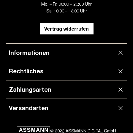
Mo. – Fr. 08:00 – 20:00 Uhr
Sa. 10:00 – 18:00 Uhr
Vertrag widerrufen
Informationen
Rechtliches
Zahlungsarten
Versandarten
© 2026 ASSMANN DIGITAL GmbH