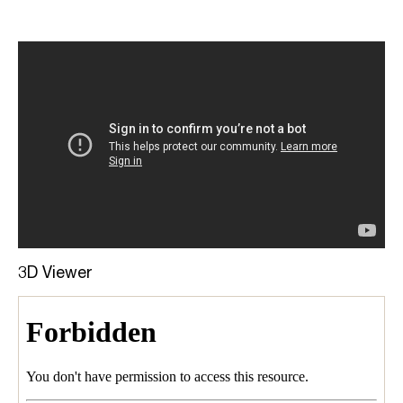
3D Viewer