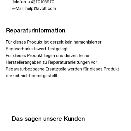
Telefon: +4670193970
E-Mail: help@avolt.com
Reparaturinformation
Für dieses Produkt ist derzeit kein harmonisierter
Reparierbarkeitswert festgelegt.
Für dieses Produkt liegen uns derzeit keine
Herstellerangaben zu Reparaturanleitungen vor.
Reparaturbezogene Ersatzteile werden für dieses Produkt
derzeit nicht bereitgestellt.
Das sagen unsere Kunden