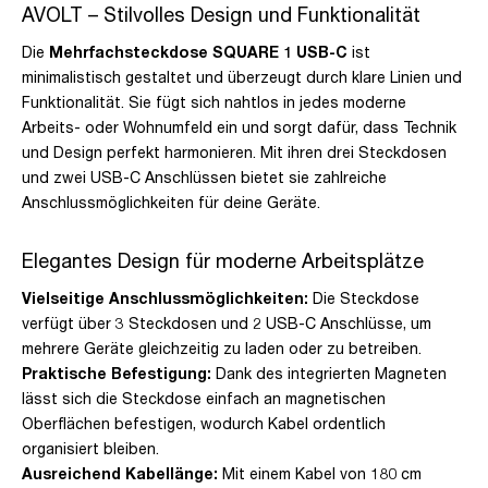
AVOLT – Stilvolles Design und Funktionalität
Die
Mehrfachsteckdose SQUARE 1 USB-C
ist
minimalistisch gestaltet und überzeugt durch klare Linien und
Funktionalität. Sie fügt sich nahtlos in jedes moderne
Arbeits- oder Wohnumfeld ein und sorgt dafür, dass Technik
und Design perfekt harmonieren. Mit ihren drei Steckdosen
und zwei USB-C Anschlüssen bietet sie zahlreiche
Anschlussmöglichkeiten für deine Geräte.
Elegantes Design für moderne Arbeitsplätze
Vielseitige Anschlussmöglichkeiten:
Die Steckdose
verfügt über 3 Steckdosen und 2 USB-C Anschlüsse, um
mehrere Geräte gleichzeitig zu laden oder zu betreiben.
Praktische Befestigung:
Dank des integrierten Magneten
lässt sich die Steckdose einfach an magnetischen
Oberflächen befestigen, wodurch Kabel ordentlich
organisiert bleiben.
Ausreichend Kabellänge:
Mit einem Kabel von 180 cm