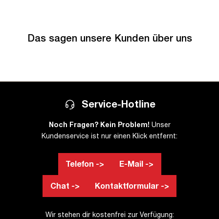
Das sagen unsere Kunden über uns
Service-Hotline
Noch Fragen? Kein Problem!
Unser
Kundenservice ist nur einen Klick entfernt:
Telefon ->
E-Mail ->
Chat ->
Kontaktformular ->
Wir stehen dir kostenfrei zur Verfügung: