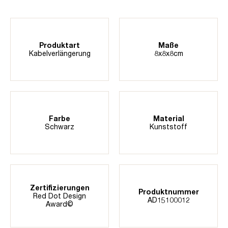
Produktart
Maße
Kabelverlängerung
8x8x8cm
Farbe
Material
Schwarz
Kunststoff
Zertifizierungen
Produktnummer
Red Dot Design
AD15100012
Award©