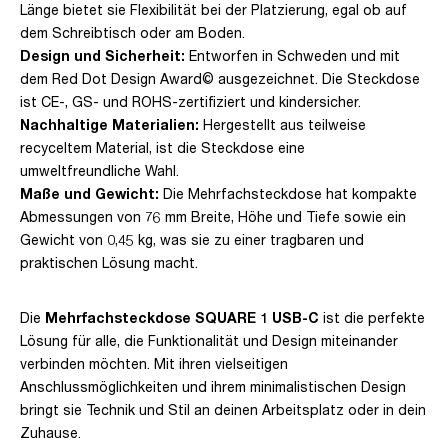
Länge bietet sie Flexibilität bei der Platzierung, egal ob auf
dem Schreibtisch oder am Boden.
Design und Sicherheit:
Entworfen in Schweden und mit
dem Red Dot Design Award© ausgezeichnet. Die Steckdose
ist CE-, GS- und ROHS-zertifiziert und kindersicher.
Nachhaltige Materialien:
Hergestellt aus teilweise
recyceltem Material, ist die Steckdose eine
umweltfreundliche Wahl.
Maße und Gewicht:
Die Mehrfachsteckdose hat kompakte
Abmessungen von 76 mm Breite, Höhe und Tiefe sowie ein
Gewicht von 0,45 kg, was sie zu einer tragbaren und
praktischen Lösung macht.
Die
Mehrfachsteckdose SQUARE 1 USB-C
ist die perfekte
Lösung für alle, die Funktionalität und Design miteinander
verbinden möchten. Mit ihren vielseitigen
Anschlussmöglichkeiten und ihrem minimalistischen Design
bringt sie Technik und Stil an deinen Arbeitsplatz oder in dein
Zuhause.