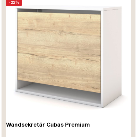
-22%
Wandsekretär Cubas Premium