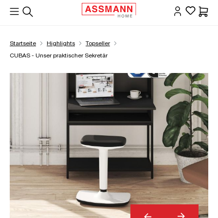
alt springen
Waren
Startseite
Highlights
Topseller
CUBAS - Unser praktischer Sekretär
Slider überspringen
Slider überspringen