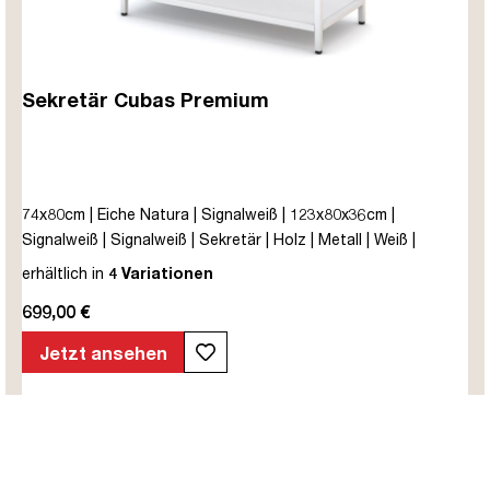
Sekretär Cubas Premium
74x80cm | Eiche Natura | Signalweiß | 123x80x36cm |
Signalweiß | Signalweiß | Sekretär | Holz | Metall | Weiß |
teilmontiert | 15 kg | Cubas
erhältlich in
4 Variationen
699,00 €
Jetzt ansehen