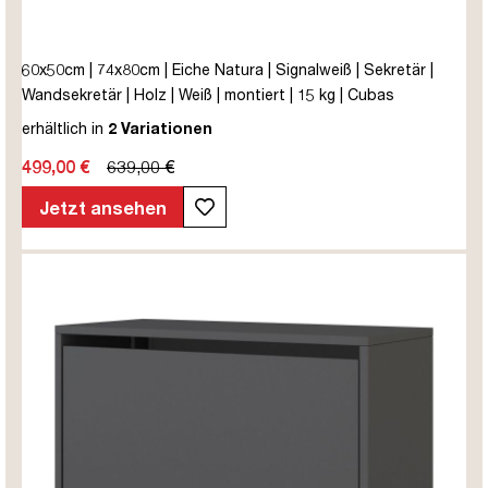
60x50cm | 74x80cm | Eiche Natura | Signalweiß | Sekretär |
Wandsekretär | Holz | Weiß | montiert | 15 kg | Cubas
erhältlich in
2 Variationen
499,00 €
639,00 €
Jetzt ansehen