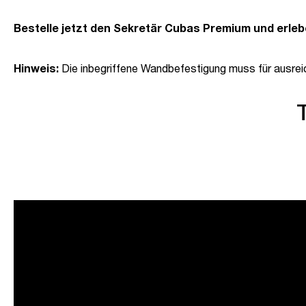
Bestelle jetzt den Sekretär Cubas Premium und erlebe 
Hinweis:
Die inbegriffene Wandbefestigung muss für ausrei