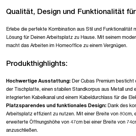
Qualität, Design und Funktionalität f
Erlebe die perfekte Kombination aus Stil und Funktionalität
Lösung für Deinen Arbeitsplatz zu Hause. Mit seinem mode
macht das Arbeiten im Homeoffice zu einem Vergnügen.
Produkthighlights:
Hochwertige Ausstattung:
Der Cubas Premium besticht du
der Tischplatte, einen stabilen Standkorpus aus Metall und e
integrierten Kabelkanal und einem Kabeldurchlass für die Elek
Platzsparendes und funktionales Design:
Dank des kom
Arbeitsplatz effizient zu nutzen. Mit einer Breite von 80cm,
erweiterte Öffnungshöhe von 47cm bei einer Breite von 74cm
anzuschließen.