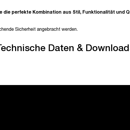
die perfekte Kombination aus Stil, Funktionalität und Qu
chende Sicherheit angebracht werden.
Technische Daten & Download