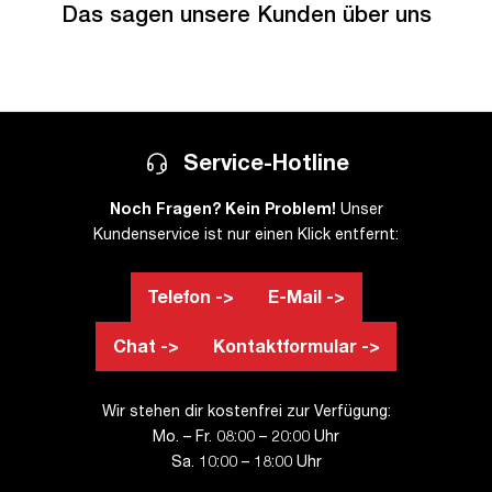
Das sagen unsere Kunden über uns
Service-Hotline
Noch Fragen? Kein Problem!
Unser
Kundenservice ist nur einen Klick entfernt:
Telefon ->
E-Mail ->
Chat ->
Kontaktformular ->
Wir stehen dir kostenfrei zur Verfügung:
Mo. – Fr. 08:00 – 20:00 Uhr
Sa. 10:00 – 18:00 Uhr