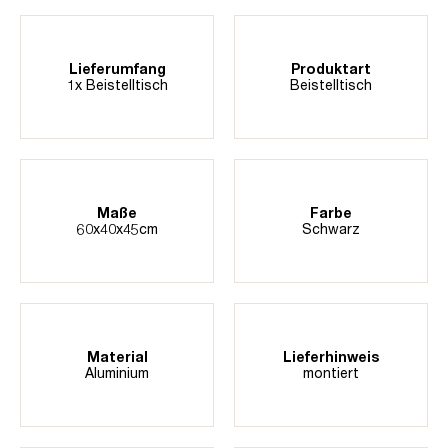
Lieferumfang
Produktart
1x Beistelltisch
Beistelltisch
Maße
Farbe
60x40x45cm
Schwarz
Material
Lieferhinweis
Aluminium
montiert