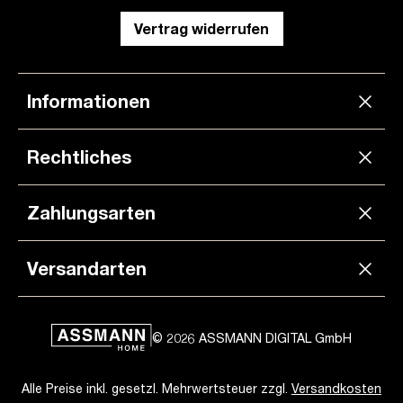
Vertrag widerrufen
Informationen
Rechtliches
Zahlungsarten
Versandarten
© 2026 ASSMANN DIGITAL GmbH
Alle Preise inkl. gesetzl. Mehrwertsteuer zzgl.
Versandkosten