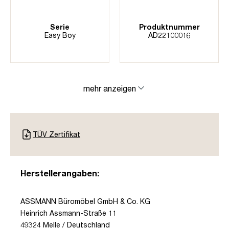
Serie
Produktnummer
Easy Boy
AD22100016
mehr anzeigen
TÜV Zertifikat
Herstellerangaben:
ASSMANN Büromöbel GmbH & Co. KG
Heinrich Assmann-Straße 11
49324 Melle / Deutschland