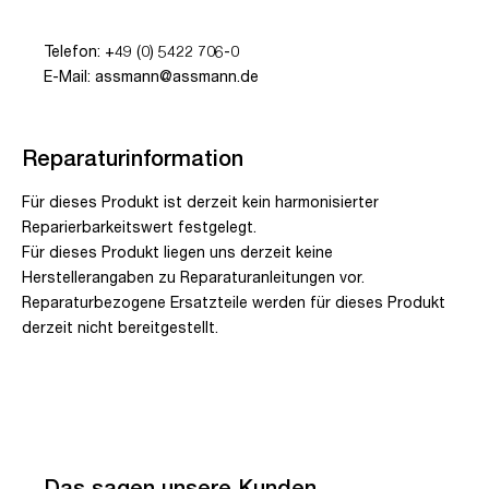
Telefon: +49 (0) 5422 706-0
E-Mail: assmann@assmann.de
Reparaturinformation
Für dieses Produkt ist derzeit kein harmonisierter
Reparierbarkeitswert festgelegt.
Für dieses Produkt liegen uns derzeit keine
Herstellerangaben zu Reparaturanleitungen vor.
Reparaturbezogene Ersatzteile werden für dieses Produkt
derzeit nicht bereitgestellt.
Das sagen unsere Kunden