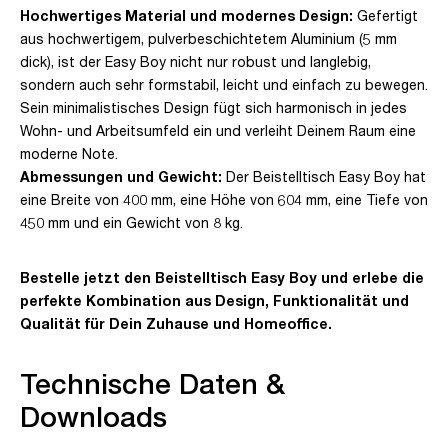
Hochwertiges Material und modernes Design:
Gefertigt
aus hochwertigem, pulverbeschichtetem Aluminium (5 mm
dick), ist der Easy Boy nicht nur robust und langlebig,
sondern auch sehr formstabil, leicht und einfach zu bewegen.
Sein minimalistisches Design fügt sich harmonisch in jedes
Wohn- und Arbeitsumfeld ein und verleiht Deinem Raum eine
moderne Note.
Abmessungen und Gewicht:
Der Beistelltisch Easy Boy hat
eine Breite von 400 mm, eine Höhe von 604 mm, eine Tiefe von
450 mm und ein Gewicht von 8 kg.
Bestelle jetzt den Beistelltisch Easy Boy und erlebe die
perfekte Kombination aus Design, Funktionalität und
Qualität für Dein Zuhause und Homeoffice.
Technische Daten &
Downloads