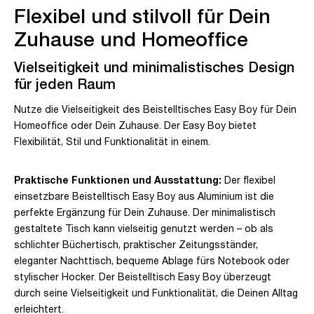
Flexibel und stilvoll für Dein
Zuhause und Homeoffice
Vielseitigkeit und minimalistisches Design
für jeden Raum
Nutze die Vielseitigkeit des Beistelltisches Easy Boy für Dein
Homeoffice oder Dein Zuhause. Der Easy Boy bietet
Flexibilität, Stil und Funktionalität in einem.
Praktische Funktionen und Ausstattung:
Der flexibel
einsetzbare Beistelltisch Easy Boy aus Aluminium ist die
perfekte Ergänzung für Dein Zuhause. Der minimalistisch
gestaltete Tisch kann vielseitig genutzt werden – ob als
schlichter Büchertisch, praktischer Zeitungsständer,
eleganter Nachttisch, bequeme Ablage fürs Notebook oder
stylischer Hocker. Der Beistelltisch Easy Boy überzeugt
durch seine Vielseitigkeit und Funktionalität, die Deinen Alltag
erleichtert.