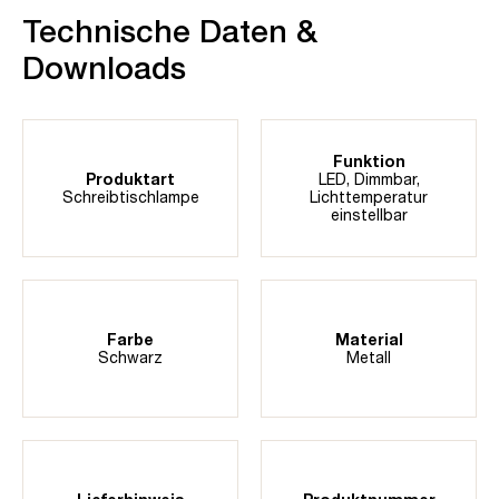
Technische Daten &
Downloads
Funktion
Produktart
LED
, Dimmbar
,
Schreibtischlampe
Lichttemperatur
einstellbar
Farbe
Material
Schwarz
Metall