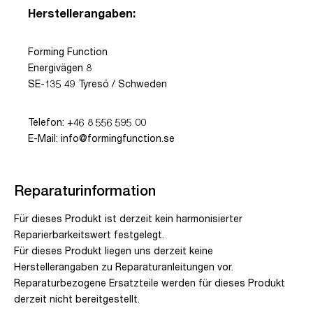
Herstellerangaben:
Forming Function
Energivägen 8
SE-135 49 Tyresö / Schweden
Telefon: +46 8 556 595 00
E-Mail: info@formingfunction.se
Reparaturinformation
Für dieses Produkt ist derzeit kein harmonisierter
Reparierbarkeitswert festgelegt.
Für dieses Produkt liegen uns derzeit keine
Herstellerangaben zu Reparaturanleitungen vor.
Reparaturbezogene Ersatzteile werden für dieses Produkt
derzeit nicht bereitgestellt.