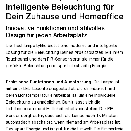
Intelligente Beleuchtung für
Dein Zuhause und Homeoffice
Innovative Funktionen und stilvolles
Design für jeden Arbeitsplatz
Die Tischlampe Lykke bietet eine moderne und intelligente
Lösung für die Beleuchtung Deines Arbeitsplatzes. Mit ihrem
Touchpanel und dem PIR-Sensor sorgt sie immer für die
perfekte Beleuchtung und spart gleichzeitig Energie.
Praktische Funktionen und Ausstattung:
Die Lampe ist
mit einer LED-Leuchte ausgestattet, die dimmbar ist und
deren Lichttemperatur einstellbar ist, um eine individuelle
Beleuchtung zu ermöglichen. Damit lässt sich die
Lichttemperatur und Helligkeit intuitiv einstellen. Der PIR-
Sensor sorgt dafür, dass sich die Lampe nach 15 Minuten
automatisch abschaltet, wenn niemand am Arbeitsplatz ist.
Das spart Energie und ist gut für die Umwelt. Die flimmerfreie