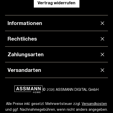
Vertrag widerrufen
Informationen
Rechtliches
Zahlungsarten
Versandarten
© 2026 ASSMANN DIGITAL GmbH
Alle Preise inkl. gesetzl. Mehrwertsteuer zzgl.
Versandkosten
und ggf. Nachnahmegebühren, wenn nicht anders angegeben.