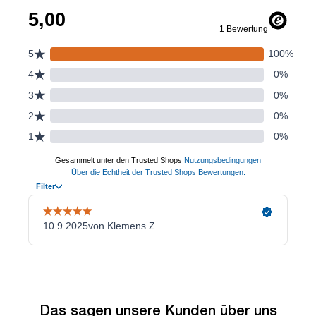
Das sagen unsere Kunden über uns