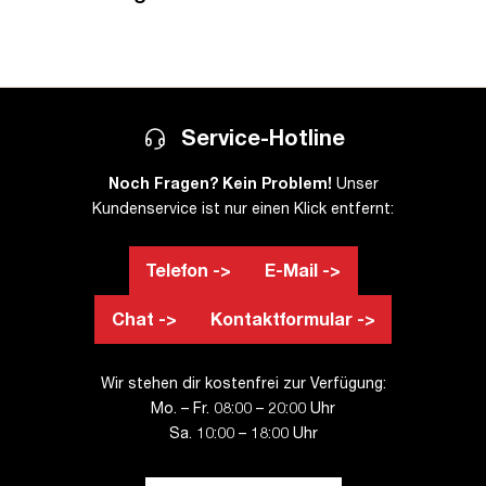
Service-Hotline
Noch Fragen? Kein Problem!
Unser
Kundenservice ist nur einen Klick entfernt:
Telefon ->
E-Mail ->
Chat ->
Kontaktformular ->
Wir stehen dir kostenfrei zur Verfügung:
Mo. – Fr. 08:00 – 20:00 Uhr
Sa. 10:00 – 18:00 Uhr