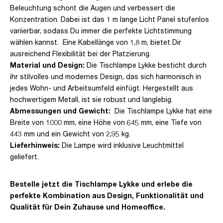
Beleuchtung schont die Augen und verbessert die
Konzentration. Dabei ist das 1 m lange Licht Panel stufenlos
variierbar, sodass Du immer die perfekte Lichtstimmung
wählen kannst. Eine Kabellänge von 1,8 m, bietet Dir
ausreichend Flexibilität bei der Platzierung.
Material und Design:
Die Tischlampe Lykke besticht durch
ihr stilvolles und modernes Design, das sich harmonisch in
jedes Wohn- und Arbeitsumfeld einfügt. Hergestellt aus
hochwertigem Metall, ist sie robust und langlebig.
Abmessungen und Gewicht:
Die Tischlampe Lykke hat eine
Breite von 1000 mm, eine Höhe von 645 mm, eine Tiefe von
443 mm und ein Gewicht von 2,95 kg.
Lieferhinweis:
Die Lampe wird inklusive Leuchtmittel
geliefert.
Bestelle jetzt die Tischlampe Lykke und erlebe die
perfekte Kombination aus Design, Funktionalität und
Qualität für Dein Zuhause und Homeoffice.