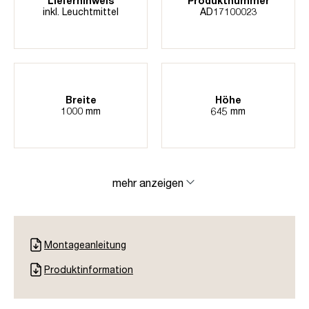
Lieferhinweis
Produktnummer
inkl. Leuchtmittel
AD17100023
Breite
Höhe
1000 mm
645 mm
mehr anzeigen
Montageanleitung
Produktinformation