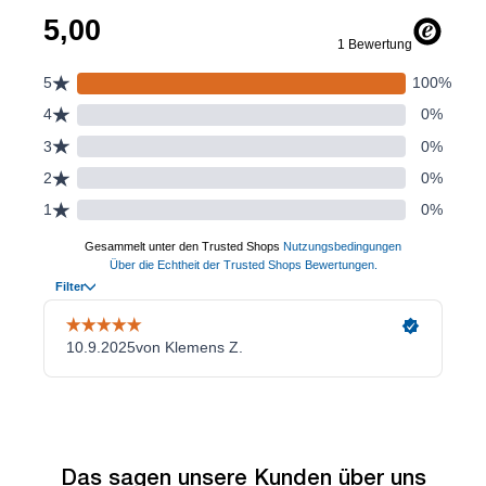
Das sagen unsere Kunden über uns