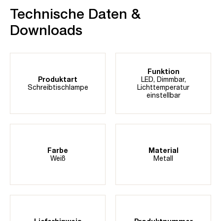
Technische Daten &
Downloads
Funktion
Produktart
LED
, Dimmbar
,
Schreibtischlampe
Lichttemperatur
einstellbar
Farbe
Material
Weiß
Metall