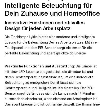
Intelligente Beleuchtung für
Dein Zuhause und Homeoffice
Innovative Funktionen und stilvolles
Design für jeden Arbeitsplatz
Die Tischlampe Lykke bietet eine moderne und intelligente
Lösung für die Beleuchtung Deines Arbeitsplatzes. Mit ihrem
Touchpanel und dem PIR-Sensor sorgt sie immer für die
perfekte Beleuchtung und spart gleichzeitig Energie.
Praktische Funktionen und Ausstattung:
Die Lampe ist
mit einer LED-Leuchte ausgestattet, die dimmbar ist und
deren Lichttemperatur einstellbar ist, um eine individuelle
Beleuchtung zu ermöglichen. Damit lässt sich die
Lichttemperatur und Helligkeit intuitiv einstellen. Der PIR-
Sensor sorgt dafür, dass sich die Lampe nach 15 Minuten
automatisch abschaltet, wenn niemand am Arbeitsplatz ist.
Das spart Energie und ist gut für die Umwelt. Die flimmerfreie