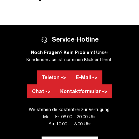
Service-Hotline
Noch Fragen? Kein Problem!
Unser
Kundenservice ist nur einen Klick entfernt:
Telefon ->
E-Mail ->
Chat ->
Kontaktformular ->
Wir stehen dir kostenfrei zur Verfügung:
Mo. – Fr. 08:00 – 20:00 Uhr
Sa. 10:00 – 18:00 Uhr