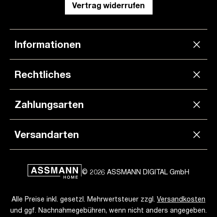
Vertrag widerrufen
Informationen
Rechtliches
Zahlungsarten
Versandarten
© 2026 ASSMANN DIGITAL GmbH
Alle Preise inkl. gesetzl. Mehrwertsteuer zzgl.
Versandkosten
und ggf. Nachnahmegebühren, wenn nicht anders angegeben.