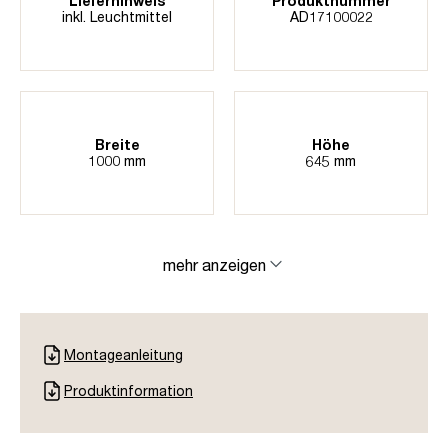
Lieferhinweis
Produktnummer
inkl. Leuchtmittel
AD17100022
Breite
Höhe
1000 mm
645 mm
mehr anzeigen
Montageanleitung
Produktinformation