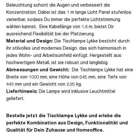
Beleuchtung schont die Augen und verbessert die
Konzentration. Dabei ist das 1 m lange Licht Panel stufenlos
variierbar, sodass Du immer die perfekte Lichtstimmung
wählen kannst. Eine Kabellänge von 1,8 m, bietet Dir
ausreichend Flexibilität bei der Platzierung.
Material und Design:
Die Tischlampe Lykke besticht durch
ihr stilvolles und modernes Design, das sich harmonisch in
jedes Wohn- und Arbeitsumfeld einfügt. Hergestellt aus
hochwertigem Metall, ist sie robust und langlebig.
Abmessungen und Gewicht:
Die Tischlampe Lykke hat eine
Breite von 1000 mm, eine Höhe von 645 mm, eine Tiefe von
443 mm und ein Gewicht von 2,95 kg.
Lieferhinweis:
Die Lampe wird inklusive Leuchtmittel
geliefert.
Bestelle jetzt die Tischlampe Lykke und erlebe die
perfekte Kombination aus Design, Funktionalität und
Qualität für Dein Zuhause und Homeoffice.