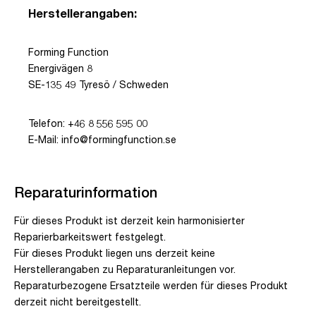
Herstellerangaben:
Forming Function
Energivägen 8
SE-135 49 Tyresö / Schweden
Telefon: +46 8 556 595 00
E-Mail: info@formingfunction.se
Reparaturinformation
Für dieses Produkt ist derzeit kein harmonisierter
Reparierbarkeitswert festgelegt.
Für dieses Produkt liegen uns derzeit keine
Herstellerangaben zu Reparaturanleitungen vor.
Reparaturbezogene Ersatzteile werden für dieses Produkt
derzeit nicht bereitgestellt.