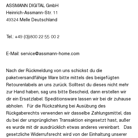
ASSMANN DIGITAL GmbH
Heinrich-Assmann-Str. 11
49324 Melle Deutschland
Tel.: +49 (0))800 22 55 00 2
E-Mail: service@assmann-home.com
Nach der Rückmeldung von uns schickst du die
paketversandfähige Ware bitte mittels des beigefügten
Retourenlabels an uns zurück. Solltest du dieses nicht mehr
zur Hand haben, sag uns bitte Bescheid, dann erstellen wir
dir ein Ersatzlabel. Speditionsware lassen wir bei dir zuhause
abholen. Für die Rückzahlung bei Ausübung des
Rückgaberechts verwenden wir dasselbe Zahlungsmittel, das
du bei der ursprünglichen Transaktion eingesetzt hast, außer
es wurde mit dir ausdrücklich etwas anderes vereinbart. Das
gesetzliche Widerrufsrecht wird von der Einhaltung unserer