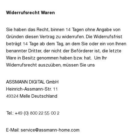
Widerrufsrecht Waren
Sie haben das Recht, binnen 14 Tagen ohne Angabe von
Gründen diesen Vertrag zu widerrufen. Die Widerrufsfrist
beträgt 14 Tage ab dem Tag, an dem Sie oder ein von Ihnen
benannter Dritter, der nicht der Beförderer ist, die letzte
Ware in Besitz genommen haben bzw. hat.
Um Ihr
Widerrufsrecht auszuüben, müssen Sie uns
ASSMANN DIGITAL GmbH
Heinrich-Assmann-Str. 11
49324 Melle Deutschland
Tel.: +49 (0) 800 22 55 00 2
E-Mail: service@assmann-home.com