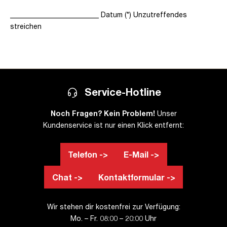
_________________________ Datum (*) Unzutreffendes
streichen
Service-Hotline
Noch Fragen? Kein Problem!
Unser
Kundenservice ist nur einen Klick entfernt:
Telefon ->
E-Mail ->
Chat ->
Kontaktformular ->
Wir stehen dir kostenfrei zur Verfügung:
Mo. – Fr. 08:00 – 20:00 Uhr