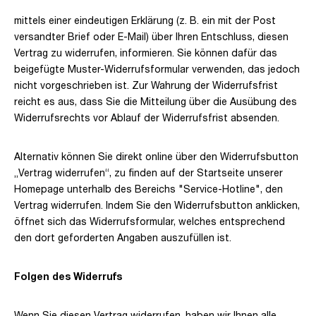
mittels einer eindeutigen Erklärung (z. B. ein mit der Post
versandter Brief oder E-Mail) über Ihren Entschluss, diesen
Vertrag zu widerrufen, informieren. Sie können dafür das
beigefügte Muster-Widerrufsformular verwenden, das jedoch
nicht vorgeschrieben ist. Zur Wahrung der Widerrufsfrist
reicht es aus, dass Sie die Mitteilung über die Ausübung des
Widerrufsrechts vor Ablauf der Widerrufsfrist absenden.
Alternativ können Sie direkt online über den Widerrufsbutton
„Vertrag widerrufen“, zu finden auf der Startseite unserer
Homepage unterhalb des Bereichs "Service-Hotline", den
Vertrag widerrufen. Indem Sie den Widerrufsbutton anklicken,
öffnet sich das Widerrufsformular, welches entsprechend
den dort geforderten Angaben auszufüllen ist.
Folgen des Widerrufs
Wenn Sie diesen Vertrag widerrufen, haben wir Ihnen alle