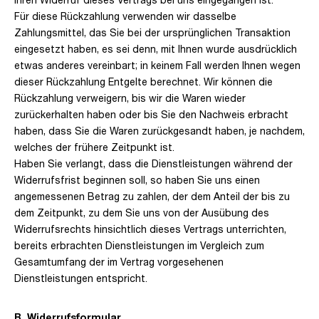
Für diese Rückzahlung verwenden wir dasselbe
Zahlungsmittel, das Sie bei der ursprünglichen Transaktion
eingesetzt haben, es sei denn, mit Ihnen wurde ausdrücklich
etwas anderes vereinbart; in keinem Fall werden Ihnen wegen
dieser Rückzahlung Entgelte berechnet. Wir können die
Rückzahlung verweigern, bis wir die Waren wieder
zurückerhalten haben oder bis Sie den Nachweis erbracht
haben, dass Sie die Waren zurückgesandt haben, je nachdem,
welches der frühere Zeitpunkt ist.
Haben Sie verlangt, dass die Dienstleistungen während der
Widerrufsfrist beginnen soll, so haben Sie uns einen
angemessenen Betrag zu zahlen, der dem Anteil der bis zu
dem Zeitpunkt, zu dem Sie uns von der Ausübung des
Widerrufsrechts hinsichtlich dieses Vertrags unterrichten,
bereits erbrachten Dienstleistungen im Vergleich zum
Gesamtumfang der im Vertrag vorgesehenen
Dienstleistungen entspricht.
B. Widerrufsformular