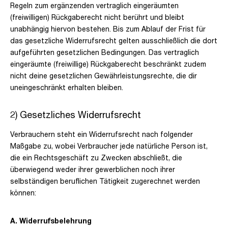
Regeln zum ergänzenden vertraglich eingeräumten
(freiwilligen) Rückgaberecht nicht berührt und bleibt
unabhängig hiervon bestehen. Bis zum Ablauf der Frist für
das gesetzliche Widerrufsrecht gelten ausschließlich die dort
aufgeführten gesetzlichen Bedingungen. Das vertraglich
eingeräumte (freiwillige) Rückgaberecht beschränkt zudem
nicht deine gesetzlichen Gewährleistungsrechte, die dir
uneingeschränkt erhalten bleiben.
2) Gesetzliches Widerrufsrecht
Verbrauchern steht ein Widerrufsrecht nach folgender
Maßgabe zu, wobei Verbraucher jede natürliche Person ist,
die ein Rechtsgeschäft zu Zwecken abschließt, die
überwiegend weder ihrer gewerblichen noch ihrer
selbständigen beruflichen Tätigkeit zugerechnet werden
können:
A. Widerrufsbelehrung