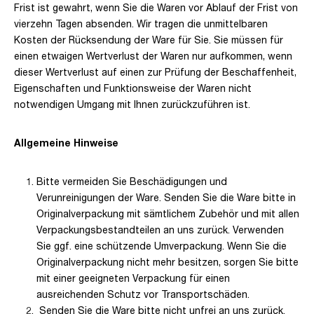
Frist ist gewahrt, wenn Sie die Waren vor Ablauf der Frist von
vierzehn Tagen absenden. Wir tragen die unmittelbaren
Kosten der Rücksendung der Ware für Sie. Sie müssen für
einen etwaigen Wertverlust der Waren nur aufkommen, wenn
dieser Wertverlust auf einen zur Prüfung der Beschaffenheit,
Eigenschaften und Funktionsweise der Waren nicht
notwendigen Umgang mit Ihnen zurückzuführen ist.
Allgemeine Hinweise
Bitte vermeiden Sie Beschädigungen und
Verunreinigungen der Ware. Senden Sie die Ware bitte in
Originalverpackung mit sämtlichem Zubehör und mit allen
Verpackungsbestandteilen an uns zurück. Verwenden
Sie ggf. eine schützende Umverpackung. Wenn Sie die
Originalverpackung nicht mehr besitzen, sorgen Sie bitte
mit einer geeigneten Verpackung für einen
ausreichenden Schutz vor Transportschäden.
Senden Sie die Ware bitte nicht unfrei an uns zurück.