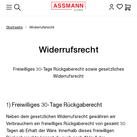
alt springen
Waren
Startseite
Widerrufsrecht
Widerrufsrecht
Freiwilliges 30-Tage Rückgaberecht sowie gesetzliches
Widerrufsrecht
1) Freiwilliges 30-Tage Rückgaberecht
Neben dem gesetzlichen Widerrufsrecht gewähren wir
Verbrauchern ein freiwilliges Rückgaberecht von gesamt 30
Tagen ab Erhalt der Ware. Innerhalb dieses freiwilligen