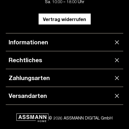
Sa. 10:00 – 18:00 Uhr
Vertrag widerrufen
Informationen
Rechtliches
Zahlungsarten
Versandarten
© 2026 ASSMANN DIGITAL GmbH