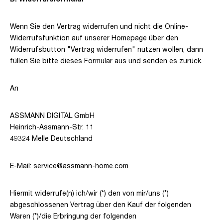
Wenn Sie den Vertrag widerrufen und nicht die Online-
Widerrufsfunktion auf unserer Homepage über den
Widerrufsbutton "Vertrag widerrufen" nutzen wollen, dann
füllen Sie bitte dieses Formular aus und senden es zurück.
An
ASSMANN DIGITAL GmbH
Heinrich-Assmann-Str. 11
49324 Melle Deutschland
E-Mail: service@assmann-home.com
Hiermit widerrufe(n) ich/wir (*) den von mir/uns (*)
abgeschlossenen Vertrag über den Kauf der folgenden
Waren (*)/die Erbringung der folgenden