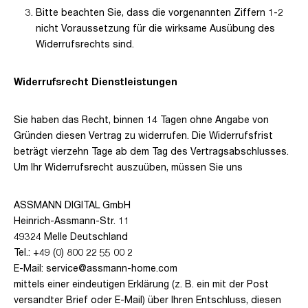
Bitte beachten Sie, dass die vorgenannten Ziffern 1-2
nicht Voraussetzung für die wirksame Ausübung des
Widerrufsrechts sind.
Widerrufsrecht Dienstleistungen
Sie haben das Recht, binnen 14 Tagen ohne Angabe von
Gründen diesen Vertrag zu widerrufen. Die Widerrufsfrist
beträgt vierzehn Tage ab dem Tag des Vertragsabschlusses.
Um Ihr Widerrufsrecht auszuüben, müssen Sie uns
ASSMANN DIGITAL GmbH
Heinrich-Assmann-Str. 11
49324 Melle Deutschland
Tel.: +49 (0) 800 22 55 00 2
E-Mail: service@assmann-home.com
mittels einer eindeutigen Erklärung (z. B. ein mit der Post
versandter Brief oder E-Mail) über Ihren Entschluss, diesen