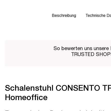
Beschreibung
Technische D
So bewerten uns unsere 
TRUSTED SHO
Schalenstuhl CONSENTO TRIES
Homeoffice