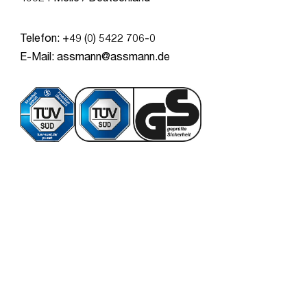
Telefon: +49 (0) 5422 706-0
E-Mail: assmann@assmann.de