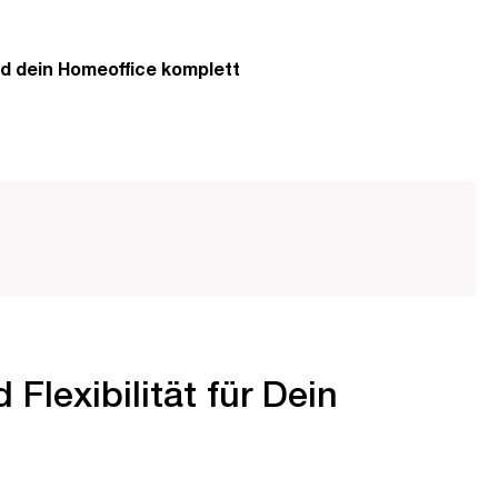
d dein Homeoffice komplett
lexibilität für Dein