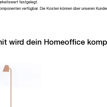
arkeitswert festgelegt.
Komponenten verfügbar. Die Kosten können über unseren Kundens
it wird dein Homeoffice komp