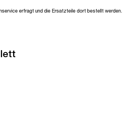
ervice erfragt und die Ersatzteile dort bestellt werden.
lett