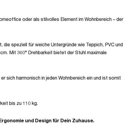
omeoffice oder als stilvolles Element im Wohnbereich – der
t, die speziell für weiche Untergründe wie Teppich, PVC und
 cm. Mit 360° Drehbarkeit bietet der Stuhl maximale
r sich harmonisch in jeden Wohnbereich ein und ist somit
eit bis zu 110 kg.
, Ergonomie und Design für Dein Zuhause.