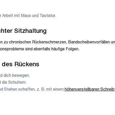
 Arbeit mit Maus und Tastatur.
hter Sitzhaltung
nen zu chronischen Rückenschmerzen, Bandscheibenvorfällen un
nsprobleme sind ebenfalls häufige Folgen.
g des Rückens
d dich bewegen.
die Schultern.
d Stehen schaffen, z. B. mit einem
höhenverstellbaren Schreib