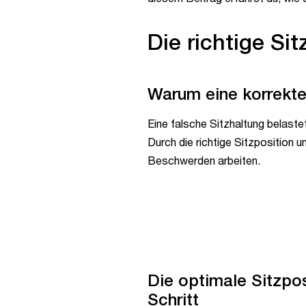
Die richtige Si
Warum eine korrekte 
Eine falsche Sitzhaltung belast
Durch die richtige Sitzposition 
Beschwerden arbeiten.
Die optimale Sitzposi
Schritt