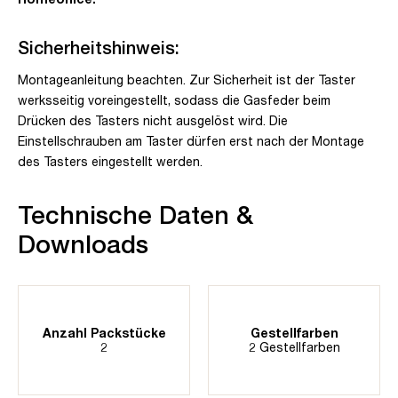
Sicherheitshinweis:
Montageanleitung beachten. Zur Sicherheit ist der Taster
werksseitig voreingestellt, sodass die Gasfeder beim
Drücken des Tasters nicht ausgelöst wird. Die
Einstellschrauben am Taster dürfen erst nach der Montage
des Tasters eingestellt werden.
Technische Daten &
Downloads
Anzahl Packstücke
Gestellfarben
2
2 Gestellfarben