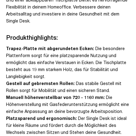
Flexibilität in deinem Homeoffice. Verbessere deinen
Arbeitsalltag und investiere in deine Gesundheit mit dem
Single Desk.
Produkthighlights:
Trapez-Platte mit abgerundeten Ecken:
Die besondere
Plattenform sorgt für eine platzsparende Nutzung und
ermöglicht das einfache Verstauen in Ecken. Die Tischplatte
besteht aus 19 mm starkem Holz, das für Stabilität und
Langlebigkeit sorgt.
Gestell auf gebremsten Rollen:
Das stabile Gestell mit
Rollen sorgt für Mobilität und einen sicheren Stand.
Manuell höhenverstellbar von 720 - 1160 mm:
Die
Höhenverstellung mit Gasfederunterstützung ermöglicht eine
einfache Anpassung an deine bevorzugte Arbeitsposition.
Platzsparend und ergonomisch:
Der Single Desk ist ideal
für kleine Räume und fördert durch die Möglichkeit des
Wechsels zwischen Sitzen und Stehen deine Gesundheit.