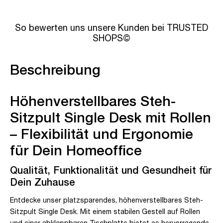
So bewerten uns unsere Kunden bei TRUSTED
SHOPS©
Beschreibung
Höhenverstellbares Steh-
Sitzpult Single Desk mit Rollen
– Flexibilität und Ergonomie
für Dein Homeoffice
Qualität, Funktionalität und Gesundheit für
Dein Zuhause
Entdecke unser platzsparendes, höhenverstellbares Steh-
Sitzpult Single Desk. Mit einem stabilen Gestell auf Rollen
und einer abklappbaren Tischplatte bietet es hervorragende