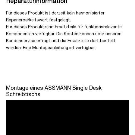
Reparaturinformation
Für dieses Produkt ist derzeit kein harmonisierter
Reparierbarkeitswert festgelegt.
Für dieses Produkt sind Ersatzteile für funktionsrelevante
Komponenten verfügbar. Die Kosten können über unseren
Kundenservice erfragt und die Ersatzteile dort bestellt
werden. Eine Montageanleitung ist verfügbar.
Montage eines ASSMANN Single Desk
Schreibtischs