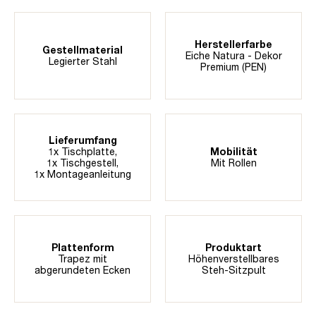
Herstellerfarbe
Gestellmaterial
Eiche Natura - Dekor
Legierter Stahl
Premium (PEN)
Lieferumfang
1x Tischplatte,
Mobilität
1x Tischgestell,
Mit Rollen
1x Montageanleitung
Plattenform
Produktart
Trapez mit
Höhenverstellbares
abgerundeten Ecken
Steh-Sitzpult