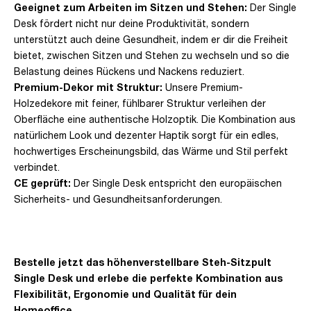
Geeignet zum Arbeiten im Sitzen und Stehen:
Der Single
Desk fördert nicht nur deine Produktivität, sondern
unterstützt auch deine Gesundheit, indem er dir die Freiheit
bietet, zwischen Sitzen und Stehen zu wechseln und so die
Belastung deines Rückens und Nackens reduziert.
Premium-Dekor mit Struktur:
Unsere Premium-
Holzedekore mit feiner, fühlbarer Struktur verleihen der
Oberfläche eine authentische Holzoptik. Die Kombination aus
natürlichem Look und dezenter Haptik sorgt für ein edles,
hochwertiges Erscheinungsbild, das Wärme und Stil perfekt
verbindet.
CE geprüft:
Der Single Desk entspricht den europäischen
Sicherheits- und Gesundheitsanforderungen.
Bestelle jetzt das höhenverstellbare Steh-Sitzpult
Single Desk und erlebe die perfekte Kombination aus
Flexibilität, Ergonomie und Qualität für dein
Homeoffice.