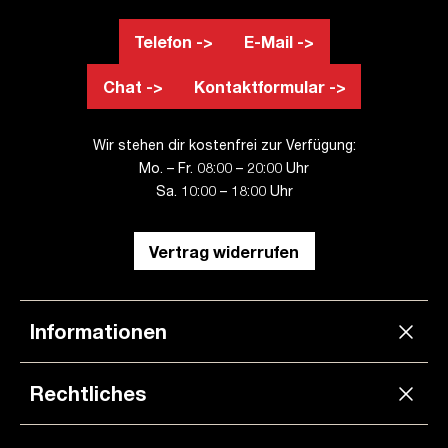
Telefon ->
E-Mail ->
Chat ->
Kontaktformular ->
Wir stehen dir kostenfrei zur Verfügung:
Mo. – Fr. 08:00 – 20:00 Uhr
Sa. 10:00 – 18:00 Uhr
Vertrag widerrufen
Informationen
Rechtliches