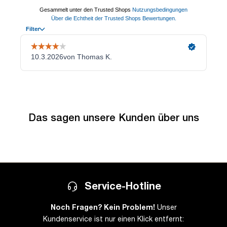
Das sagen unsere Kunden über uns
Service-Hotline
Noch Fragen? Kein Problem!
Unser
Kundenservice ist nur einen Klick entfernt: