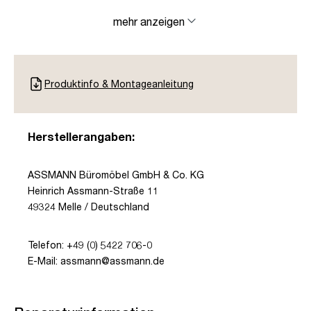
mehr anzeigen
Produktinfo & Montageanleitung
Herstellerangaben:
ASSMANN Büromöbel GmbH & Co. KG
Heinrich Assmann-Straße 11
49324 Melle / Deutschland
Telefon: +49 (0) 5422 706-0
E-Mail: assmann@assmann.de