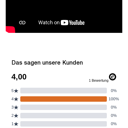
Das sagen unsere Kunden