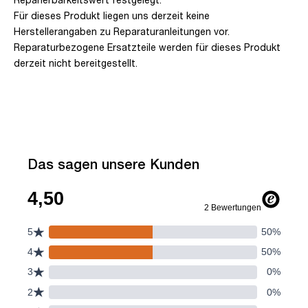
Für dieses Produkt liegen uns derzeit keine
Herstellerangaben zu Reparaturanleitungen vor.
Reparaturbezogene Ersatzteile werden für dieses Produkt
derzeit nicht bereitgestellt.
Das sagen unsere Kunden