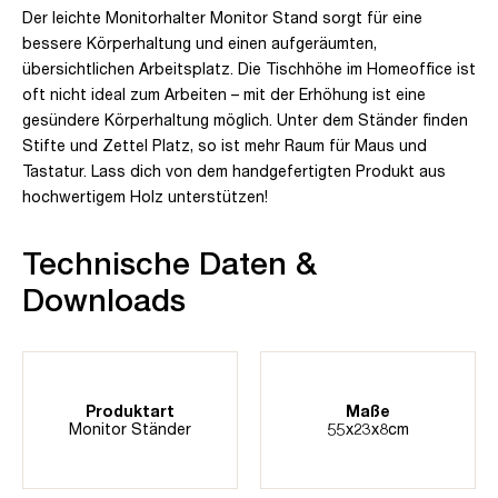
Der leichte Monitorhalter Monitor Stand sorgt für eine
bessere Körperhaltung und einen aufgeräumten,
übersichtlichen Arbeitsplatz. Die Tischhöhe im Homeoffice ist
oft nicht ideal zum Arbeiten – mit der Erhöhung ist eine
gesündere Körperhaltung möglich. Unter dem Ständer finden
Stifte und Zettel Platz, so ist mehr Raum für Maus und
Tastatur. Lass dich von dem handgefertigten Produkt aus
hochwertigem Holz unterstützen!
Technische Daten &
Downloads
Produktart
Maße
Monitor Ständer
55x23x8cm