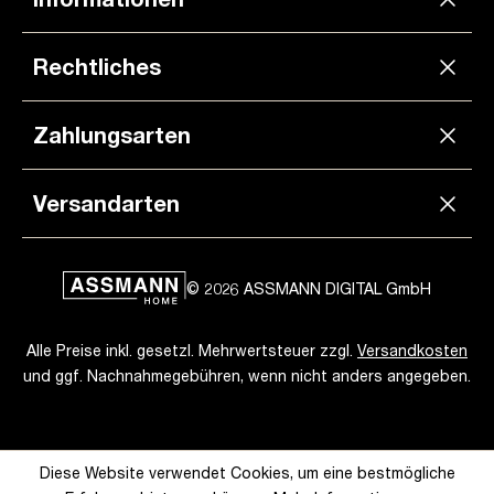
Rechtliches
Zahlungsarten
Versandarten
© 2026 ASSMANN DIGITAL GmbH
Alle Preise inkl. gesetzl. Mehrwertsteuer zzgl.
Versandkosten
und ggf. Nachnahmegebühren, wenn nicht anders angegeben.
Diese Website verwendet Cookies, um eine bestmögliche