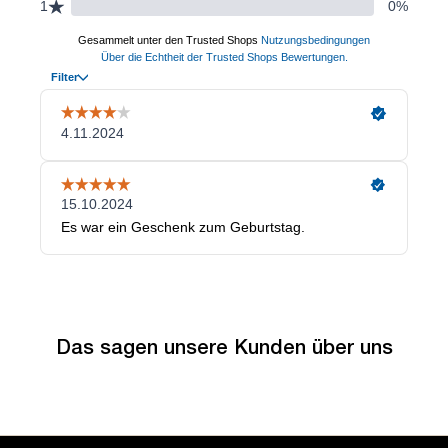
Das sagen unsere Kunden über uns