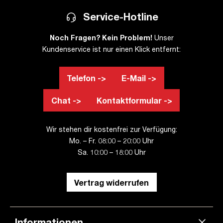
Service-Hotline
Noch Fragen? Kein Problem!
Unser
Kundenservice ist nur einen Klick entfernt:
Telefon ->
E-Mail ->
Chat ->
Kontaktformular ->
Wir stehen dir kostenfrei zur Verfügung:
Mo. – Fr. 08:00 – 20:00 Uhr
Sa. 10:00 – 18:00 Uhr
Vertrag widerrufen
Informationen