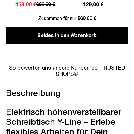
439,00 €
129,00 €
669,00 €
Zusammen für nur
568,00 €
Beides in den Warenkorb
So bewerten uns unsere Kunden bei TRUSTED
SHOPS©
Beschreibung
Elektrisch höhenverstellbarer
Schreibtisch Y-Line – Erlebe
flexibles Arbeiten für Dein