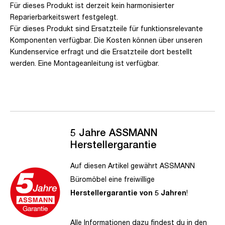
Für dieses Produkt ist derzeit kein harmonisierter
Reparierbarkeitswert festgelegt.
Für dieses Produkt sind Ersatzteile für funktionsrelevante
Komponenten verfügbar. Die Kosten können über unseren
Kundenservice erfragt und die Ersatzteile dort bestellt
werden. Eine Montageanleitung ist verfügbar.
5 Jahre ASSMANN
Herstellergarantie
Auf diesen Artikel gewährt ASSMANN
Büromöbel eine freiwillige
Herstellergarantie von 5 Jahren
!
Alle Informationen dazu findest du in den