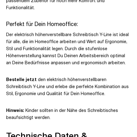
passendem Zubehör für noch mehr Komfort und
Funktionalität.
Perfekt für Dein Homeoffice:
Der elektrisch höhenverstellbare Schreibtisch Y-Line ist ideal
für alle, die im Homeoffice arbeiten und Wert auf Ergonomie,
Stil und Funktionalität legen. Durch die stufenlose
Höhenverstellung kannst Du Deinen Arbeitsbereich optimal
an Deine Bedürfnisse anpassen und ergonomisch arbeiten.
Bestelle jetzt
den elektrisch höhenverstellbaren
Schreibtisch Y-Line und erlebe die perfekte Kombination aus
Stil, Ergonomie und Qualität für Dein Homeoffice.
Hinweis:
Kinder sollten in der Nähe des Schreibtisches
beaufsichtigt werden.
Technische Daten &