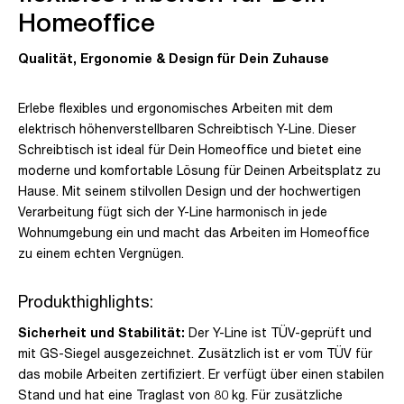
Homeoffice
Qualität, Ergonomie & Design für Dein Zuhause
Erlebe flexibles und ergonomisches Arbeiten mit dem
elektrisch höhenverstellbaren Schreibtisch Y-Line. Dieser
Schreibtisch ist ideal für Dein Homeoffice und bietet eine
moderne und komfortable Lösung für Deinen Arbeitsplatz zu
Hause. Mit seinem stilvollen Design und der hochwertigen
Verarbeitung fügt sich der Y-Line harmonisch in jede
Wohnumgebung ein und macht das Arbeiten im Homeoffice
zu einem echten Vergnügen.
Produkthighlights:
Sicherheit und Stabilität:
Der Y-Line ist TÜV-geprüft und
mit GS-Siegel ausgezeichnet. Zusätzlich ist er vom TÜV für
das mobile Arbeiten zertifiziert. Er verfügt über einen stabilen
Stand und hat eine Traglast von 80 kg. Für zusätzliche