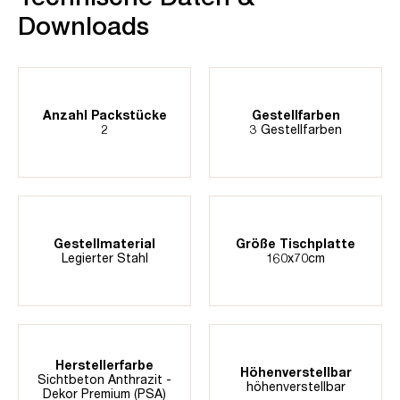
Downloads
Anzahl Packstücke
Gestellfarben
2
3 Gestellfarben
Gestellmaterial
Größe Tischplatte
Legierter Stahl
160x70cm
Herstellerfarbe
Höhenverstellbar
Sichtbeton Anthrazit -
höhenverstellbar
Dekor Premium (PSA)