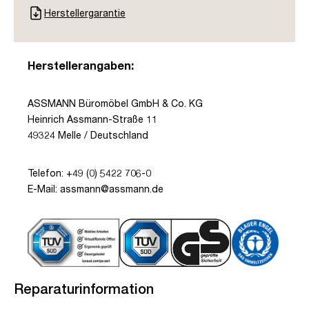
Herstellergarantie
Herstellerangaben:
ASSMANN Büromöbel GmbH & Co. KG
Heinrich Assmann-Straße 11
49324 Melle / Deutschland
Telefon: +49 (0) 5422 706-0
E-Mail: assmann@assmann.de
Reparaturinformation