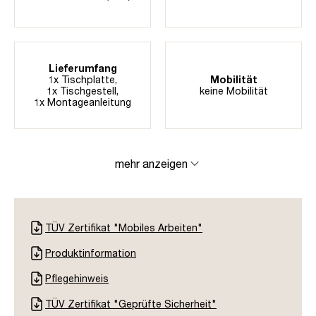
Lieferumfang
1x Tischplatte,
Mobilität
1x Tischgestell,
keine Mobilität
1x Montageanleitung
mehr anzeigen
TÜV Zertifikat "Mobiles Arbeiten"
Produktinformation
Pflegehinweis
TÜV Zertifikat "Geprüfte Sicherheit"