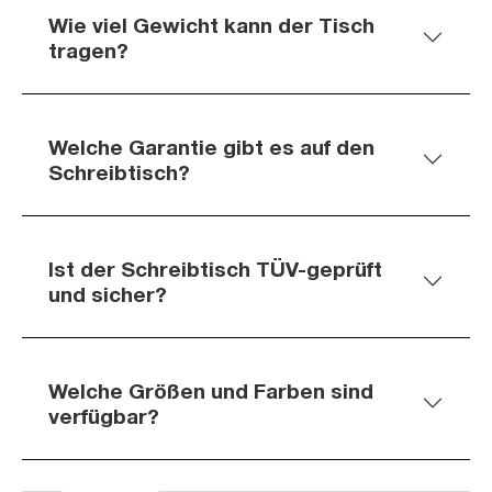
Wie viel Gewicht kann der Tisch
tragen?
Welche Garantie gibt es auf den
Schreibtisch?
Ist der Schreibtisch TÜV-geprüft
und sicher?
Welche Größen und Farben sind
verfügbar?