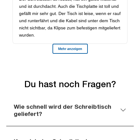
Du hast noch Fragen?
Wie schnell wird der Schreibtisch
geliefert?