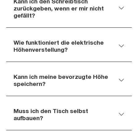
Kann ich den Schreibtisch
zurückgeben, wenn er mir nicht
gefällt?
Wie funktioniert die elektrische
Höhenverstellung?
Kann ich meine bevorzugte Höhe
speichern?
Muss ich den Tisch selbst
aufbauen?