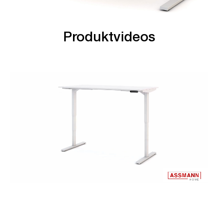
Produktvideos