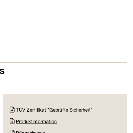
s
TÜV Zertifikat "Geprüfte Sicherheit"
Produktinformation
Pflegehinweis