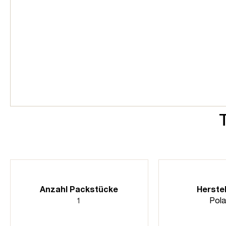
Anzahl Packstücke
Herstel
1
Pola