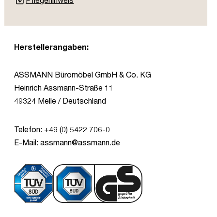
Herstellerangaben:
ASSMANN Büromöbel GmbH & Co. KG
Heinrich Assmann-Straße 11
49324 Melle / Deutschland
Telefon: +49 (0) 5422 706-0
E-Mail: assmann@assmann.de