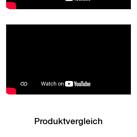
Produktvergleich