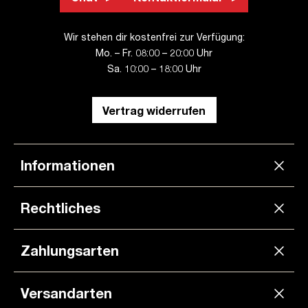
Wir stehen dir kostenfrei zur Verfügung:
Mo. – Fr. 08:00 – 20:00 Uhr
Sa. 10:00 – 18:00 Uhr
Vertrag widerrufen
Informationen
Rechtliches
Zahlungsarten
Versandarten