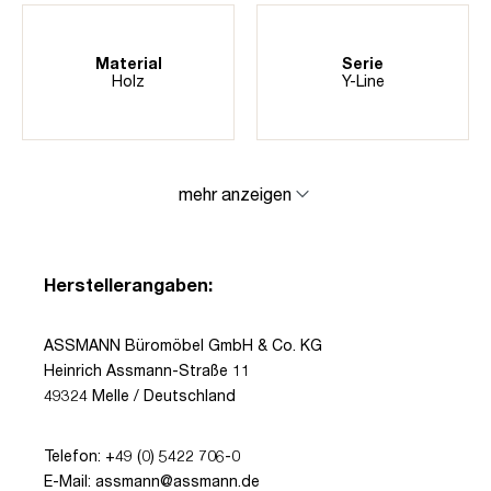
Material
Serie
Holz
Y-Line
mehr anzeigen
Herstellerangaben:
ASSMANN Büromöbel GmbH & Co. KG
Heinrich Assmann-Straße 11
49324 Melle / Deutschland
Telefon: +49 (0) 5422 706-0
E-Mail: assmann@assmann.de