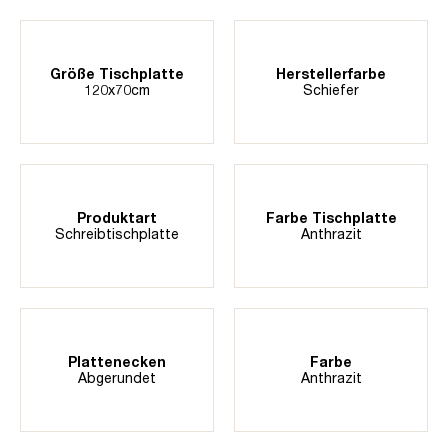
Größe Tischplatte
Herstellerfarbe
120x70cm
Schiefer
Produktart
Farbe Tischplatte
Schreibtischplatte
Anthrazit
Plattenecken
Farbe
Abgerundet
Anthrazit