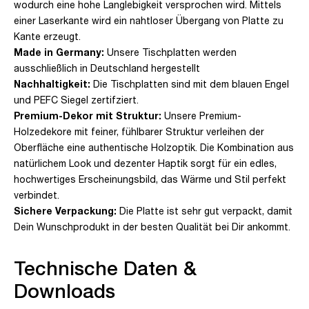
wodurch eine hohe Langlebigkeit versprochen wird. Mittels
einer Laserkante wird ein nahtloser Übergang von Platte zu
Kante erzeugt.
Made in Germany:
Unsere Tischplatten werden
ausschließlich in Deutschland hergestellt
Nachhaltigkeit:
Die Tischplatten sind mit dem blauen Engel
und PEFC Siegel zertifziert.
Premium-Dekor mit Struktur:
Unsere Premium-
Holzedekore mit feiner, fühlbarer Struktur verleihen der
Oberfläche eine authentische Holzoptik. Die Kombination aus
natürlichem Look und dezenter Haptik sorgt für ein edles,
hochwertiges Erscheinungsbild, das Wärme und Stil perfekt
verbindet.
Sichere Verpackung:
Die Platte ist sehr gut verpackt, damit
Dein Wunschprodukt in der besten Qualität bei Dir ankommt.
Technische Daten &
Downloads