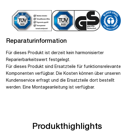
Reparaturinformation
Für dieses Produkt ist derzeit kein harmonisierter
Reparierbarkeitswert festgelegt.
Für dieses Produkt sind Ersatzteile für funktionsrelevante
Komponenten verfügbar. Die Kosten können über unseren
Kundenservice erfragt und die Ersatzteile dort bestellt
werden. Eine Montageanleitung ist verfügbar.
Produkthighlights