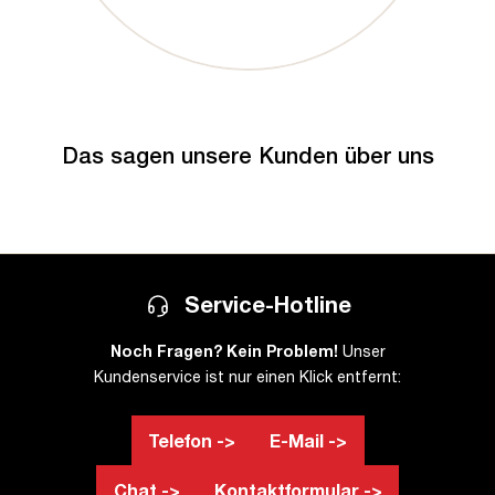
Das sagen unsere Kunden über uns
Service-Hotline
Noch Fragen? Kein Problem!
Unser
Kundenservice ist nur einen Klick entfernt:
Telefon ->
E-Mail ->
Chat ->
Kontaktformular ->