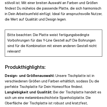
stilvoll ist. Mit einer breiten Auswahl an Farben und Größen
findest Du mühelos die passende Platte, die sich harmonisch
in Dein Arbeitsumfeld einfügt. Ideal für anspruchsvolle Nutzer,
die Wert auf Qualität und Design legen.
Bitte beachten: Die Platte weist fertigungsbedingte
Vorbohrungen für das Y-Line Gestell auf! Die Bohrungen
sind für die Kombination mit einem anderen Gestell nicht
relevant!
Produkthighlights:
Design- und Größenauswahl:
Unsere Tischplatte ist in
verschiedenen Größen und Farben erhältlich, sodass Du die
perfekte Tischplatte für Dein Homeoffice findest.
Langlebigkeit und Qualität:
Bei der Tischplatte handelt es
sich um eine melaminbeschichtete Spanholzplatte. Die
Oberfläche der Tischplatte ist robust und kratzfest,