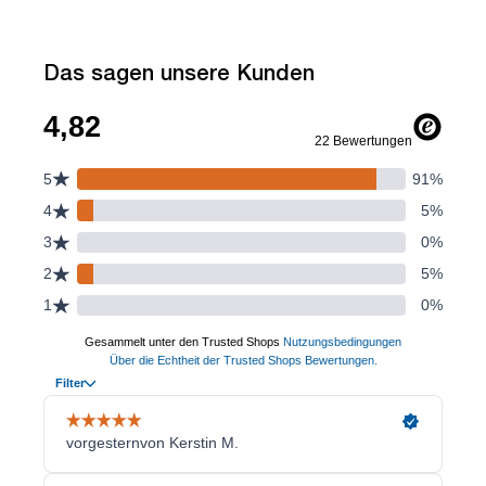
Das sagen unsere Kunden