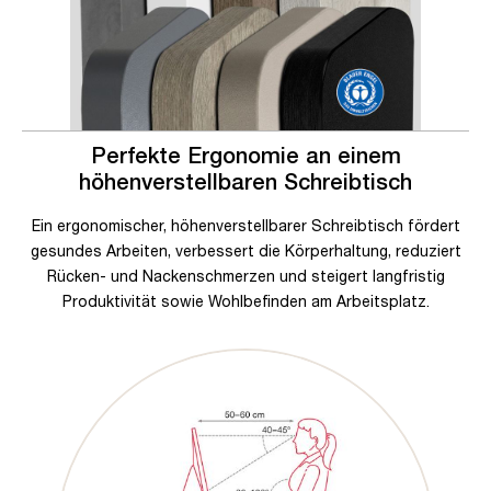
Perfekte Ergonomie an einem
höhenverstellbaren Schreibtisch
Ein ergonomischer, höhenverstellbarer Schreibtisch fördert
gesundes Arbeiten, verbessert die Körperhaltung, reduziert
Rücken- und Nackenschmerzen und steigert langfristig
Produktivität sowie Wohlbefinden am Arbeitsplatz.