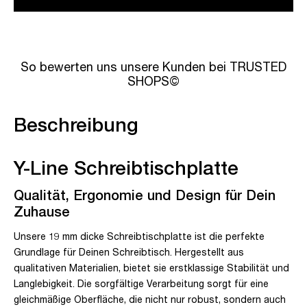
So bewerten uns unsere Kunden bei TRUSTED
SHOPS©
Beschreibung
Y-Line Schreibtischplatte
Qualität, Ergonomie und Design für Dein
Zuhause
Unsere 19 mm dicke Schreibtischplatte ist die perfekte
Grundlage für Deinen Schreibtisch. Hergestellt aus
qualitativen Materialien, bietet sie erstklassige Stabilität und
Langlebigkeit. Die sorgfältige Verarbeitung sorgt für eine
gleichmäßige Oberfläche, die nicht nur robust, sondern auch