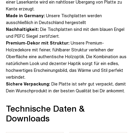
einer Laserkante wird ein nahtloser Übergang von Platte zu
Kante erzeugt.
Made in Germany:
Unsere Tischplatten werden
ausschließlich in Deutschland hergestellt
Nachhaltigkeit:
Die Tischplatten sind mit dem blauen Engel
und PEFC Siegel zertifziert.
Premium-Dekor mit Struktur:
Unsere Premium-
Holzedekore mit feiner, fühlbarer Struktur verleihen der
Oberfläche eine authentische Holzoptik. Die Kombination aus
natürlichem Look und dezenter Haptik sorgt für ein edles,
hochwertiges Erscheinungsbild, das Wärme und Stil perfekt
verbindet.
Sichere Verpackung:
Die Platte ist sehr gut verpackt, damit
Dein Wunschprodukt in der besten Qualität bei Dir ankommt.
Technische Daten &
Downloads