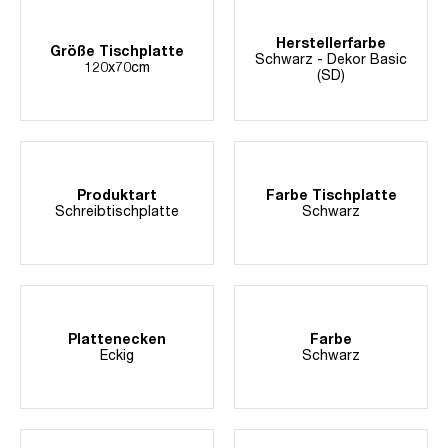
Herstellerfarbe
Größe Tischplatte
Schwarz - Dekor Basic
120x70cm
(SD)
Produktart
Farbe Tischplatte
Schreibtischplatte
Schwarz
Plattenecken
Farbe
Eckig
Schwarz