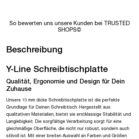
So bewerten uns unsere Kunden bei TRUSTED
SHOPS©
Beschreibung
Y-Line Schreibtischplatte
Qualität, Ergonomie und Design für Dein
Zuhause
Unsere 19 mm dicke Schreibtischplatte ist die perfekte
Grundlage für Deinen Schreibtisch. Hergestellt aus
qualitativen Materialien, bietet sie erstklassige Stabilität und
Langlebigkeit. Die sorgfältige Verarbeitung sorgt für eine
gleichmäßige Oberfläche, die nicht nur robust, sondern auch
stilvoll ist. Mit einer breiten Auswahl an Farben und Größen