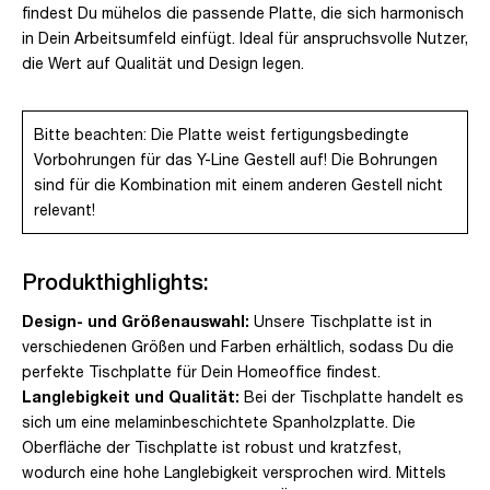
findest Du mühelos die passende Platte, die sich harmonisch
in Dein Arbeitsumfeld einfügt. Ideal für anspruchsvolle Nutzer,
die Wert auf Qualität und Design legen.
Bitte beachten: Die Platte weist fertigungsbedingte
Vorbohrungen für das Y-Line Gestell auf! Die Bohrungen
sind für die Kombination mit einem anderen Gestell nicht
relevant!
Produkthighlights:
Design- und Größenauswahl:
Unsere Tischplatte ist in
verschiedenen Größen und Farben erhältlich, sodass Du die
perfekte Tischplatte für Dein Homeoffice findest.
Langlebigkeit und Qualität:
Bei der Tischplatte handelt es
sich um eine melaminbeschichtete Spanholzplatte. Die
Oberfläche der Tischplatte ist robust und kratzfest,
wodurch eine hohe Langlebigkeit versprochen wird. Mittels