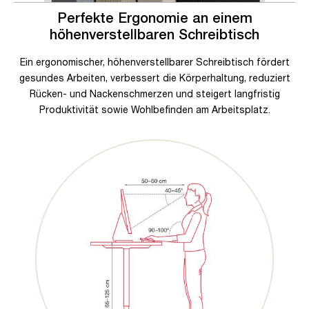
Perfekte Ergonomie an einem
höhenverstellbaren Schreibtisch
Ein ergonomischer, höhenverstellbarer Schreibtisch fördert
gesundes Arbeiten, verbessert die Körperhaltung, reduziert
Rücken- und Nackenschmerzen und steigert langfristig
Produktivität sowie Wohlbefinden am Arbeitsplatz.