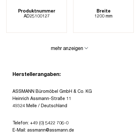
Produktnummer
Breite
AD25100127
1200 mm
mehr anzeigen
Herstellerangaben:
ASSMANN Büromöbel GmbH & Co. KG
Heinrich Assmann-Straße 11
49324 Melle / Deutschland
Telefon: +49 (0) 5422 706-0
E-Mail: assmann@assmann.de