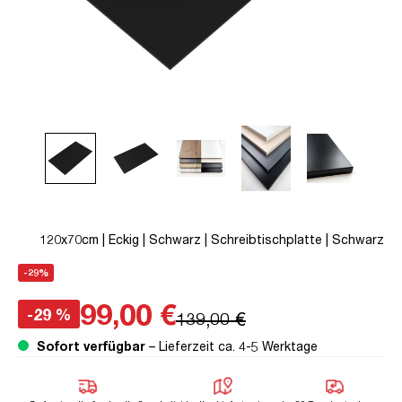
120x70cm | Eckig | Schwarz | Schreibtischplatte | Schwarz
-29%
99,00 €
-29 %
139,00 €
Sofort verfügbar
– Lieferzeit ca. 4-5 Werktage