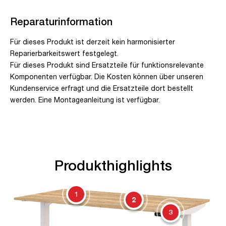
Reparaturinformation
Für dieses Produkt ist derzeit kein harmonisierter
Reparierbarkeitswert festgelegt.
Für dieses Produkt sind Ersatzteile für funktionsrelevante
Komponenten verfügbar. Die Kosten können über unseren
Kundenservice erfragt und die Ersatzteile dort bestellt
werden. Eine Montageanleitung ist verfügbar.
Produkthighlights
1
2
3