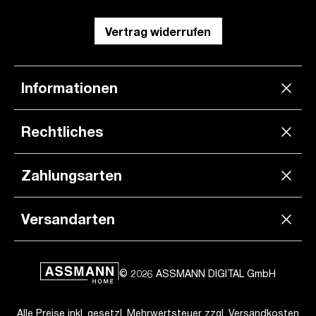
Vertrag widerrufen
Informationen
Rechtliches
Zahlungsarten
Versandarten
© 2026 ASSMANN DIGITAL GmbH
Alle Preise inkl. gesetzl. Mehrwertsteuer zzgl.
Versandkosten