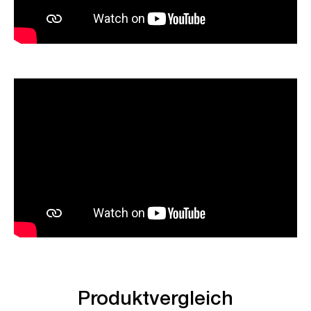
Produktvergleich