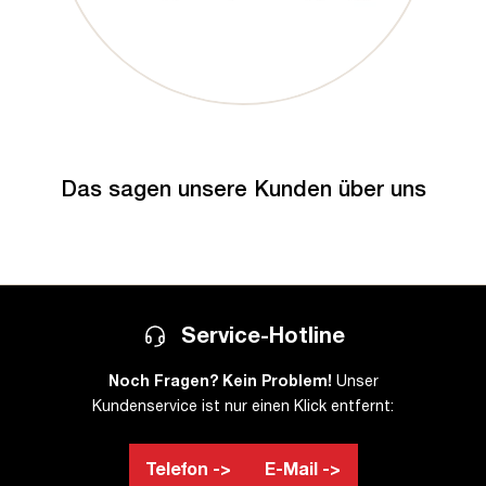
Das sagen unsere Kunden über uns
Service-Hotline
Noch Fragen? Kein Problem!
Unser
Kundenservice ist nur einen Klick entfernt:
Telefon ->
E-Mail ->