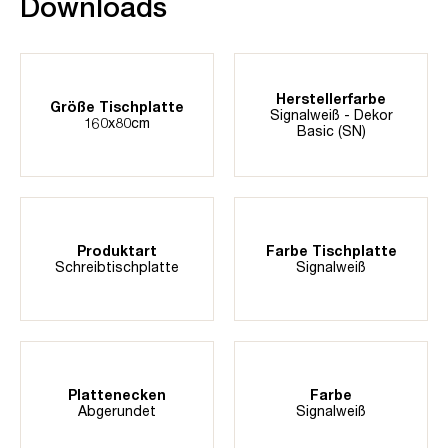
Downloads
Herstellerfarbe
Größe Tischplatte
Signalweiß - Dekor
160x80cm
Basic (SN)
Produktart
Farbe Tischplatte
Schreibtischplatte
Signalweiß
Plattenecken
Farbe
Abgerundet
Signalweiß