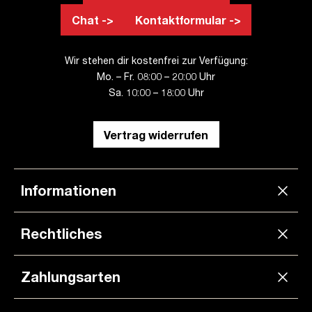
Chat ->
Kontaktformular ->
Wir stehen dir kostenfrei zur Verfügung:
Mo. – Fr. 08:00 – 20:00 Uhr
Sa. 10:00 – 18:00 Uhr
Vertrag widerrufen
Informationen
Rechtliches
Zahlungsarten