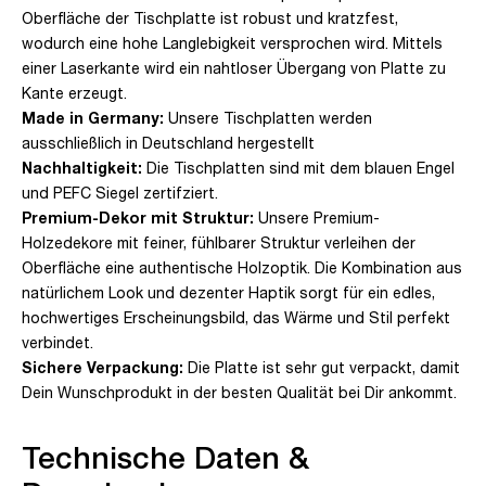
Oberfläche der Tischplatte ist robust und kratzfest,
wodurch eine hohe Langlebigkeit versprochen wird. Mittels
einer Laserkante wird ein nahtloser Übergang von Platte zu
Kante erzeugt.
Made in Germany:
Unsere Tischplatten werden
ausschließlich in Deutschland hergestellt
Nachhaltigkeit:
Die Tischplatten sind mit dem blauen Engel
und PEFC Siegel zertifziert.
Premium-Dekor mit Struktur:
Unsere Premium-
Holzedekore mit feiner, fühlbarer Struktur verleihen der
Oberfläche eine authentische Holzoptik. Die Kombination aus
natürlichem Look und dezenter Haptik sorgt für ein edles,
hochwertiges Erscheinungsbild, das Wärme und Stil perfekt
verbindet.
Sichere Verpackung:
Die Platte ist sehr gut verpackt, damit
Dein Wunschprodukt in der besten Qualität bei Dir ankommt.
Technische Daten &