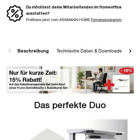
Du möchtest deine Mitarbeitenden im Homeoffice
ausstatten?
Profitiere jetzt vom ASSMANN HOME
Firmenprogramm
Beschreibung
Technische Daten & Downloads
R
Das perfekte Duo