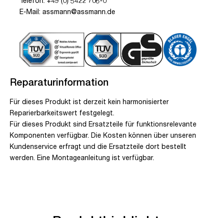
Telefon: +49 (0) 5422 706-0
E-Mail: assmann@assmann.de
Reparaturinformation
Für dieses Produkt ist derzeit kein harmonisierter
Reparierbarkeitswert festgelegt.
Für dieses Produkt sind Ersatzteile für funktionsrelevante
Komponenten verfügbar. Die Kosten können über unseren
Kundenservice erfragt und die Ersatzteile dort bestellt
werden. Eine Montageanleitung ist verfügbar.