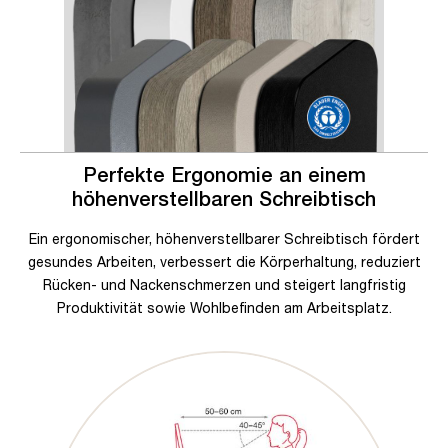
Perfekte Ergonomie an einem
höhenverstellbaren Schreibtisch
Ein ergonomischer, höhenverstellbarer Schreibtisch fördert
gesundes Arbeiten, verbessert die Körperhaltung, reduziert
Rücken- und Nackenschmerzen und steigert langfristig
Produktivität sowie Wohlbefinden am Arbeitsplatz.