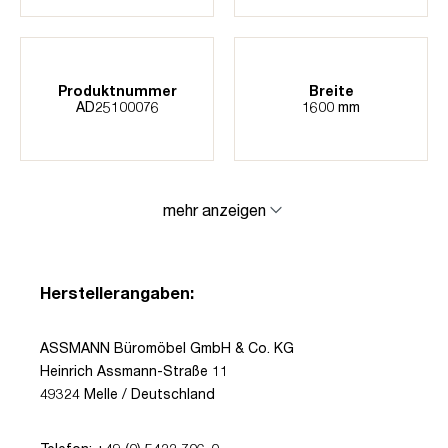
Produktnummer
Breite
AD25100076
1600 mm
mehr anzeigen
Herstellerangaben:
ASSMANN Büromöbel GmbH & Co. KG
Heinrich Assmann-Straße 11
49324 Melle / Deutschland