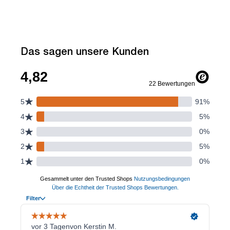
Das sagen unsere Kunden