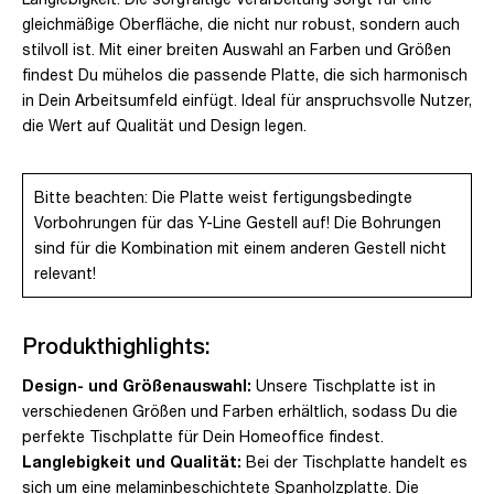
gleichmäßige Oberfläche, die nicht nur robust, sondern auch
stilvoll ist. Mit einer breiten Auswahl an Farben und Größen
findest Du mühelos die passende Platte, die sich harmonisch
in Dein Arbeitsumfeld einfügt. Ideal für anspruchsvolle Nutzer,
die Wert auf Qualität und Design legen.
Bitte beachten: Die Platte weist fertigungsbedingte
Vorbohrungen für das Y-Line Gestell auf! Die Bohrungen
sind für die Kombination mit einem anderen Gestell nicht
relevant!
Produkthighlights:
Design- und Größenauswahl:
Unsere Tischplatte ist in
verschiedenen Größen und Farben erhältlich, sodass Du die
perfekte Tischplatte für Dein Homeoffice findest.
Langlebigkeit und Qualität:
Bei der Tischplatte handelt es
sich um eine melaminbeschichtete Spanholzplatte. Die