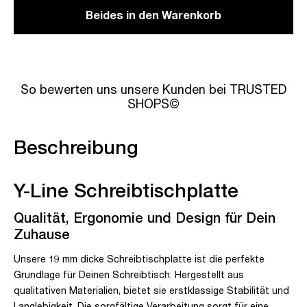
Beides in den Warenkorb
So bewerten uns unsere Kunden bei TRUSTED
SHOPS©
Beschreibung
Y-Line Schreibtischplatte
Qualität, Ergonomie und Design für Dein
Zuhause
Unsere 19 mm dicke Schreibtischplatte ist die perfekte
Grundlage für Deinen Schreibtisch. Hergestellt aus
qualitativen Materialien, bietet sie erstklassige Stabilität und
Langlebigkeit. Die sorgfältige Verarbeitung sorgt für eine