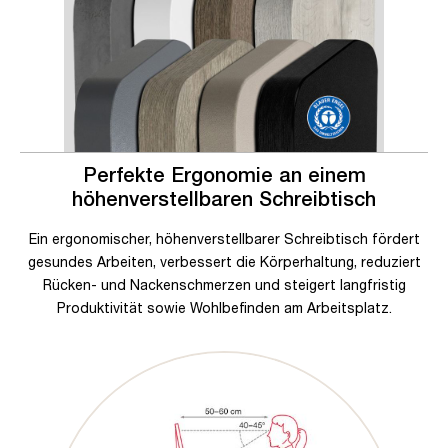
Perfekte Ergonomie an einem
höhenverstellbaren Schreibtisch
Ein ergonomischer, höhenverstellbarer Schreibtisch fördert
gesundes Arbeiten, verbessert die Körperhaltung, reduziert
Rücken- und Nackenschmerzen und steigert langfristig
Produktivität sowie Wohlbefinden am Arbeitsplatz.