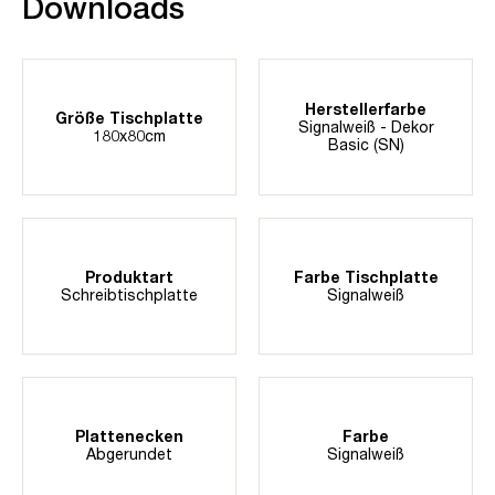
Downloads
Herstellerfarbe
Größe Tischplatte
Signalweiß - Dekor
180x80cm
Basic (SN)
Produktart
Farbe Tischplatte
Schreibtischplatte
Signalweiß
Plattenecken
Farbe
Abgerundet
Signalweiß