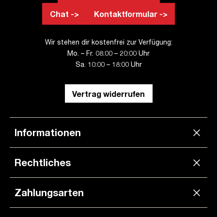
Chat ->
Kontaktformular ->
Wir stehen dir kostenfrei zur Verfügung:
Mo. – Fr. 08:00 – 20:00 Uhr
Sa. 10:00 – 18:00 Uhr
Vertrag widerrufen
Informationen
Rechtliches
Zahlungsarten