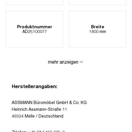
Produktnummer
Breite
AD25100077
1800 mm
mehr anzeigen
Herstellerangaben:
ASSMANN Büromöbel GmbH & Co. KG
Heinrich Assmann-Straße 11
49324 Melle / Deutschland