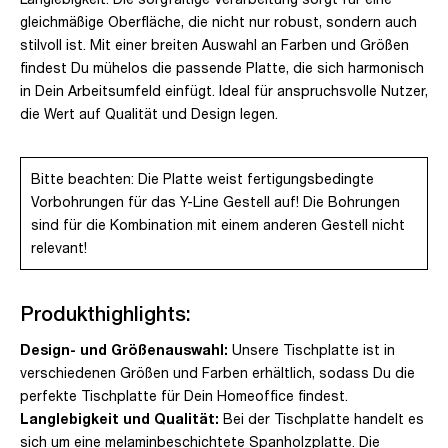
gleichmäßige Oberfläche, die nicht nur robust, sondern auch
stilvoll ist. Mit einer breiten Auswahl an Farben und Größen
findest Du mühelos die passende Platte, die sich harmonisch
in Dein Arbeitsumfeld einfügt. Ideal für anspruchsvolle Nutzer,
die Wert auf Qualität und Design legen.
Bitte beachten: Die Platte weist fertigungsbedingte
Vorbohrungen für das Y-Line Gestell auf! Die Bohrungen
sind für die Kombination mit einem anderen Gestell nicht
relevant!
Produkthighlights:
Design- und Größenauswahl:
Unsere Tischplatte ist in
verschiedenen Größen und Farben erhältlich, sodass Du die
perfekte Tischplatte für Dein Homeoffice findest.
Langlebigkeit und Qualität:
Bei der Tischplatte handelt es
sich um eine melaminbeschichtete Spanholzplatte. Die