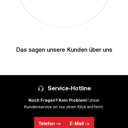
Das sagen unsere Kunden über uns
Service-Hotline
Noch Fragen? Kein Problem!
Unser
Kundenservice ist nur einen Klick entfernt:
Telefon ->
E-Mail ->