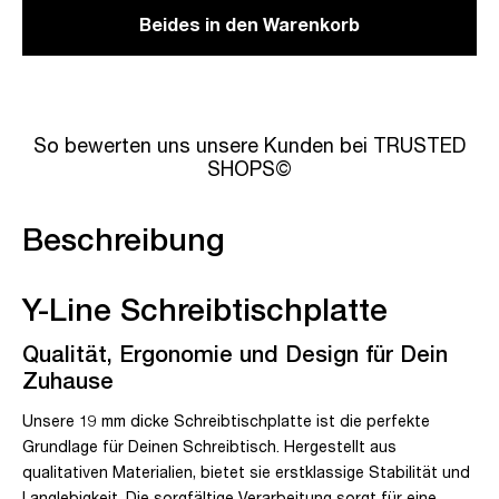
Beides in den Warenkorb
So bewerten uns unsere Kunden bei TRUSTED
SHOPS©
Beschreibung
Y-Line Schreibtischplatte
Qualität, Ergonomie und Design für Dein
Zuhause
Unsere 19 mm dicke Schreibtischplatte ist die perfekte
Grundlage für Deinen Schreibtisch. Hergestellt aus
qualitativen Materialien, bietet sie erstklassige Stabilität und
Langlebigkeit. Die sorgfältige Verarbeitung sorgt für eine