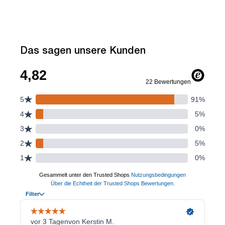
Das sagen unsere Kunden