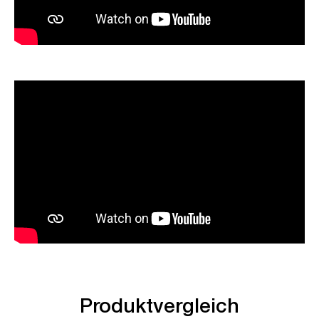
Produktvergleich