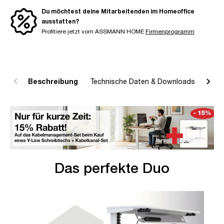
Du möchtest deine Mitarbeitenden im Homeoffice
ausstatten?
Profitiere jetzt vom ASSMANN HOME
Firmenprogramm
Beschreibung
Technische Daten & Downloads
R
Das perfekte Duo