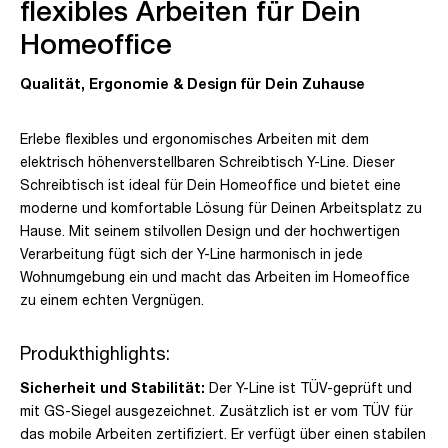
flexibles Arbeiten für Dein
Homeoffice
Qualität, Ergonomie & Design für Dein Zuhause
Erlebe flexibles und ergonomisches Arbeiten mit dem
elektrisch höhenverstellbaren Schreibtisch Y-Line. Dieser
Schreibtisch ist ideal für Dein Homeoffice und bietet eine
moderne und komfortable Lösung für Deinen Arbeitsplatz zu
Hause. Mit seinem stilvollen Design und der hochwertigen
Verarbeitung fügt sich der Y-Line harmonisch in jede
Wohnumgebung ein und macht das Arbeiten im Homeoffice
zu einem echten Vergnügen.
Produkthighlights:
Sicherheit und Stabilität:
Der Y-Line ist TÜV-geprüft und
mit GS-Siegel ausgezeichnet. Zusätzlich ist er vom TÜV für
das mobile Arbeiten zertifiziert. Er verfügt über einen stabilen