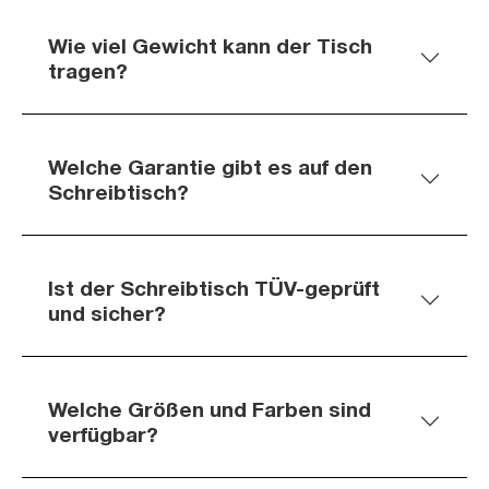
Wie viel Gewicht kann der Tisch
tragen?
Welche Garantie gibt es auf den
Schreibtisch?
Ist der Schreibtisch TÜV-geprüft
und sicher?
Welche Größen und Farben sind
verfügbar?