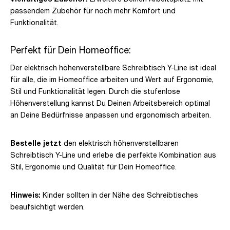
passendem Zubehör für noch mehr Komfort und
Funktionalität.
Perfekt für Dein Homeoffice:
Der elektrisch höhenverstellbare Schreibtisch Y-Line ist ideal
für alle, die im Homeoffice arbeiten und Wert auf Ergonomie,
Stil und Funktionalität legen. Durch die stufenlose
Höhenverstellung kannst Du Deinen Arbeitsbereich optimal
an Deine Bedürfnisse anpassen und ergonomisch arbeiten.
Bestelle jetzt
den elektrisch höhenverstellbaren
Schreibtisch Y-Line und erlebe die perfekte Kombination aus
Stil, Ergonomie und Qualität für Dein Homeoffice.
Hinweis:
Kinder sollten in der Nähe des Schreibtisches
beaufsichtigt werden.