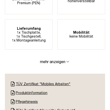
höhenverstellbar
Premium (PEN)
Lieferumfang
1x Tischplatte,
Mobilität
1x Tischgestell,
keine Mobilität
1x Montageanleitung
mehr anzeigen
TÜV Zertifikat "Mobiles Arbeiten"
Produktinformation
Pflegehinweis