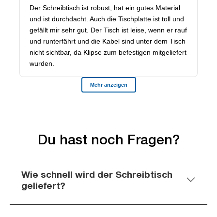
Du hast noch Fragen?
Wie schnell wird der Schreibtisch
geliefert?