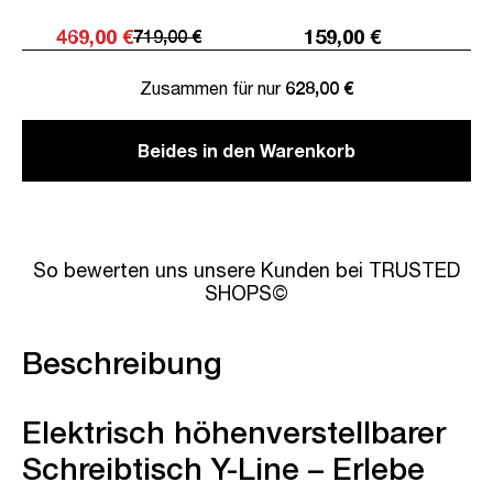
469,00 €
159,00 €
719,00 €
Zusammen für nur
628,00 €
Beides in den Warenkorb
So bewerten uns unsere Kunden bei TRUSTED
SHOPS©
Beschreibung
Elektrisch höhenverstellbarer
Schreibtisch Y-Line – Erlebe