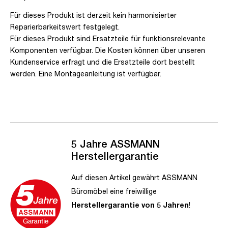
Für dieses Produkt ist derzeit kein harmonisierter
Reparierbarkeitswert festgelegt.
Für dieses Produkt sind Ersatzteile für funktionsrelevante
Komponenten verfügbar. Die Kosten können über unseren
Kundenservice erfragt und die Ersatzteile dort bestellt
werden. Eine Montageanleitung ist verfügbar.
5 Jahre ASSMANN
Herstellergarantie
Auf diesen Artikel gewährt ASSMANN
Büromöbel eine freiwillige
Herstellergarantie von 5 Jahren
!