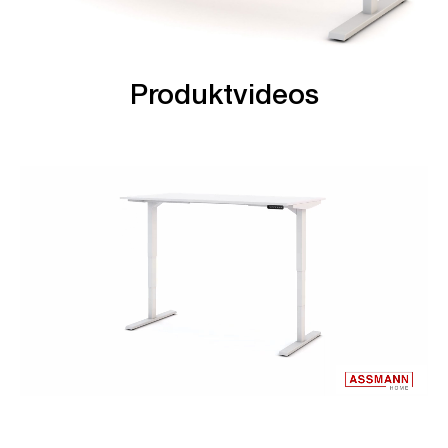
Produktvideos