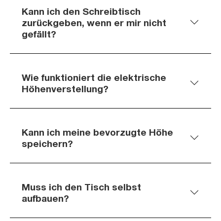
Kann ich den Schreibtisch
zurückgeben, wenn er mir nicht
gefällt?
Wie funktioniert die elektrische
Höhenverstellung?
Kann ich meine bevorzugte Höhe
speichern?
Muss ich den Tisch selbst
aufbauen?