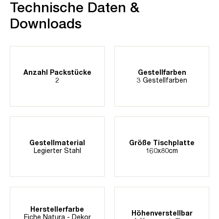
Technische Daten &
Downloads
Anzahl Packstücke
Gestellfarben
2
3 Gestellfarben
Gestellmaterial
Größe Tischplatte
Legierter Stahl
160x80cm
Herstellerfarbe
Höhenverstellbar
Eiche Natura - Dekor