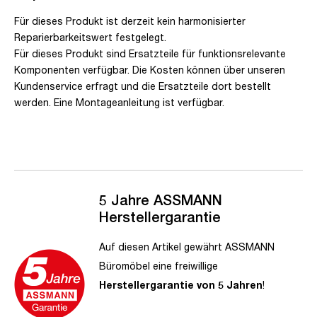
Für dieses Produkt ist derzeit kein harmonisierter
Reparierbarkeitswert festgelegt.
Für dieses Produkt sind Ersatzteile für funktionsrelevante
Komponenten verfügbar. Die Kosten können über unseren
Kundenservice erfragt und die Ersatzteile dort bestellt
werden. Eine Montageanleitung ist verfügbar.
5 Jahre ASSMANN
Herstellergarantie
Auf diesen Artikel gewährt ASSMANN
Büromöbel eine freiwillige
Herstellergarantie von 5 Jahren
!