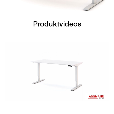
Produktvideos