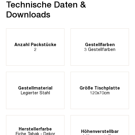
Technische Daten &
Downloads
Anzahl Packstücke
Gestellfarben
2
3 Gestellfarben
Gestellmaterial
Größe Tischplatte
Legierter Stahl
120x70cm
Herstellerfarbe
Höhenverstellbar
Eiche Tabak - Dekor