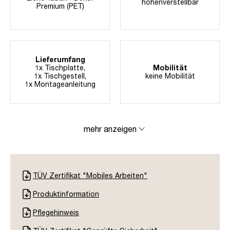
höhenverstellbar
Premium (PET)
Lieferumfang
1x Tischplatte,
Mobilität
1x Tischgestell,
keine Mobilität
1x Montageanleitung
mehr anzeigen
TÜV Zertifikat "Mobiles Arbeiten"
Produktinformation
Pflegehinweis