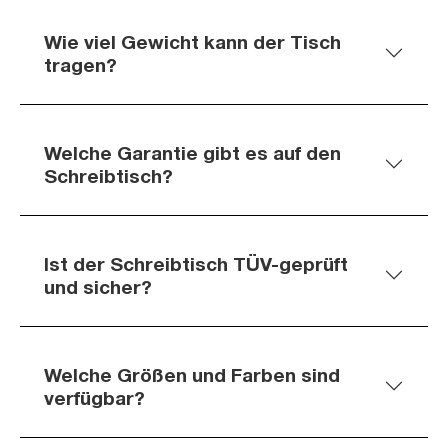
Wie viel Gewicht kann der Tisch
tragen?
Welche Garantie gibt es auf den
Schreibtisch?
Ist der Schreibtisch TÜV-geprüft
und sicher?
Welche Größen und Farben sind
verfügbar?