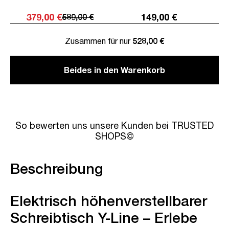
379,00 €
149,00 €
589,00 €
Zusammen für nur
528,00 €
Beides in den Warenkorb
So bewerten uns unsere Kunden bei TRUSTED
SHOPS©
Beschreibung
Elektrisch höhenverstellbarer
Schreibtisch Y-Line – Erlebe