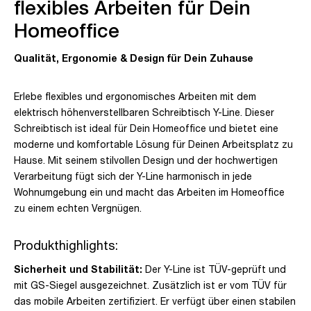
flexibles Arbeiten für Dein
Homeoffice
Qualität, Ergonomie & Design für Dein Zuhause
Erlebe flexibles und ergonomisches Arbeiten mit dem
elektrisch höhenverstellbaren Schreibtisch Y-Line. Dieser
Schreibtisch ist ideal für Dein Homeoffice und bietet eine
moderne und komfortable Lösung für Deinen Arbeitsplatz zu
Hause. Mit seinem stilvollen Design und der hochwertigen
Verarbeitung fügt sich der Y-Line harmonisch in jede
Wohnumgebung ein und macht das Arbeiten im Homeoffice
zu einem echten Vergnügen.
Produkthighlights:
Sicherheit und Stabilität:
Der Y-Line ist TÜV-geprüft und
mit GS-Siegel ausgezeichnet. Zusätzlich ist er vom TÜV für
das mobile Arbeiten zertifiziert. Er verfügt über einen stabilen