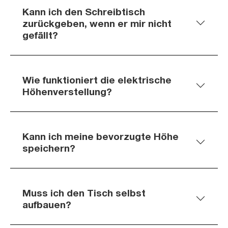
Kann ich den Schreibtisch
zurückgeben, wenn er mir nicht
gefällt?
Wie funktioniert die elektrische
Höhenverstellung?
Kann ich meine bevorzugte Höhe
speichern?
Muss ich den Tisch selbst
aufbauen?