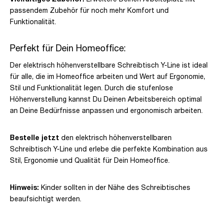
passendem Zubehör für noch mehr Komfort und
Funktionalität.
Perfekt für Dein Homeoffice:
Der elektrisch höhenverstellbare Schreibtisch Y-Line ist ideal
für alle, die im Homeoffice arbeiten und Wert auf Ergonomie,
Stil und Funktionalität legen. Durch die stufenlose
Höhenverstellung kannst Du Deinen Arbeitsbereich optimal
an Deine Bedürfnisse anpassen und ergonomisch arbeiten.
Bestelle jetzt
den elektrisch höhenverstellbaren
Schreibtisch Y-Line und erlebe die perfekte Kombination aus
Stil, Ergonomie und Qualität für Dein Homeoffice.
Hinweis:
Kinder sollten in der Nähe des Schreibtisches
beaufsichtigt werden.