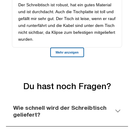
Du hast noch Fragen?
Wie schnell wird der Schreibtisch
geliefert?