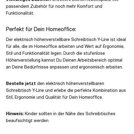
passendem Zubehör für noch mehr Komfort und
Funktionalität.
Perfekt für Dein Homeoffice:
Der elektrisch höhenverstellbare Schreibtisch Y-Line ist ideal
für alle, die im Homeoffice arbeiten und Wert auf Ergonomie,
Stil und Funktionalität legen. Durch die stufenlose
Höhenverstellung kannst Du Deinen Arbeitsbereich optimal
an Deine Bedürfnisse anpassen und ergonomisch arbeiten.
Bestelle jetzt
den elektrisch höhenverstellbaren
Schreibtisch Y-Line und erlebe die perfekte Kombination aus
Stil, Ergonomie und Qualität für Dein Homeoffice.
Hinweis:
Kinder sollten in der Nähe des Schreibtisches
beaufsichtigt werden.