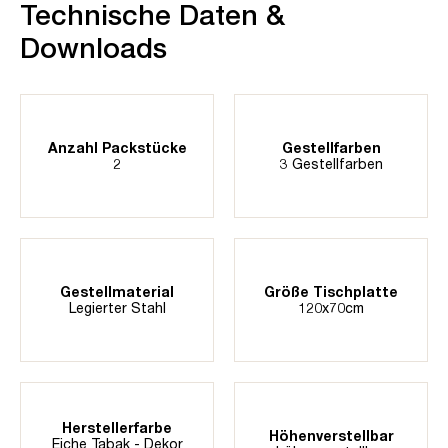
Technische Daten &
Downloads
Anzahl Packstücke
Gestellfarben
2
3 Gestellfarben
Gestellmaterial
Größe Tischplatte
Legierter Stahl
120x70cm
Herstellerfarbe
Höhenverstellbar
Eiche Tabak - Dekor