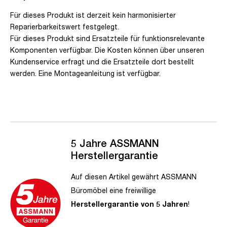
Für dieses Produkt ist derzeit kein harmonisierter
Reparierbarkeitswert festgelegt.
Für dieses Produkt sind Ersatzteile für funktionsrelevante
Komponenten verfügbar. Die Kosten können über unseren
Kundenservice erfragt und die Ersatzteile dort bestellt
werden. Eine Montageanleitung ist verfügbar.
5 Jahre ASSMANN
Herstellergarantie
Auf diesen Artikel gewährt ASSMANN
Büromöbel eine freiwillige
Herstellergarantie von 5 Jahren
!