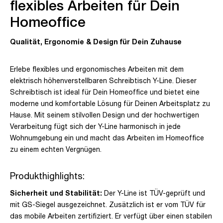
flexibles Arbeiten für Dein
Homeoffice
Qualität, Ergonomie & Design für Dein Zuhause
Erlebe flexibles und ergonomisches Arbeiten mit dem
elektrisch höhenverstellbaren Schreibtisch Y-Line. Dieser
Schreibtisch ist ideal für Dein Homeoffice und bietet eine
moderne und komfortable Lösung für Deinen Arbeitsplatz zu
Hause. Mit seinem stilvollen Design und der hochwertigen
Verarbeitung fügt sich der Y-Line harmonisch in jede
Wohnumgebung ein und macht das Arbeiten im Homeoffice
zu einem echten Vergnügen.
Produkthighlights:
Sicherheit und Stabilität:
Der Y-Line ist TÜV-geprüft und
mit GS-Siegel ausgezeichnet. Zusätzlich ist er vom TÜV für
das mobile Arbeiten zertifiziert. Er verfügt über einen stabilen