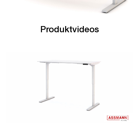
Produktvideos