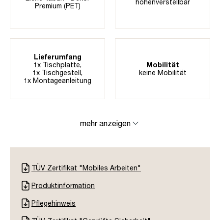
höhenverstellbar
Premium (PET)
Lieferumfang
1x Tischplatte,
Mobilität
1x Tischgestell,
keine Mobilität
1x Montageanleitung
mehr anzeigen
TÜV Zertifikat "Mobiles Arbeiten"
Produktinformation
Pflegehinweis