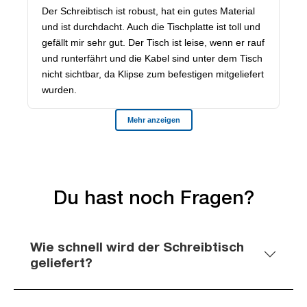
Du hast noch Fragen?
Wie schnell wird der Schreibtisch
geliefert?