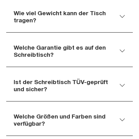
Wie viel Gewicht kann der Tisch
tragen?
Welche Garantie gibt es auf den
Schreibtisch?
Ist der Schreibtisch TÜV-geprüft
und sicher?
Welche Größen und Farben sind
verfügbar?