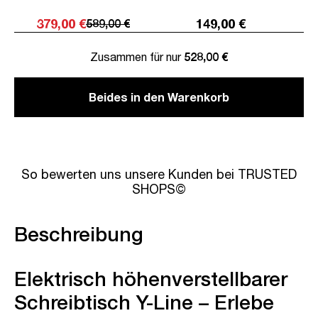
379,00 €
149,00 €
589,00 €
Zusammen für nur
528,00 €
Beides in den Warenkorb
So bewerten uns unsere Kunden bei TRUSTED
SHOPS©
Beschreibung
Elektrisch höhenverstellbarer
Schreibtisch Y-Line – Erlebe