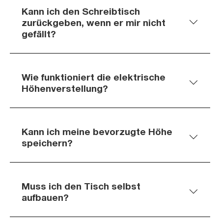
Kann ich den Schreibtisch
zurückgeben, wenn er mir nicht
gefällt?
Wie funktioniert die elektrische
Höhenverstellung?
Kann ich meine bevorzugte Höhe
speichern?
Muss ich den Tisch selbst
aufbauen?