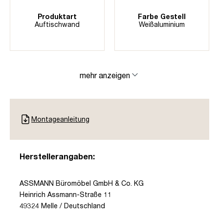
Produktart
Farbe Gestell
Auftischwand
Weißaluminium
mehr anzeigen
Montageanleitung
Herstellerangaben:
ASSMANN Büromöbel GmbH & Co. KG
Heinrich Assmann-Straße 11
49324 Melle / Deutschland