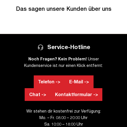
Das sagen unsere Kunden über uns
Service-Hotline
Noch Fragen? Kein Problem!
Unser
Kundenservice ist nur einen Klick entfernt:
Telefon ->
E-Mail ->
Chat ->
Kontaktformular ->
Wir stehen dir kostenfrei zur Verfügung:
Mo. – Fr. 08:00 – 20:00 Uhr
Sa. 10:00 – 18:00 Uhr