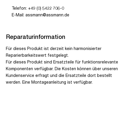
Telefon: +49 (0) 5422 706-0
E-Mail: assmann@assmann.de
Reparaturinformation
Für dieses Produkt ist derzeit kein harmonisierter
Reparierbarkeitswert festgelegt.
Für dieses Produkt sind Ersatzteile für funktionsrelevante
Komponenten verfügbar. Die Kosten können über unseren
Kundenservice erfragt und die Ersatzteile dort bestellt
werden. Eine Montageanleitung ist verfügbar.