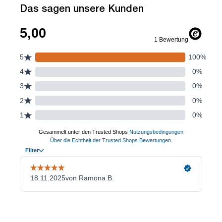
Das sagen unsere Kunden