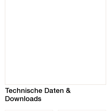
Technische Daten &
Downloads