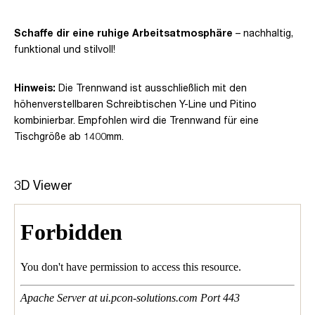
Schaffe dir eine ruhige Arbeitsatmosphäre
– nachhaltig,
funktional und stilvoll!
Hinweis:
Die Trennwand ist ausschließlich mit den
höhenverstellbaren Schreibtischen Y-Line und Pitino
kombinierbar. Empfohlen wird die Trennwand für eine
Tischgröße ab 1400mm.
3D Viewer