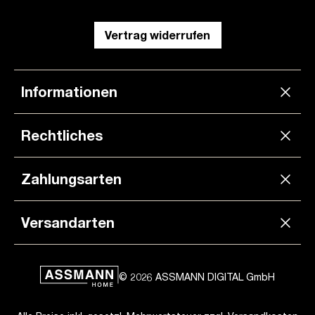
Vertrag widerrufen
Informationen
Rechtliches
Zahlungsarten
Versandarten
© 2026 ASSMANN DIGITAL GmbH