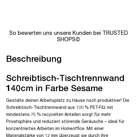
So bewerten uns unsere Kunden bei TRUSTED
SHOPS©
Beschreibung
Schreibtisch-Tischtrennwand
140cm in Farbe Sesame
Gestalte deinen Arbeitsplatz zu Hause noch produktiver! Die
Schreibtisch-Tischtrennwand aus 100 % PET-Filz mit
mindestens 75 % recycelten Anteilen sorgt für mehr
Privatsphäre und reduziert störende Geräusche – ideal für
konzentriertes Arbeiten im Homeoffice. Mit einer
Materialstärke von 12 mm überzeugt sie durch ihre