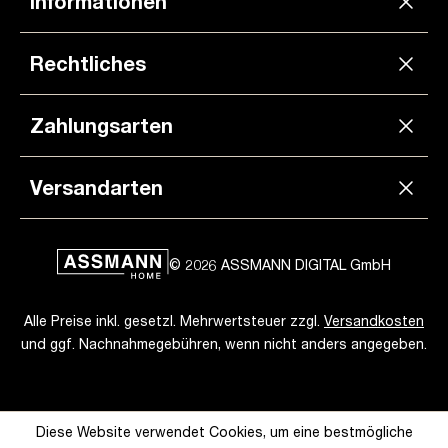
Informationen
Rechtliches
Zahlungsarten
Versandarten
© 2026 ASSMANN DIGITAL GmbH
Alle Preise inkl. gesetzl. Mehrwertsteuer zzgl.
Versandkosten
und ggf. Nachnahmegebühren, wenn nicht anders angegeben.
Diese Website verwendet Cookies, um eine bestmögliche