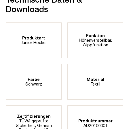
Downloads
Funktion
Produktart
Höhenverstellbar
,
Junior Hocker
Wippfunktion
Farbe
Material
Schwarz
Textil
Zertifizierungen
TÜV© geprüfte
Produktnummer
Sicherheit
, German
AD20100001