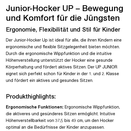
Junior-Hocker UP – Bewegung
und Komfort für die Jüngsten
Ergonomie, Flexibilität und Stil für Kinder
Der Junior-Hocker Up ist ideal für alle, die ihren Kindern eine
ergonomische und flexible Sitzgelegenheit bieten möchten.
Durch die ergonomische Wippfunktion und die intuitive
Höhenverstellung unterstützt der Hocker eine gesunde
Körperhaltung und fördert aktives Sitzen. Der UP JUNIOR
eignet sich perfekt schon für Kinder in der 1. und 2. Klasse
und fördert ein aktives und gesundes Sitzen.
Produkthighlights:
Ergonomische Funktionen:
Ergonomische Wippfunktion,
die aktiveres und gesünderes Sitzen ermöglicht. Intuitive
Höhenverstellbarkeit von 37,5 bis 49 cm, um den Hocker
optimal an die Bedürfnisse der Kinder anzupassen.