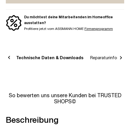
Du möchtest deine Mitarbeitenden im Homeoffice
ausstatten?
Profitiere jetzt vom ASSMANN HOME
Firmenprogramm
bung
Technische Daten & Downloads
Reparaturinformatio
So bewerten uns unsere Kunden bei TRUSTED
SHOPS©
Beschreibung