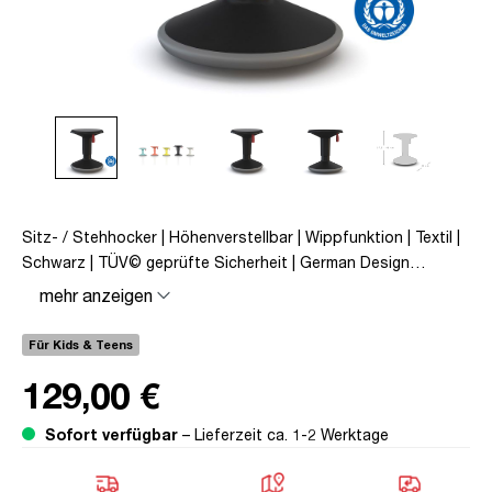
Sitz- / Stehhocker | Höhenverstellbar | Wippfunktion | Textil |
Schwarz | TÜV© geprüfte Sicherheit | German Design
Award©
mehr anzeigen
Für Kids & Teens
129,00 €
Sofort verfügbar
– Lieferzeit ca. 1-2 Werktage