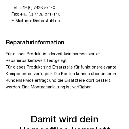
Tel.: +49 (0) 7436 871-0
Fax: +49 (0) 7436 871-110
E-Mail: info@interstuhl.de
Reparaturinformation
Für dieses Produkt ist derzeit kein harmonisierter
Reparierbarkeitswert festgelegt.
Für dieses Produkt sind Ersatzteile für funktionsrelevante
Komponenten verfügbar. Die Kosten können über unseren
Kundenservice erfragt und die Ersatzteile dort bestellt
werden. Eine Montageanleitung ist verfügbar.
Damit wird dein