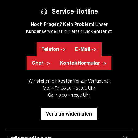
Service-Hotline
Noch Fragen? Kein Problem!
Unser
Kundenservice ist nur einen Klick entfernt:
Telefon ->
E-Mail ->
Chat ->
Kontaktformular ->
Wir stehen dir kostenfrei zur Verfügung:
Mo. – Fr. 08:00 – 20:00 Uhr
Sa. 10:00 – 18:00 Uhr
Vertrag widerrufen