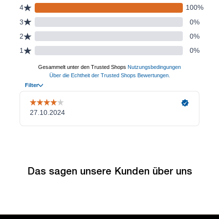
Das sagen unsere Kunden über uns