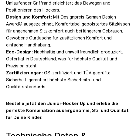
Umlaufender Griffrand erleichtert das Bewegen und
Positionieren des Hockers.
Design und Komfort:
Mit Designpreis German Design
Award© ausgezeichnet. Komfortabel gepolstertes Sitzkissen
für angenehmen Sitzkomfort auch bei längerem Gebrauch.
Gewobene Gurtlasche für zusätzlichen Komfort und
einfache Handhabung.
Eco-Design:
Nachhaltig und umweltfreundlich produziert.
Gefertigt in Deutschland, was für höchste Qualität und
Präzision steht.
Zertifizierungen:
GS-zertifiziert und TÜV-geprüfte
Sicherheit, garantiert höchste Sicherheits- und
Qualitätsstandards.
Bestelle jetzt den Junior-Hocker Up und erlebe die
perfekte Kombination aus Ergonomie, Stil und Qualität
für Deine Kinder.
Technische Daten &