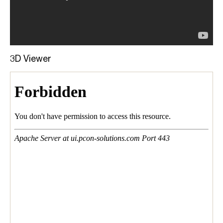
3D Viewer