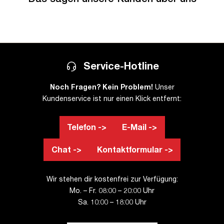
Service-Hotline
Noch Fragen? Kein Problem!
Unser
Kundenservice ist nur einen Klick entfernt:
Telefon ->
E-Mail ->
Chat ->
Kontaktformular ->
Wir stehen dir kostenfrei zur Verfügung:
Mo. – Fr. 08:00 – 20:00 Uhr
Sa. 10:00 – 18:00 Uhr