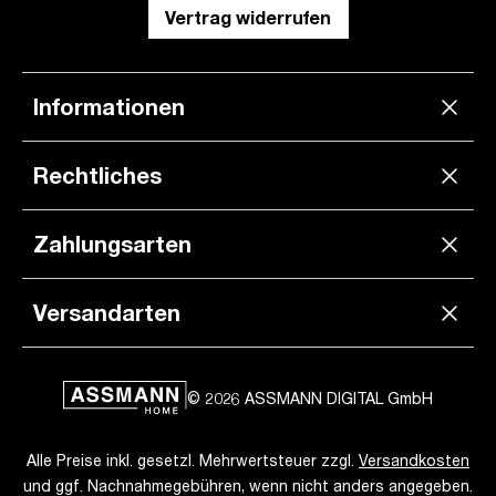
Vertrag widerrufen
Informationen
Rechtliches
Zahlungsarten
Versandarten
© 2026 ASSMANN DIGITAL GmbH
Alle Preise inkl. gesetzl. Mehrwertsteuer zzgl.
Versandkosten
und ggf. Nachnahmegebühren, wenn nicht anders angegeben.