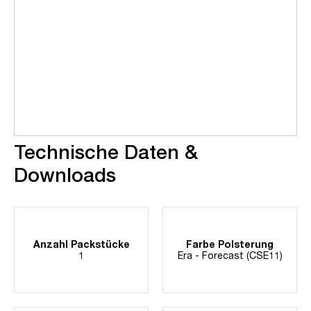
Technische Daten &
Downloads
Anzahl Packstücke
Farbe Polsterung
1
Era - Forecast (CSE11)