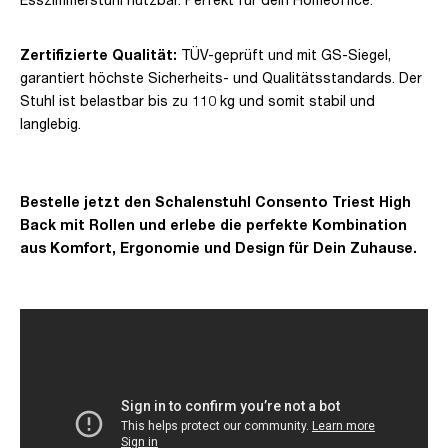
Zertifizierte Qualität:
TÜV-geprüft und mit GS-Siegel,
garantiert höchste Sicherheits- und Qualitätsstandards. Der
Stuhl ist belastbar bis zu 110 kg und somit stabil und
langlebig.
Bestelle jetzt den Schalenstuhl Consento Triest High
Back mit Rollen und erlebe die perfekte Kombination
aus Komfort, Ergonomie und Design für Dein Zuhause.