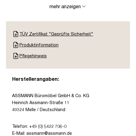
mehr anzeigen
TÜV Zertifikat "Geprüfte Sicherheit"
Produktinformation
Pflegehinweis
Herstellerangaben:
ASSMANN Büromöbel GmbH & Co. KG
Heinrich Assmann-Straße 11
49324 Melle / Deutschland
Telefon: +49 (0) 5422 706-0
E-Mail: assmann@assmann.de