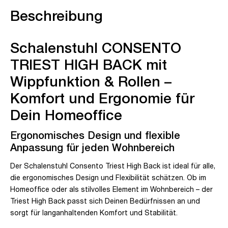
Beschreibung
Schalenstuhl CONSENTO
TRIEST HIGH BACK mit
Wippfunktion & Rollen –
Komfort und Ergonomie für
Dein Homeoffice
Ergonomisches Design und flexible
Anpassung für jeden Wohnbereich
Der Schalenstuhl Consento Triest High Back ist ideal für alle,
die ergonomisches Design und Flexibilität schätzen. Ob im
Homeoffice oder als stilvolles Element im Wohnbereich – der
Triest High Back passt sich Deinen Bedürfnissen an und
sorgt für langanhaltenden Komfort und Stabilität.