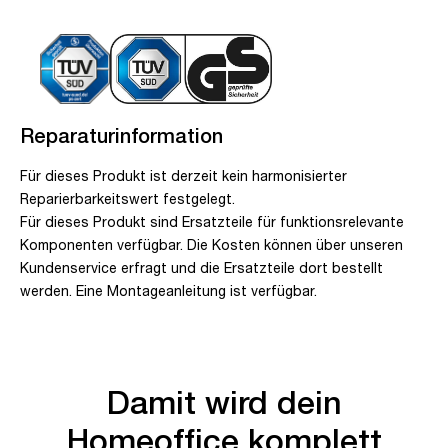
Reparaturinformation
Für dieses Produkt ist derzeit kein harmonisierter
Reparierbarkeitswert festgelegt.
Für dieses Produkt sind Ersatzteile für funktionsrelevante
Komponenten verfügbar. Die Kosten können über unseren
Kundenservice erfragt und die Ersatzteile dort bestellt
werden. Eine Montageanleitung ist verfügbar.
Damit wird dein
Homeoffice komplett