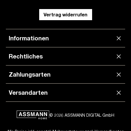
Vertrag widerrufen
Informationen
Rechtliches
Zahlungsarten
Versandarten
© 2026 ASSMANN DIGITAL GmbH