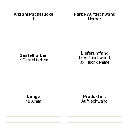
Anzahl Packstücke
Farbe Auftischwand
1
Harbor
Lieferumfang
Gestellfarben
1x Auftischwand,
3 Gestellfarben
3x Tischklemme
Länge
Produktart
1600mm
Auftischwand