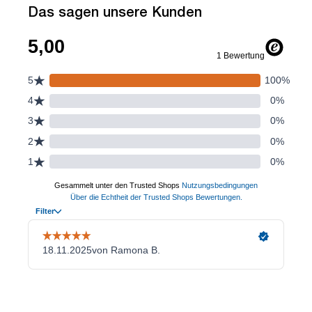
Das sagen unsere Kunden