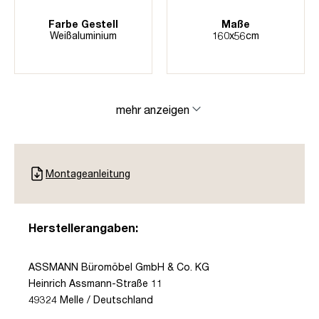
Farbe Gestell
Maße
Weißaluminium
160x56cm
mehr anzeigen
Montageanleitung
Herstellerangaben:
ASSMANN Büromöbel GmbH & Co. KG
Heinrich Assmann-Straße 11
49324 Melle / Deutschland