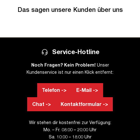
Das sagen unsere Kunden über uns
Service-Hotline
Noch Fragen? Kein Problem!
Unser
Kundenservice ist nur einen Klick entfernt:
Telefon ->
E-Mail ->
Chat ->
Kontaktformular ->
Wir stehen dir kostenfrei zur Verfügung:
Mo. – Fr. 08:00 – 20:00 Uhr
Sa. 10:00 – 18:00 Uhr