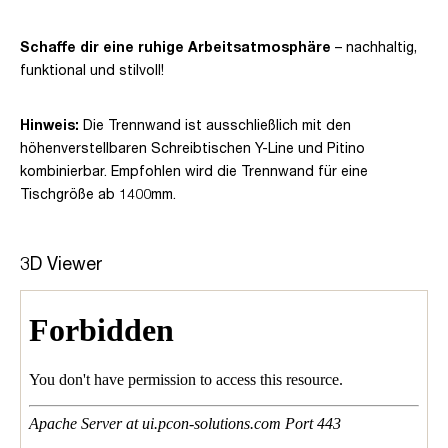
Schaffe dir eine ruhige Arbeitsatmosphäre
– nachhaltig,
funktional und stilvoll!
Hinweis:
Die Trennwand ist ausschließlich mit den
höhenverstellbaren Schreibtischen Y-Line und Pitino
kombinierbar. Empfohlen wird die Trennwand für eine
Tischgröße ab 1400mm.
3D Viewer