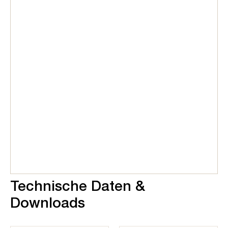
Technische Daten &
Downloads