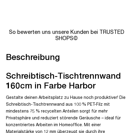
So bewerten uns unsere Kunden bei TRUSTED
SHOPS©
Beschreibung
Schreibtisch-Tischtrennwand
160cm in Farbe Harbor
Gestalte deinen Arbeitsplatz zu Hause noch produktiver! Die
Schreibtisch-Tischtrennwand aus 100 % PET-Filz mit
mindestens 75 % recycelten Anteilen sorgt für mehr
Privatsphäre und reduziert störende Geräusche – ideal für
konzentriertes Arbeiten im Homeoffice. Mit einer
Materialstärke von 12 mm überzeugt sie durch ihre