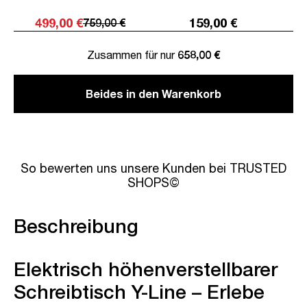
499,00 €
159,00 €
759,00 €
Zusammen für nur
658,00 €
Beides in den Warenkorb
So bewerten uns unsere Kunden bei TRUSTED
SHOPS©
Beschreibung
Elektrisch höhenverstellbarer
Schreibtisch Y-Line – Erlebe