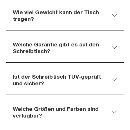
Wie viel Gewicht kann der Tisch
tragen?
Welche Garantie gibt es auf den
Schreibtisch?
Ist der Schreibtisch TÜV-geprüft
und sicher?
Welche Größen und Farben sind
verfügbar?