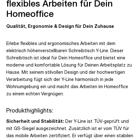
flexibles Arbeiten für Dein
Homeoffice
Qualität, Ergonomie & Design für Dein Zuhause
Erlebe flexibles und ergonomisches Arbeiten mit dem
elektrisch höhenverstellbaren Schreibtisch Y-Line. Dieser
Schreibtisch ist ideal für Dein Homeoffice und bietet eine
moderne und komfortable Lösung für Deinen Arbeitsplatz zu
Hause. Mit seinem stilvollen Design und der hochwertigen
Verarbeitung fügt sich der Y-Line harmonisch in jede
Wohnumgebung ein und macht das Arbeiten im Homeoffice
zu einem echten Vergnügen.
Produkthighlights:
Sicherheit und Stabilität:
Der Y-Line ist TÜV-geprüft und
mit GS-Siegel ausgezeichnet. Zusätzlich ist er vom TÜV für
das mobile Arbeiten zertifiziert. Er verfügt über einen stabilen