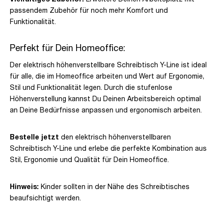
passendem Zubehör für noch mehr Komfort und
Funktionalität.
Perfekt für Dein Homeoffice:
Der elektrisch höhenverstellbare Schreibtisch Y-Line ist ideal
für alle, die im Homeoffice arbeiten und Wert auf Ergonomie,
Stil und Funktionalität legen. Durch die stufenlose
Höhenverstellung kannst Du Deinen Arbeitsbereich optimal
an Deine Bedürfnisse anpassen und ergonomisch arbeiten.
Bestelle jetzt
den elektrisch höhenverstellbaren
Schreibtisch Y-Line und erlebe die perfekte Kombination aus
Stil, Ergonomie und Qualität für Dein Homeoffice.
Hinweis:
Kinder sollten in der Nähe des Schreibtisches
beaufsichtigt werden.