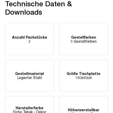
Technische Daten &
Downloads
Anzahl Packstücke
Gestellfarben
2
3 Gestellfarben
Gestellmaterial
Größe Tischplatte
Legierter Stahl
180x80cm
Herstellerfarbe
Höhenverstellbar
Eiche Tabak - Dekor