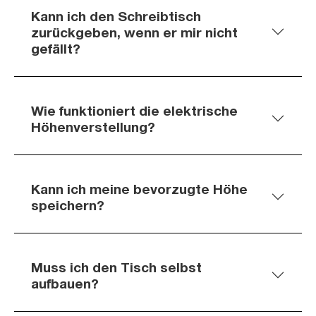
Kann ich den Schreibtisch
zurückgeben, wenn er mir nicht
gefällt?
Wie funktioniert die elektrische
Höhenverstellung?
Kann ich meine bevorzugte Höhe
speichern?
Muss ich den Tisch selbst
aufbauen?