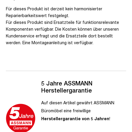
Für dieses Produkt ist derzeit kein harmonisierter
Reparierbarkeitswert festgelegt.
Für dieses Produkt sind Ersatzteile für funktionsrelevante
Komponenten verfügbar. Die Kosten können über unseren
Kundenservice erfragt und die Ersatzteile dort bestellt
werden. Eine Montageanleitung ist verfügbar.
5 Jahre ASSMANN
Herstellergarantie
Auf diesen Artikel gewährt ASSMANN
Büromöbel eine freiwillige
Herstellergarantie von 5 Jahren
!