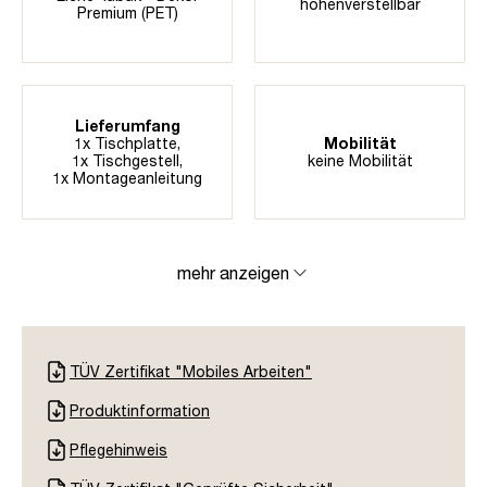
höhenverstellbar
Premium (PET)
Lieferumfang
1x Tischplatte,
Mobilität
1x Tischgestell,
keine Mobilität
1x Montageanleitung
mehr anzeigen
TÜV Zertifikat "Mobiles Arbeiten"
Produktinformation
Pflegehinweis