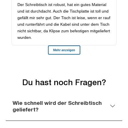
Du hast noch Fragen?
Wie schnell wird der Schreibtisch
geliefert?