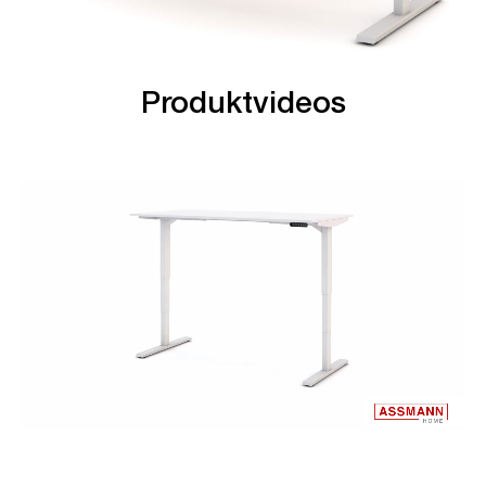
Produktvideos