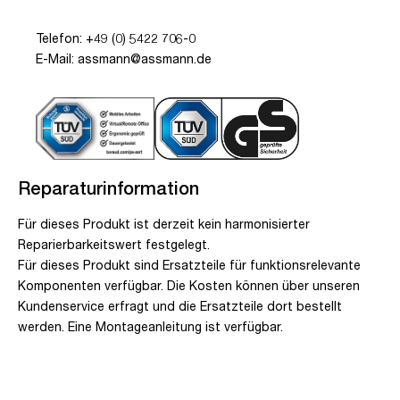
Telefon: +49 (0) 5422 706-0
E-Mail: assmann@assmann.de
Reparaturinformation
Für dieses Produkt ist derzeit kein harmonisierter
Reparierbarkeitswert festgelegt.
Für dieses Produkt sind Ersatzteile für funktionsrelevante
Komponenten verfügbar. Die Kosten können über unseren
Kundenservice erfragt und die Ersatzteile dort bestellt
werden. Eine Montageanleitung ist verfügbar.