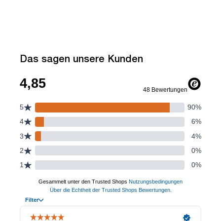
Das sagen unsere Kunden