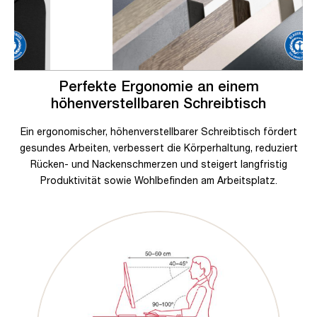
Perfekte Ergonomie an einem
höhenverstellbaren Schreibtisch
Ein ergonomischer, höhenverstellbarer Schreibtisch fördert
gesundes Arbeiten, verbessert die Körperhaltung, reduziert
Rücken- und Nackenschmerzen und steigert langfristig
Produktivität sowie Wohlbefinden am Arbeitsplatz.