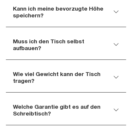
Kann ich meine bevorzugte Höhe
speichern?
Muss ich den Tisch selbst
aufbauen?
Wie viel Gewicht kann der Tisch
tragen?
Welche Garantie gibt es auf den
Schreibtisch?