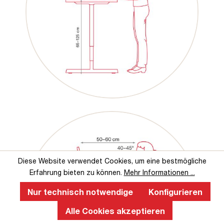
Diese Website verwendet Cookies, um eine bestmögliche
Erfahrung bieten zu können.
Mehr Informationen ...
Nur technisch notwendige
Konfigurieren
Alle Cookies akzeptieren