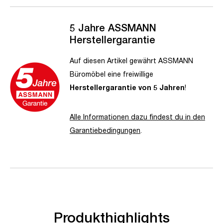
5 Jahre ASSMANN
Herstellergarantie
Auf diesen Artikel gewährt ASSMANN
Büromöbel eine freiwillige
Herstellergarantie von 5 Jahren
!
Alle Informationen dazu findest du in den
Garantiebedingungen
.
Produkthighlights