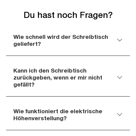
Du hast noch Fragen?
Wie schnell wird der Schreibtisch
geliefert?
Kann ich den Schreibtisch
zurückgeben, wenn er mir nicht
gefällt?
Wie funktioniert die elektrische
Höhenverstellung?