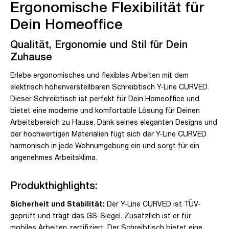
Ergonomische Flexibilität für
Dein Homeoffice
Qualität, Ergonomie und Stil für Dein
Zuhause
Erlebe ergonomisches und flexibles Arbeiten mit dem
elektrisch höhenverstellbaren Schreibtisch Y-Line CURVED.
Dieser Schreibtisch ist perfekt für Dein Homeoffice und
bietet eine moderne und komfortable Lösung für Deinen
Arbeitsbereich zu Hause. Dank seines eleganten Designs und
der hochwertigen Materialien fügt sich der Y-Line CURVED
harmonisch in jede Wohnumgebung ein und sorgt für ein
angenehmes Arbeitsklima.
Produkthighlights:
Sicherheit und Stabilität:
Der Y-Line CURVED ist TÜV-
geprüft und trägt das GS-Siegel. Zusätzlich ist er für
mobiles Arbeiten zertifiziert. Der Schreibtisch bietet eine