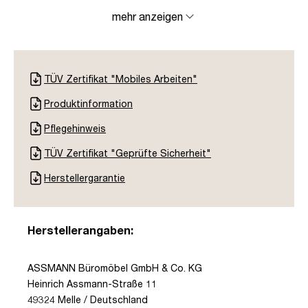
mehr anzeigen
TÜV Zertifikat "Mobiles Arbeiten"
Produktinformation
Pflegehinweis
TÜV Zertifikat "Geprüfte Sicherheit"
Herstellergarantie
Herstellerangaben:
ASSMANN Büromöbel GmbH & Co. KG
Heinrich Assmann-Straße 11
49324 Melle / Deutschland