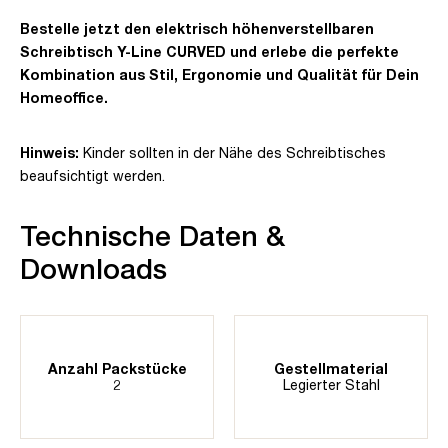
Bestelle jetzt den elektrisch höhenverstellbaren
Schreibtisch Y-Line CURVED und erlebe die perfekte
Kombination aus Stil, Ergonomie und Qualität für Dein
Homeoffice.
Hinweis:
Kinder sollten in der Nähe des Schreibtisches
beaufsichtigt werden.
Technische Daten &
Downloads
Anzahl Packstücke
Gestellmaterial
2
Legierter Stahl