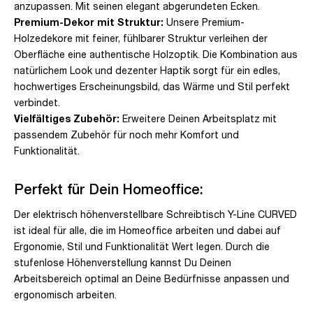
anzupassen. Mit seinen elegant abgerundeten Ecken.
Premium-Dekor mit Struktur:
Unsere Premium-
Holzedekore mit feiner, fühlbarer Struktur verleihen der
Oberfläche eine authentische Holzoptik. Die Kombination aus
natürlichem Look und dezenter Haptik sorgt für ein edles,
hochwertiges Erscheinungsbild, das Wärme und Stil perfekt
verbindet.
Vielfältiges Zubehör:
Erweitere Deinen Arbeitsplatz mit
passendem Zubehör für noch mehr Komfort und
Funktionalität.
Perfekt für Dein Homeoffice:
Der elektrisch höhenverstellbare Schreibtisch Y-Line CURVED
ist ideal für alle, die im Homeoffice arbeiten und dabei auf
Ergonomie, Stil und Funktionalität Wert legen. Durch die
stufenlose Höhenverstellung kannst Du Deinen
Arbeitsbereich optimal an Deine Bedürfnisse anpassen und
ergonomisch arbeiten.