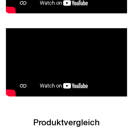
Produktvergleich