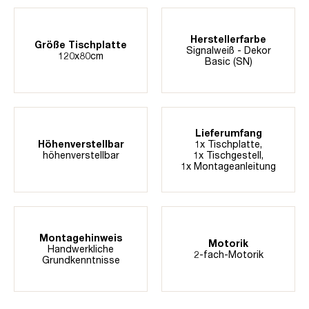
Herstellerfarbe
Größe Tischplatte
Signalweiß - Dekor
120x80cm
Basic (SN)
Lieferumfang
Höhenverstellbar
1x Tischplatte,
höhenverstellbar
1x Tischgestell,
1x Montageanleitung
Montagehinweis
Motorik
Handwerkliche
2-fach-Motorik
Grundkenntnisse