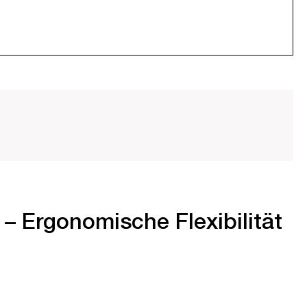
– Ergonomische Flexibilität