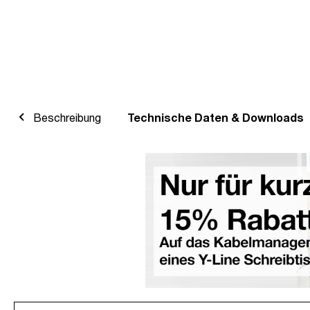
Beschreibung
Technische Daten & Downloads