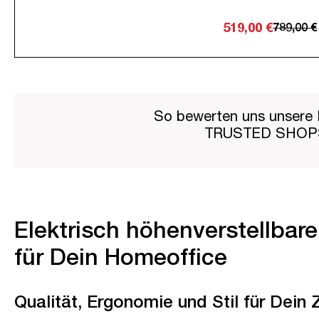
519,00 €
789,00 €
So bewerten uns unsere 
TRUSTED SHO
Elektrisch höhenverstellbar
für Dein Homeoffice
Qualität, Ergonomie und Stil für Dein