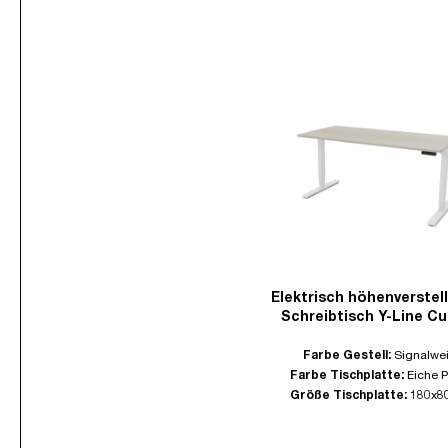
Elektrisch höhenverstel
Schreibtisch Y-Line Cu
Farbe Gestell:
Signalwe
Farbe Tischplatte:
Eiche P
Größe Tischplatte:
180x8