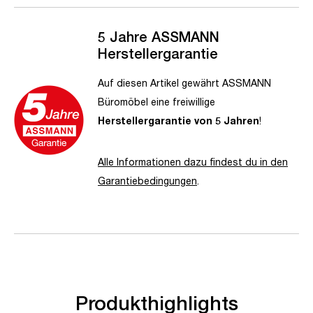
5 Jahre ASSMANN
Herstellergarantie
Auf diesen Artikel gewährt ASSMANN
Büromöbel eine freiwillige
Herstellergarantie von 5 Jahren
!
Alle Informationen dazu findest du in den
Garantiebedingungen
.
Produkthighlights