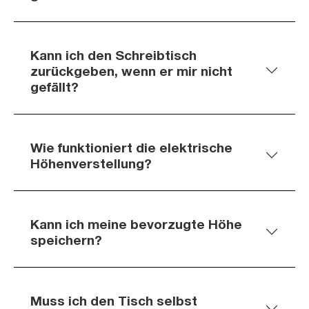
Kann ich den Schreibtisch
zurückgeben, wenn er mir nicht
gefällt?
Wie funktioniert die elektrische
Höhenverstellung?
Kann ich meine bevorzugte Höhe
speichern?
Muss ich den Tisch selbst