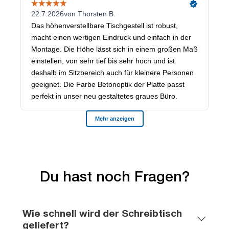
Du hast noch Fragen?
Wie schnell wird der Schreibtisch
geliefert?