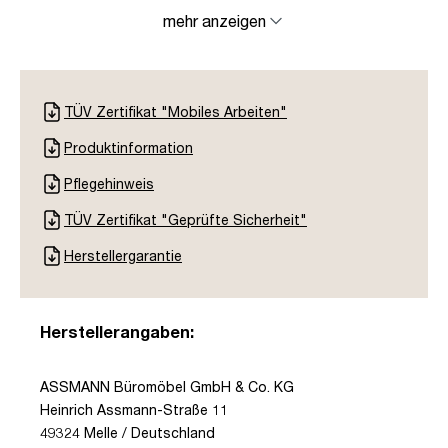
mehr anzeigen
TÜV Zertifikat "Mobiles Arbeiten"
Produktinformation
Pflegehinweis
TÜV Zertifikat "Geprüfte Sicherheit"
Herstellergarantie
Herstellerangaben:
ASSMANN Büromöbel GmbH & Co. KG
Heinrich Assmann-Straße 11
49324 Melle / Deutschland