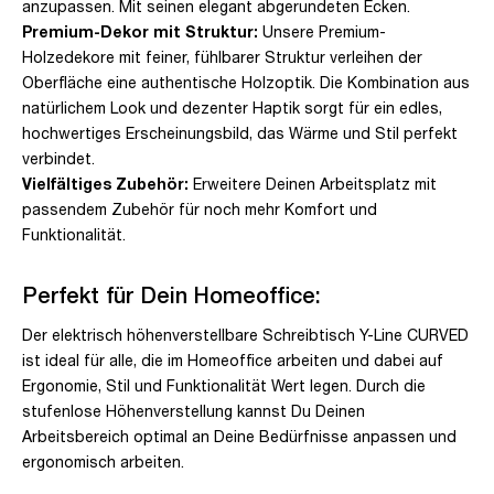
anzupassen. Mit seinen elegant abgerundeten Ecken.
Premium-Dekor mit Struktur:
Unsere Premium-
Holzedekore mit feiner, fühlbarer Struktur verleihen der
Oberfläche eine authentische Holzoptik. Die Kombination aus
natürlichem Look und dezenter Haptik sorgt für ein edles,
hochwertiges Erscheinungsbild, das Wärme und Stil perfekt
verbindet.
Vielfältiges Zubehör:
Erweitere Deinen Arbeitsplatz mit
passendem Zubehör für noch mehr Komfort und
Funktionalität.
Perfekt für Dein Homeoffice:
Der elektrisch höhenverstellbare Schreibtisch Y-Line CURVED
ist ideal für alle, die im Homeoffice arbeiten und dabei auf
Ergonomie, Stil und Funktionalität Wert legen. Durch die
stufenlose Höhenverstellung kannst Du Deinen
Arbeitsbereich optimal an Deine Bedürfnisse anpassen und
ergonomisch arbeiten.