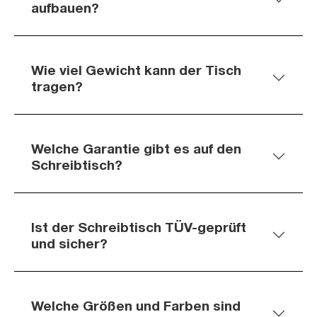
aufbauen?
Wie viel Gewicht kann der Tisch
tragen?
Welche Garantie gibt es auf den
Schreibtisch?
Ist der Schreibtisch TÜV-geprüft
und sicher?
Welche Größen und Farben sind