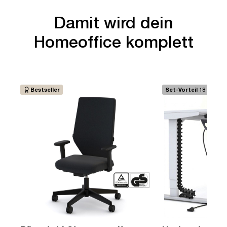
Damit wird dein
Homeoffice komplett
Bestseller
Set-Vorteil 18 €