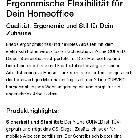
Ergonomische Flexibilität für
Dein Homeoffice
Qualität, Ergonomie und Stil für Dein
Zuhause
Erlebe ergonomisches und flexibles Arbeiten mit dem
elektrisch höhenverstellbaren Schreibtisch Y-Line CURVED.
Dieser Schreibtisch ist perfekt für Dein Homeoffice und
bietet eine moderne und komfortable Lösung für Deinen
Arbeitsbereich zu Hause. Dank seines eleganten Designs und
der hochwertigen Materialien fügt sich der Y-Line CURVED
harmonisch in jede Wohnumgebung ein und sorgt für ein
angenehmes Arbeitsklima.
Produkthighlights:
Sicherheit und Stabilität:
Der Y-Line CURVED ist TÜV-
geprüft und trägt das GS-Siegel. Zusätzlich ist er für
mobiles Arbeiten zertifiziert. Der Schreibtisch bietet eine