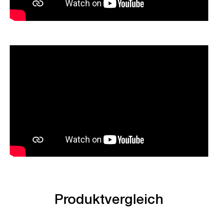
Produktvergleich