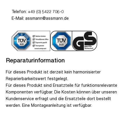
Telefon: +49 (0) 5422 706-0
E-Mail: assmann@assmann.de
Reparaturinformation
Für dieses Produkt ist derzeit kein harmonisierter
Reparierbarkeitswert festgelegt.
Für dieses Produkt sind Ersatzteile für funktionsrelevante
Komponenten verfügbar. Die Kosten können über unseren
Kundenservice erfragt und die Ersatzteile dort bestellt
werden. Eine Montageanleitung ist verfügbar.