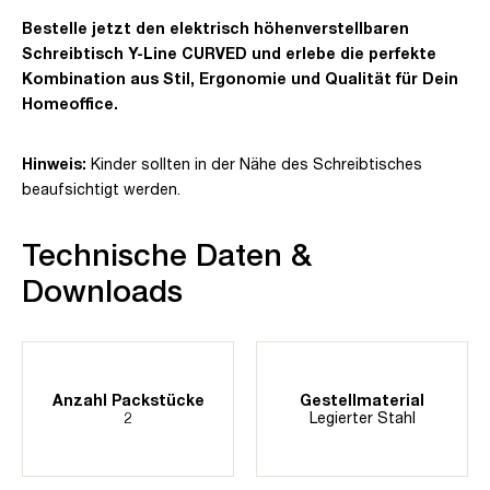
Bestelle jetzt den elektrisch höhenverstellbaren
Schreibtisch Y-Line CURVED und erlebe die perfekte
Kombination aus Stil, Ergonomie und Qualität für Dein
Homeoffice.
Hinweis:
Kinder sollten in der Nähe des Schreibtisches
beaufsichtigt werden.
Technische Daten &
Downloads
Anzahl Packstücke
Gestellmaterial
2
Legierter Stahl