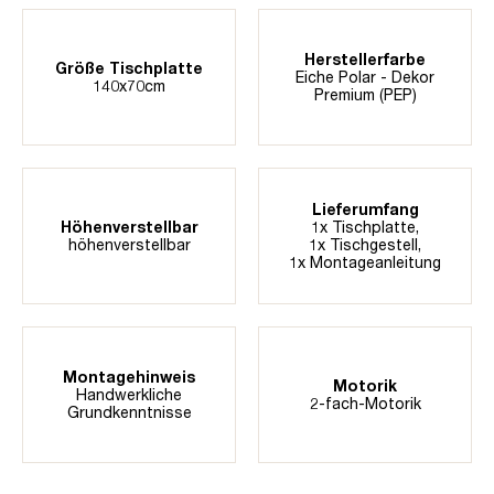
Herstellerfarbe
Größe Tischplatte
Eiche Polar - Dekor
140x70cm
Premium (PEP)
Lieferumfang
Höhenverstellbar
1x Tischplatte,
höhenverstellbar
1x Tischgestell,
1x Montageanleitung
Montagehinweis
Motorik
Handwerkliche
2-fach-Motorik
Grundkenntnisse