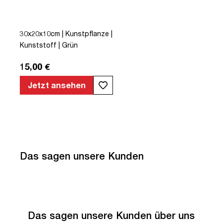
30x20x10cm | Kunstpflanze |
Kunststoff | Grün
15,00 €
Jetzt ansehen
Das sagen unsere Kunden
Das sagen unsere Kunden über uns