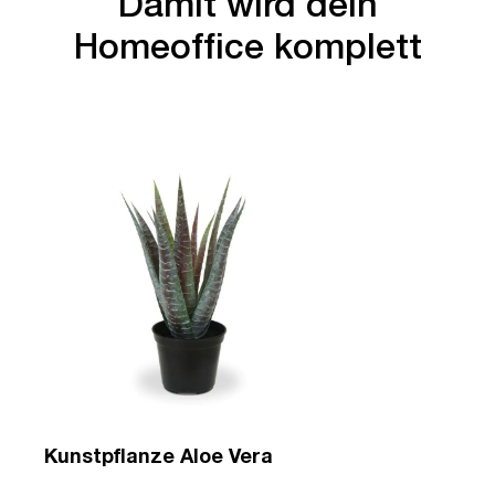
Damit wird dein
Homeoffice komplett
Kunstpflanze Aloe Vera