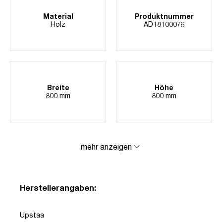
Material
Produktnummer
Holz
AD18100076
Breite
Höhe
800 mm
800 mm
mehr anzeigen
Herstellerangaben:
Upstaa