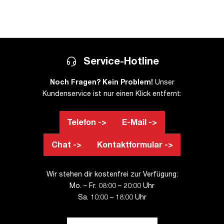
Service-Hotline
Noch Fragen? Kein Problem!
Unser
Kundenservice ist nur einen Klick entfernt:
Telefon ->
E-Mail ->
Chat ->
Kontaktformular ->
Wir stehen dir kostenfrei zur Verfügung:
Mo. – Fr. 08:00 – 20:00 Uhr
Sa. 10:00 – 18:00 Uhr