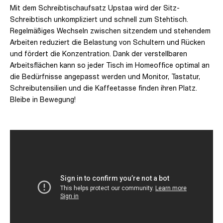
Mit dem Schreibtischaufsatz Upstaa wird der Sitz-
Schreibtisch unkompliziert und schnell zum Stehtisch.
Regelmäßiges Wechseln zwischen sitzendem und stehendem
Arbeiten reduziert die Belastung von Schultern und Rücken
und fördert die Konzentration. Dank der verstellbaren
Arbeitsflächen kann so jeder Tisch im Homeoffice optimal an
die Bedürfnisse angepasst werden und Monitor, Tastatur,
Schreibutensilien und die Kaffeetasse finden ihren Platz.
Bleibe in Bewegung!