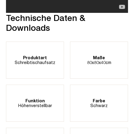
Technische Daten &
Downloads
Produktart
Maße
Schreibtischaufsatz
80x80x40cm
Funktion
Farbe
Höhenverstellbar
Schwarz