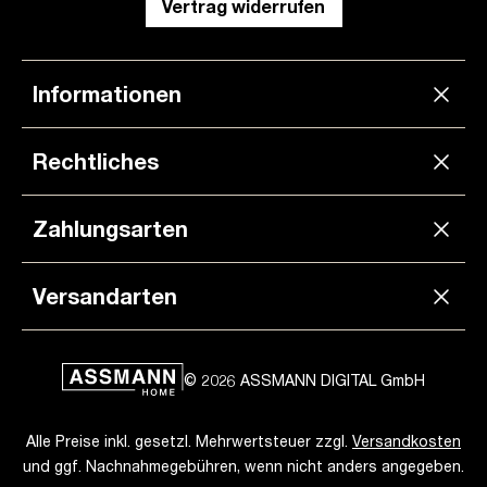
Vertrag widerrufen
Informationen
Rechtliches
Zahlungsarten
Versandarten
© 2026 ASSMANN DIGITAL GmbH
Alle Preise inkl. gesetzl. Mehrwertsteuer zzgl.
Versandkosten
und ggf. Nachnahmegebühren, wenn nicht anders angegeben.