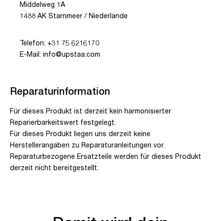
Middelweg 1A
1488 AK Starnmeer / Niederlande
Telefon: +31 75 6216170
E-Mail: info@upstaa.com
Reparaturinformation
Für dieses Produkt ist derzeit kein harmonisierter
Reparierbarkeitswert festgelegt.
Für dieses Produkt liegen uns derzeit keine
Herstellerangaben zu Reparaturanleitungen vor.
Reparaturbezogene Ersatzteile werden für dieses Produkt
derzeit nicht bereitgestellt.