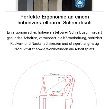
Perfekte Ergonomie an einem
höhenverstellbaren Schreibtisch
Ein ergonomischer, höhenverstellbarer Schreibtisch fördert
gesundes Arbeiten, verbessert die Körperhaltung, reduziert
Rücken- und Nackenschmerzen und steigert langfristig
Produktivität sowie Wohlbefinden am Arbeitsplatz.