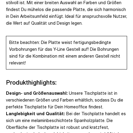
stilvoll ist. Mit einer breiten Auswahl an Farben und Größen
findest Du mühelos die passende Platte, die sich harmonisch
in Dein Arbeitsumfeld einfügt. Ideal für anspruchsvolle Nutzer,
die Wert auf Qualität und Design legen.
Bitte beachten: Die Platte weist fertigungsbedingte
Vorbohrungen für das Y-Line Gestell auf! Die Bohrungen
sind für die Kombination mit einem anderen Gestell nicht
relevant!
Produkthighlights:
Design- und Größenauswahl:
Unsere Tischplatte ist in
verschiedenen Größen und Farben erhältlich, sodass Du die
perfekte Tischplatte für Dein Homeoffice findest.
Langlebigkeit und Qualität:
Bei der Tischplatte handelt es
sich um eine melaminbeschichtete Spanholzplatte. Die
Oberfläche der Tischplatte ist robust und kratzfest,