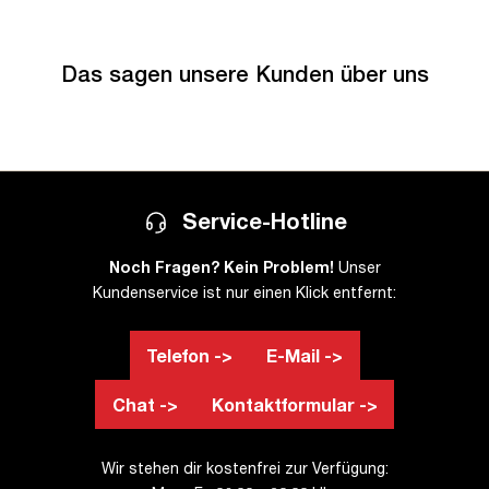
Das sagen unsere Kunden über uns
Service-Hotline
Noch Fragen? Kein Problem!
Unser
Kundenservice ist nur einen Klick entfernt:
Telefon ->
E-Mail ->
Chat ->
Kontaktformular ->
Wir stehen dir kostenfrei zur Verfügung: