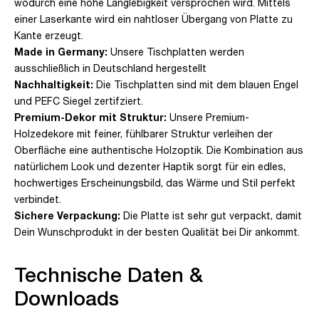
wodurch eine hohe Langlebigkeit versprochen wird. Mittels
einer Laserkante wird ein nahtloser Übergang von Platte zu
Kante erzeugt.
Made in Germany:
Unsere Tischplatten werden
ausschließlich in Deutschland hergestellt
Nachhaltigkeit:
Die Tischplatten sind mit dem blauen Engel
und PEFC Siegel zertifziert.
Premium-Dekor mit Struktur:
Unsere Premium-
Holzedekore mit feiner, fühlbarer Struktur verleihen der
Oberfläche eine authentische Holzoptik. Die Kombination aus
natürlichem Look und dezenter Haptik sorgt für ein edles,
hochwertiges Erscheinungsbild, das Wärme und Stil perfekt
verbindet.
Sichere Verpackung:
Die Platte ist sehr gut verpackt, damit
Dein Wunschprodukt in der besten Qualität bei Dir ankommt.
Technische Daten &
Downloads