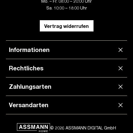
Mo. – Fr. 08:00 – 20:00 Uhr
Sa. 10:00 – 18:00 Uhr
Vertrag widerrufen
Informationen
Rechtliches
Zahlungsarten
Versandarten
© 2026 ASSMANN DIGITAL GmbH