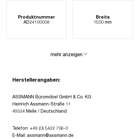
Produktnummer
Breite
AD24100008
1500 mm
mehr anzeigen
Herstellerangaben:
ASSMANN Büromöbel GmbH & Co. KG
Heinrich Assmann-Straße 11
49324 Melle / Deutschland
Telefon: +49 (0) 5422 706-0
E-Mail: assmann@assmann.de