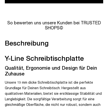
So bewerten uns unsere Kunden bei TRUSTED
SHOPS©
Beschreibung
Y-Line Schreibtischplatte
Qualität, Ergonomie und Design für Dein
Zuhause
Unsere 19 mm dicke Schreibtischplatte ist die perfekte
Grundlage für Deinen Schreibtisch. Hergestellt aus
qualitativen Materialien, bietet sie erstklassige Stabilität und
Langlebigkeit. Die sorgfältige Verarbeitung sorgt für eine
gleichmäßige Oberfläche, die nicht nur robust, sondern auch