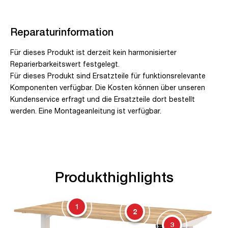
Reparaturinformation
Für dieses Produkt ist derzeit kein harmonisierter
Reparierbarkeitswert festgelegt.
Für dieses Produkt sind Ersatzteile für funktionsrelevante
Komponenten verfügbar. Die Kosten können über unseren
Kundenservice erfragt und die Ersatzteile dort bestellt
werden. Eine Montageanleitung ist verfügbar.
Produkthighlights
1
2
3