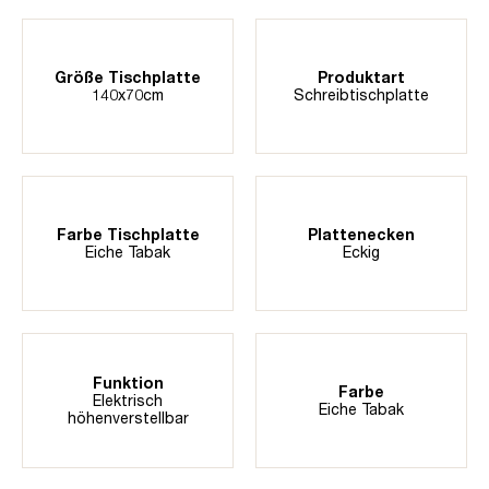
Größe Tischplatte
Produktart
140x70cm
Schreibtischplatte
Farbe Tischplatte
Plattenecken
Eiche Tabak
Eckig
Funktion
Farbe
Elektrisch
Eiche Tabak
höhenverstellbar